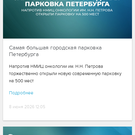
Самая большая городская парковка
Петербурга
Напротив НМИЦ онкологии им. Н.Н. Петрова
торжественно открыли новую современную парковку
на 500 мест
Подробнее
8 июня 2026 12:05