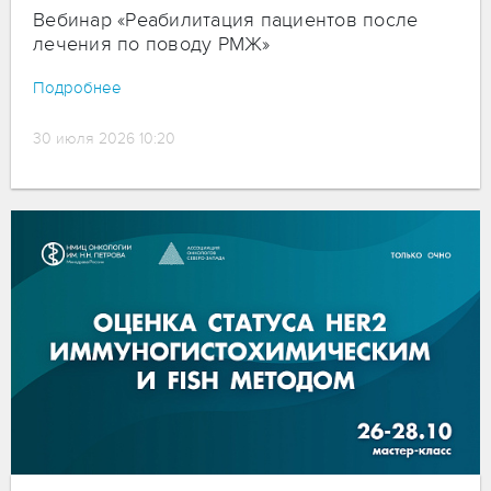
Вебинар «Реабилитация пациентов после
лечения по поводу РМЖ»
Подробнее
30 июля 2026 10:20