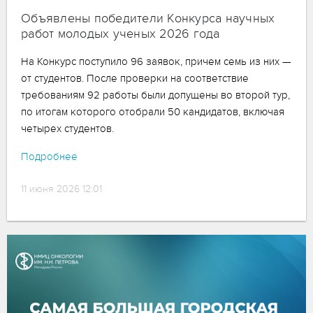
Объявлены победители Конкурса научных
работ молодых ученых 2026 года
На Конкурс поступило 96 заявок, причем семь из них —
от студентов. После проверки на соответствие
требованиям 92 работы были допущены во второй тур,
по итогам которого отобрали 50 кандидатов, включая
четырех студентов.
Подробнее
11 июня 2026 12:01