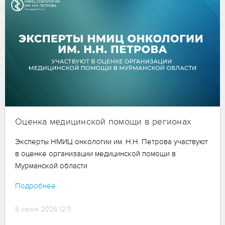
Оценка медицинской помощи в регионах
Эксперты НМИЦ онкологии им. Н.Н. Петрова участвуют
в оценке организации медицинской помощи в
Мурманской области
Подробнее
8 июня 2026 12:11