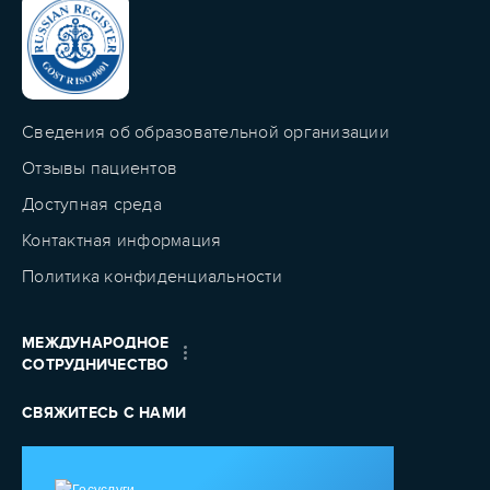
Сведения об образовательной организации
Отзывы пациентов
Доступная среда
Контактная информация
Политика конфиденциальности
МЕЖДУНАРОДНОЕ
СОТРУДНИЧЕСТВО
СВЯЖИТЕСЬ С НАМИ