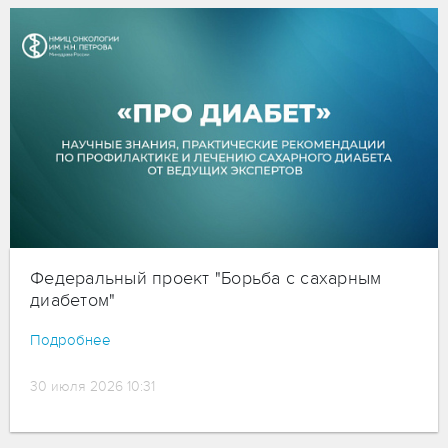
Федеральный проект "Борьба с сахарным
диабетом"
Подробнее
30 июля 2026 10:31