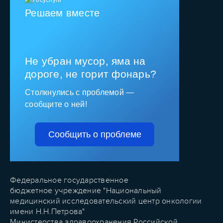
Решаем вместе
Не убран мусор, яма на
дороге, не горит фонарь?
Столкнулись с проблемой —
сообщите о ней!
Сообщить о проблеме
Федеральное государственное
бюджетное учреждение "Национальный
медицинский исследовательский центр онкологии
имени Н.Н.Петрова"
Министерства здравоохранения Российской