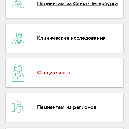
Пациентам из Санкт-Петербурга
Клинические исследования
Специалисты
Пациентам из регионов