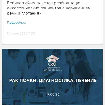
Вебинар «Комплексная реабилитация
онкологических пациентов с нарушением
речи и глотания»
Подробнее
17 июля 2026 11:23