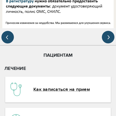
ПАЦИЕНТАМ
ЛЕЧЕНИЕ
Как записаться на прием