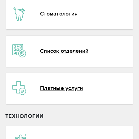
Стоматология
Список отделений
Платные услуги
ТЕХНОЛОГИИ