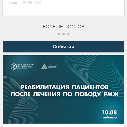
5 июня 2026 11:37
БОЛЬШЕ ПОСТОВ
События