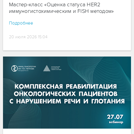
Мастер-класс «Оценка статуса HER2
иммуногистохимическим и FISH методом»
Подробнее
20 июля 2026 15:04