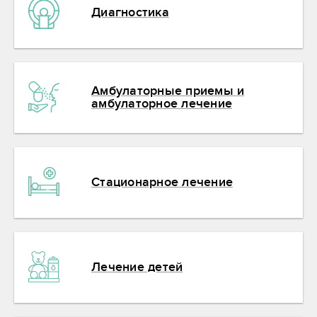
Диагностика
Амбулаторные приемы и
амбулаторное лечение
Стационарное лечение
Лечение детей