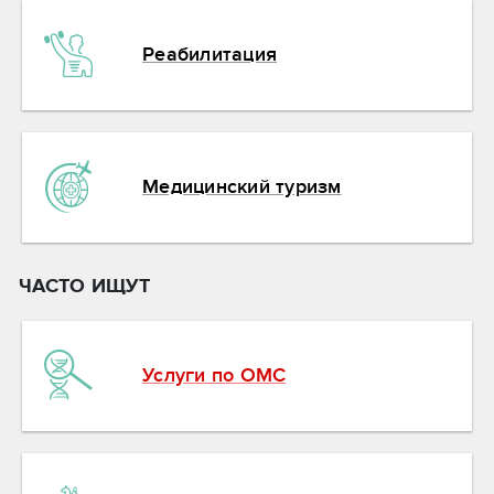
Реабилитация
Медицинский туризм
ЧАСТО ИЩУТ
Услуги по ОМС