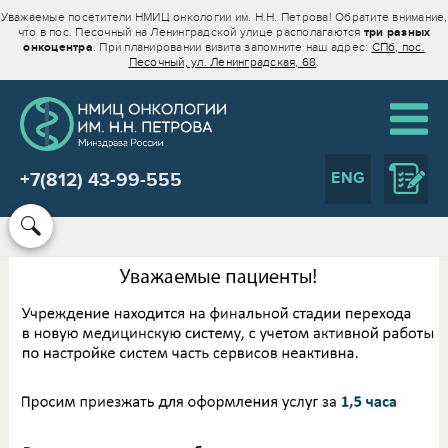
Уважаемые посетители НМИЦ онкологии им. Н.Н. Петрова! Обратите внимание,
что в пос. Песочный на Ленинградской улице располагаются
три разных
онкоцентра
. При планировании визита запомните наш адрес:
СПб, пос.
Песочный, ул. Ленинградская, 68
.
ENG
+7(812) 43-99-555