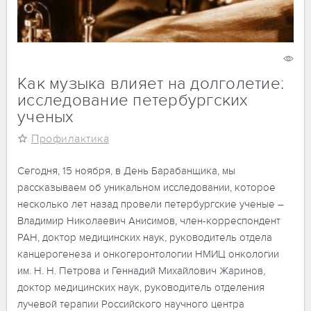
15 ноября 2024
3374
Как музыка влияет на долголетие:
исследование петербургских
ученых
Профилактика
Сегодня, 15 ноября, в День Барабанщика, мы
рассказываем об уникальном исследовании, которое
несколько лет назад провели петербургские ученые –
Владимир Николаевич Анисимов, член-корреспондент
РАН, доктор медицинских наук, руководитель отдела
канцерогенеза и онкогеронтологии НМИЦ онкологии
им. Н. Н. Петрова и Геннадий Михайлович Жаринов,
доктор медицинских наук, руководитель отделения
лучевой терапии Российского научного центра