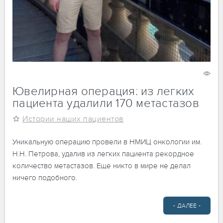
11 апреля 2024
1088
Ювелирная операция: из легких
пациента удалили 170 метастазов
Истории наших пациентов
Уникальную операцию провели в НМИЦ онкологии им.
Н.Н. Петрова, удалив из легких пациента рекордное
количество метастазов. Еще никто в мире не делал
ничего подобного.
- ДАЛЕЕ -