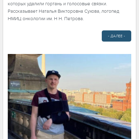
которых удалили гортань и голосовые связки.
Рассказывает Наталья Викторовна Сухова, логопед
НМИЦ онкологии им. Н Н. Петрова.
- ДАЛЕЕ -