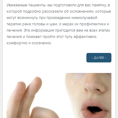
Уважаемые пациенты, мы подготовили для вас памятку, в
которой подробно рассказали об осложнениях, которые
могут возникнуть при прохождении химиолучевой
терапии рака головы и шеи, о мерах их профилактики и
лечения. Эта информация пригодится вам на всех этапах
лечения и поможет пройти этот путь эффективно,
комфортно и осознанно.
- ДАЛЕЕ -