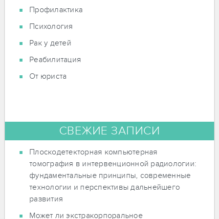
Профилактика
Психология
Рак у детей
Реабилитация
От юриста
СВЕЖИЕ ЗАПИСИ
Плоскодетекторная компьютерная
томография в интервенционной радиологии:
фундаментальные принципы, современные
технологии и перспективы дальнейшего
развития
Может ли экстракорпоральное