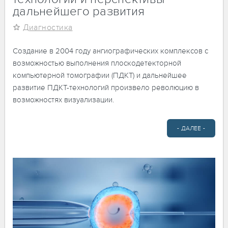
дальнейшего развития
Диагностика
Создание в 2004 году ангиографических комплексов с
возможностью выполнения плоскодетекторной
компьютерной томографии (ПДКТ) и дальнейшее
развитие ПДКТ-технологий произвело революцию в
возможностях визуализации.
- ДАЛЕЕ -