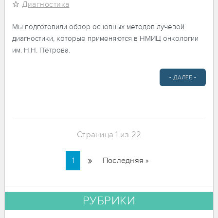
Диагностика
Мы подготовили обзор основных методов лучевой
диагностики, которые применяются в НМИЦ онкологии
им. Н.Н. Петрова.
- ДАЛЕЕ -
Страница 1 из 22
»
1
Последняя »
РУБРИКИ