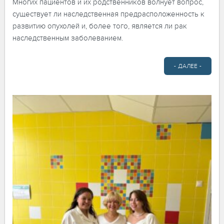
Многих пациентов и их родственников волнует вопрос,
существует ли наследственная предрасположенность к
развитию опухолей и, более того, является ли рак
наследственным заболеванием.
- ДАЛЕЕ -