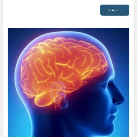
- ДАЛЕЕ -