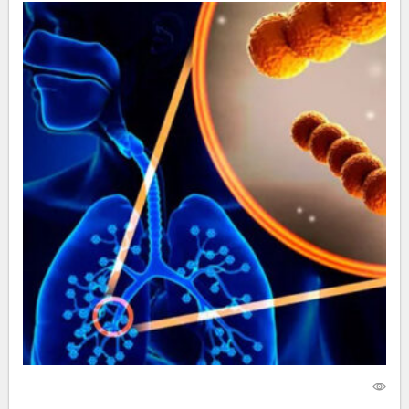
28 ноября 2024
3877