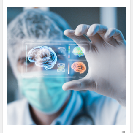
18 января 2024
1049