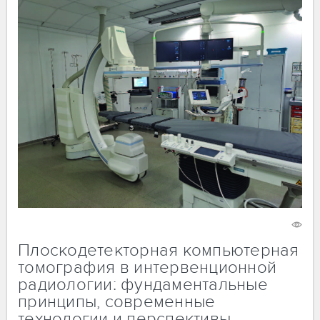
16 марта 2026
2477
Плоскодетекторная компьютерная
томография в интервенционной
радиологии: фундаментальные
принципы, современные
технологии и перспективы