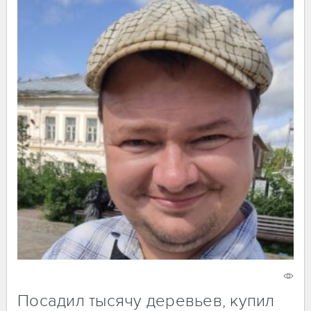
14 августа 2024
987
Посадил тысячу деревьев, купил