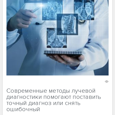
20 декабря 2023
2030
Современные методы лучевой
диагностики помогают поставить
точный диагноз или снять
ошибочный