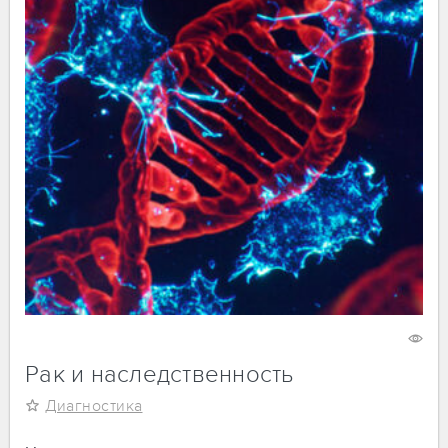
27 ноября 2024
4928
Рак и наследственность
Диагностика