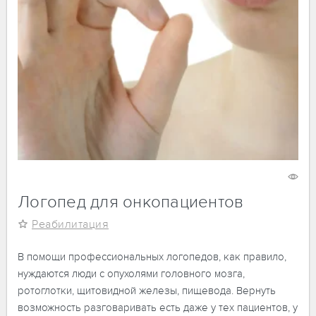
12 апреля 2024
1165
Логопед для онкопациентов
Реабилитация
В помощи профессиональных логопедов, как правило,
нуждаются люди с опухолями головного мозга,
ротоглотки, щитовидной железы, пищевода. Вернуть
возможность разговаривать есть даже у тех пациентов, у