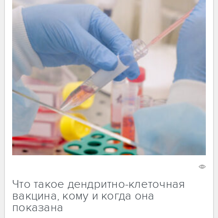
2 августа 2024
5420
Что такое дендритно-клеточная
вакцина, кому и когда она
показана