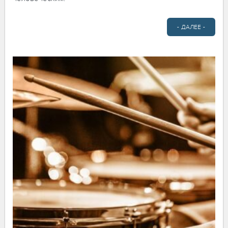
- ДАЛЕЕ -