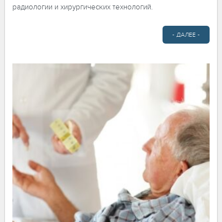
радиологии и хирургических технологий.
- ДАЛЕЕ -