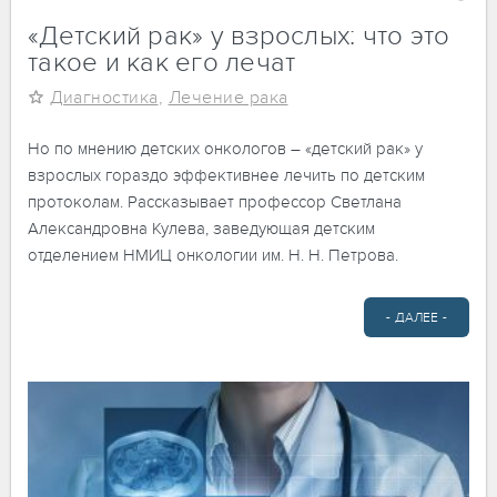
«Детский рак» у взрослых: что это
такое и как его лечат
Диагностика
,
Лечение рака
Но по мнению детских онкологов – «детский рак» у
взрослых гораздо эффективнее лечить по детским
протоколам. Рассказывает профессор Светлана
Александровна Кулева, заведующая детским
отделением НМИЦ онкологии им. Н. Н. Петрова.
- ДАЛЕЕ -