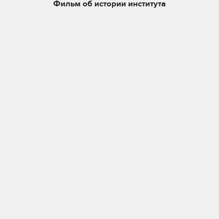
Фильм об истории института