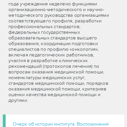
года учреждение наделено функциями
организационно-методического и научно-
методического руководства организациями
соответствующего профиля, разработки
профессиональных стандартов,
федеральных государственных
образовательных стандартов высшего
образования, координации подготовки
специалистов по профилю «онкология»,
включая педагогических работников,
участия в разработке клинических
рекомендаций (протоколов лечения) по
вопросам оказания медицинской помощи,
номенклатуры медицинских услуг,
стандартов медицинской помощи, порядков
оказания медицинской помощи, критериев
оценки качества медицинской помощи и
другими.
Очерк об истории института. Воспоминания