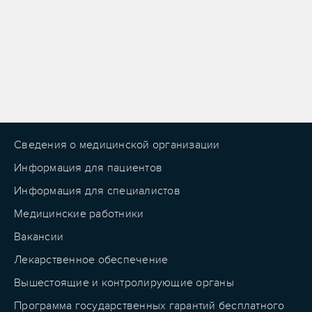
Сведения о медицинской организации
Информация для пациентов
Информация для специалистов
Медицинские работники
Вакансии
Лекарственное обеспечение
Вышестоящие и контролирующие органы
Программа государственных гарантий бесплатного