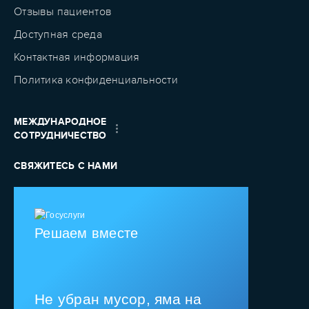
Отзывы пациентов
Доступная среда
Контактная информация
Политика конфиденциальности
МЕЖДУНАРОДНОЕ
СОТРУДНИЧЕСТВО
СВЯЖИТЕСЬ С НАМИ
Решаем вместе
Не убран мусор, яма на