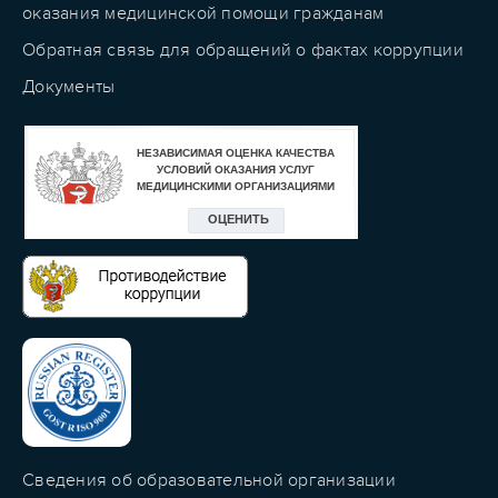
оказания медицинской помощи гражданам
Обратная связь для обращений о фактах коррупции
Документы
Сведения об образовательной организации