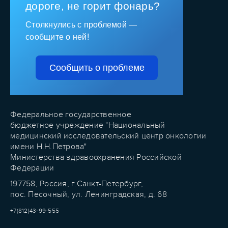
дороге, не горит фонарь?
Столкнулись с проблемой —
сообщите о ней!
Сообщить о проблеме
Федеральное государственное
бюджетное учреждение "Национальный
медицинский исследовательский центр онкологии
имени Н.Н.Петрова"
Министерства здравоохранения Российской
Федерации
197758, Россия, г.Санкт-Петербург,
пос. Песочный, ул. Ленинградская, д. 68
+7(812)43-99-555