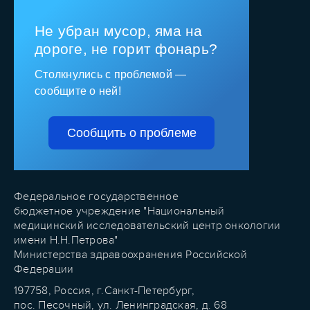
Не убран мусор, яма на
дороге, не горит фонарь?
Столкнулись с проблемой —
сообщите о ней!
Сообщить о проблеме
Федеральное государственное
бюджетное учреждение "Национальный
медицинский исследовательский центр онкологии
имени Н.Н.Петрова"
Министерства здравоохранения Российской
Федерации
197758, Россия, г.Санкт-Петербург,
пос. Песочный, ул. Ленинградская, д. 68