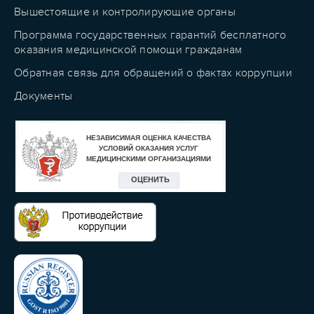
Вышестоящие и контролирующие органы
Программа государственных гарантий бесплатного
оказания медицинской помощи гражданам
Обратная связь для обращений о фактах коррупции
Документы