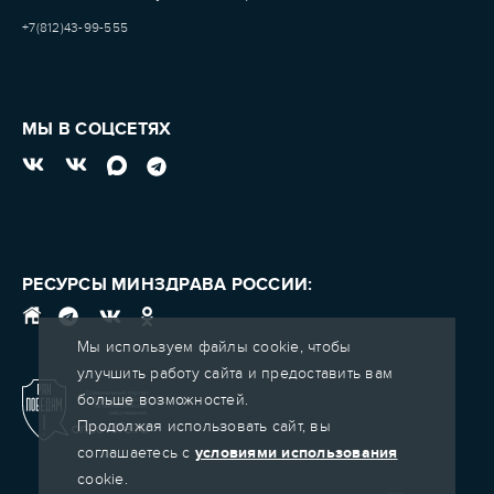
+7(812)43-99-555
МЫ В СОЦСЕТЯХ
РЕСУРСЫ МИНЗДРАВА РОССИИ:
Мы используем файлы cookie, чтобы
улучшить работу сайта и предоставить вам
больше возможностей.
Продолжая использовать сайт, вы
соглашаетесь с
условиями использования
cookie.