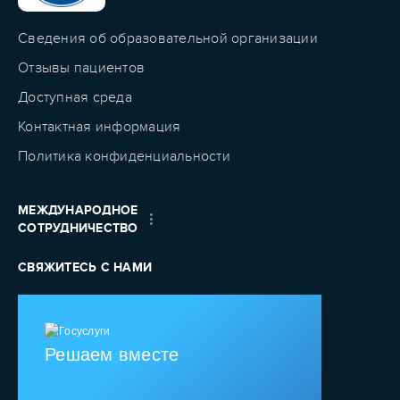
Сведения об образовательной организации
Отзывы пациентов
Доступная среда
Контактная информация
Политика конфиденциальности
МЕЖДУНАРОДНОЕ
СОТРУДНИЧЕСТВО
СВЯЖИТЕСЬ С НАМИ
Решаем вместе