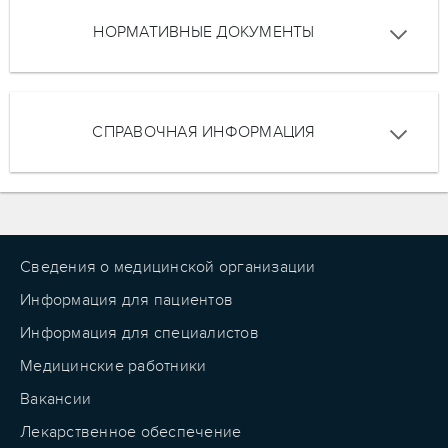
НОРМАТИВНЫЕ ДОКУМЕНТЫ
СПРАВОЧНАЯ ИНФОРМАЦИЯ
Сведения о медицинской организации
Информация для пациентов
Информация для специалистов
Медицинские работники
Вакансии
Лекарственное обеспечение