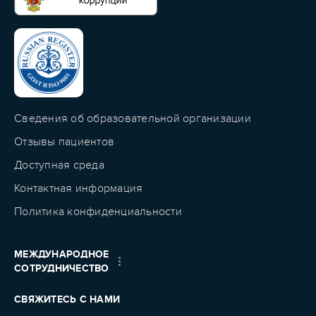
Сведения об образовательной организации
Отзывы пациентов
Доступная среда
Контактная информация
Политика конфиденциальности
МЕЖДУНАРОДНОЕ
СОТРУДНИЧЕСТВО
СВЯЖИТЕСЬ С НАМИ