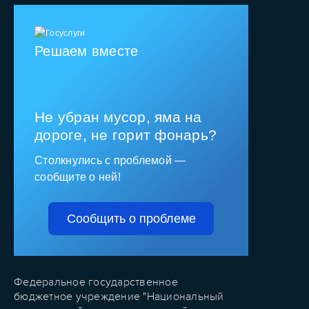
Решаем вместе
Не убран мусор, яма на
дороге, не горит фонарь?
Столкнулись с проблемой —
сообщите о ней!
Сообщить о проблеме
Федеральное государственное
бюджетное учреждение "Национальный