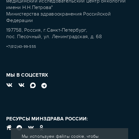
медицинский исследовательский центр онкологии
имени Н.Н.Петрова"
Министерства здравоохранения Российской
Федерации
197758, Россия, г.Санкт-Петербург,
пос. Песочный, ул. Ленинградская, д. 68
+7(812)43-99-555
МЫ В СОЦСЕТЯХ
РЕСУРСЫ МИНЗДРАВА РОССИИ:
Мы используем файлы cookie, чтобы