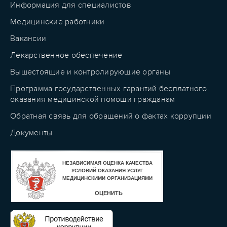
Информация для специалистов
Медицинские работники
Вакансии
Лекарственное обеспечение
Вышестоящие и контролирующие органы
Программа государственных гарантий бесплатного
оказания медицинской помощи гражданам
Обратная связь для обращений о фактах коррупции
Документы