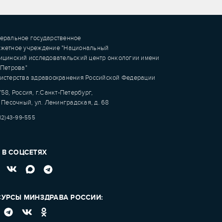
еральное государственное
жетное учреждение "Национальный
ицинский исследовательский центр онкологии имени
.Петрова"
истерства здравоохранения Российской Федерации
58, Россия, г.Санкт-Петербург,
 Песочный, ул. Ленинградская, д. 68
12)43-99-555
 В СОЦСЕТЯХ
СУРСЫ МИНЗДРАВА РОССИИ: