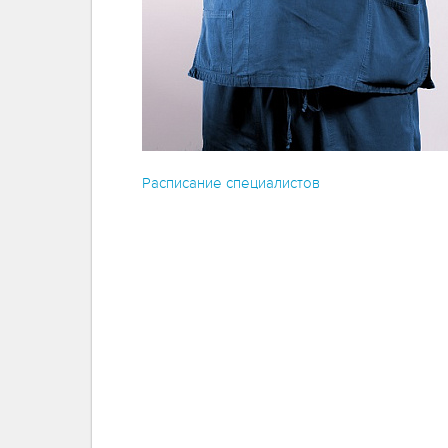
Расписание специалистов