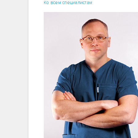
Ко всем специалистам