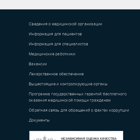
Сведения о медицинской организации
Информация для пациентов
Информация для специалистов
Медицинские работники
Вакансии
Лекарственное обеспечение
Вышестоящие и контролирующие органы
Программа государственных гарантий бесплатного
оказания медицинской помощи гражданам
Обратная связь для обращений о фактах коррупции
Документы