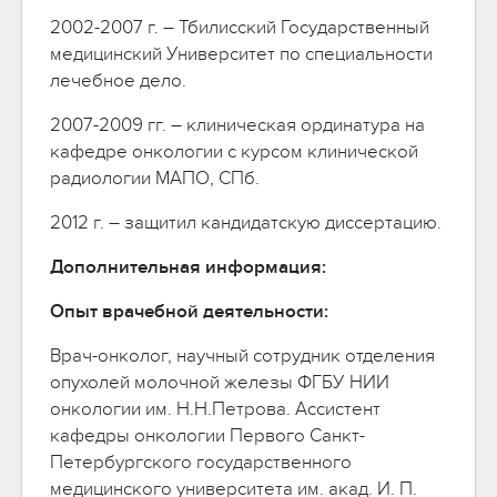
2002-2007 г. – Тбилисский Государственный
медицинский Университет по специальности
лечебное дело.
2007-2009 гг. – клиническая ординатура на
кафедре онкологии с курсом клинической
радиологии МАПО, СПб.
2012 г. – защитил кандидатскую диссертацию.
Дополнительная информация:
Опыт врачебной деятельности:
Врач-онколог, научный сотрудник отделения
опухолей молочной железы ФГБУ НИИ
онкологии им. Н.Н.Петрова. Ассистент
кафедры онкологии Первого Санкт-
Петербургского государственного
медицинского университета им. акад. И. П.