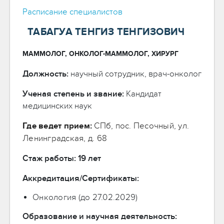
Расписание специалистов
ТАБАГУА ТЕНГИЗ ТЕНГИЗОВИЧ
МАММОЛОГ, ОНКОЛОГ-МАММОЛОГ, ХИРУРГ
Должность:
научный сотрудник, врач-онколог
Ученая степень и звание:
Кандидат
медицинских наук
Где ведет прием:
СПб, пос. Песочный, ул.
Ленинградская, д. 68
Стаж работы: 19 лет
Аккредитация/Сертификаты:
Онкология (до 27.02.2029)
Образование и научная деятельность: