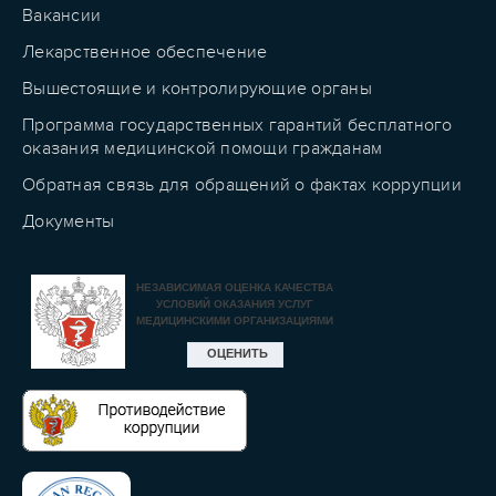
Вакансии
Лекарственное обеспечение
Вышестоящие и контролирующие органы
Программа государственных гарантий бесплатного
оказания медицинской помощи гражданам
Обратная связь для обращений о фактах коррупции
Документы