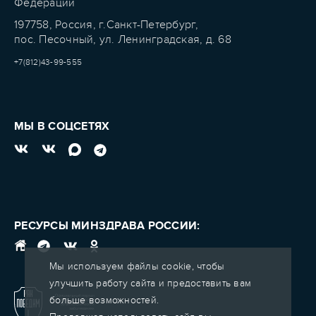
Федерации
197758, Россия, г.Санкт-Петербург,
пос. Песочный, ул. Ленинградская, д. 68
+7(812)43-99-555
МЫ В СОЦСЕТЯХ
РЕСУРСЫ МИНЗДРАВА РОССИИ:
Мы используем файлы cookie, чтобы
улучшить работу сайта и предоставить вам
больше возможностей.