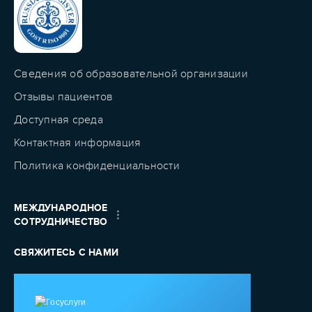
Сведения об образовательной организации
Отзывы пациентов
Доступная среда
Контактная информация
Политика конфиденциальности
МЕЖДУНАРОДНОЕ
СОТРУДНИЧЕСТВО
СВЯЖИТЕСЬ С НАМИ