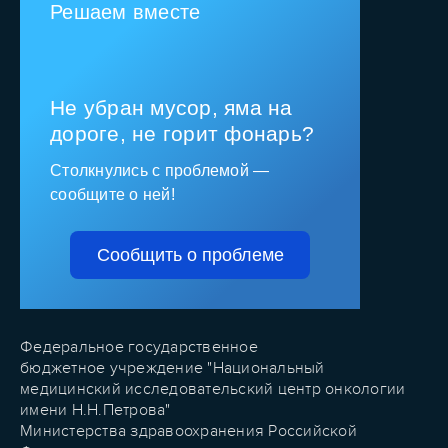
Решаем вместе
Не убран мусор, яма на
дороге, не горит фонарь?
Столкнулись с проблемой —
сообщите о ней!
Сообщить о проблеме
Федеральное государственное
бюджетное учреждение "Национальный
медицинский исследовательский центр онкологии
имени Н.Н.Петрова"
Министерства здравоохранения Российской