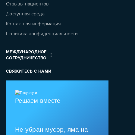
Отзывы пациентов
Доступная среда
Контактная информация
Политика конфиденциальности
МЕЖДУНАРОДНОЕ
СОТРУДНИЧЕСТВО
СВЯЖИТЕСЬ С НАМИ
Решаем вместе
Не убран мусор, яма на