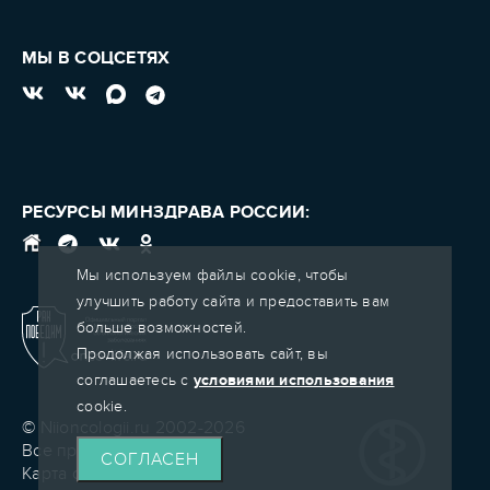
МЫ В СОЦСЕТЯХ
РЕСУРСЫ МИНЗДРАВА РОССИИ:
Мы используем файлы cookie, чтобы
улучшить работу сайта и предоставить вам
больше возможностей.
Продолжая использовать сайт, вы
соглашаетесь с
условиями использования
cookie.
© Niioncologii.ru 2002-2026
Все права защищены
СОГЛАСЕН
Карта сайта