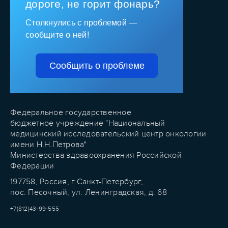
дороге, не горит фонарь?
Столкнулись с проблемой —
сообщите о ней!
Сообщить о проблеме
Федеральное государственное
бюджетное учреждение "Национальный
медицинский исследовательский центр онкологии
имени Н.Н.Петрова"
Министерства здравоохранения Российской
Федерации
197758, Россия, г.Санкт-Петербург,
пос. Песочный, ул. Ленинградская, д. 68
+7(812)43-99-555