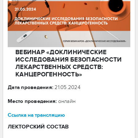
ВЕБИНАР «ДОКЛИНИЧЕСКИЕ
ИССЛЕДОВАНИЯ БЕЗОПАСНОСТИ
ЛЕКАРСТВЕННЫХ СРЕДСТВ:
КАНЦЕРОГЕННОСТЬ»
Дата проведения:
21.05.2024
Место проведения:
онлайн
Ссылка на трансляцию
ЛЕКТОРСКИЙ СОСТАВ