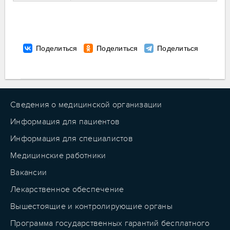
Сведения о медицинской организации
Информация для пациентов
Информация для специалистов
Медицинские работники
Вакансии
Лекарственное обеспечение
Вышестоящие и контролирующие органы
Программа государственных гарантий бесплатного