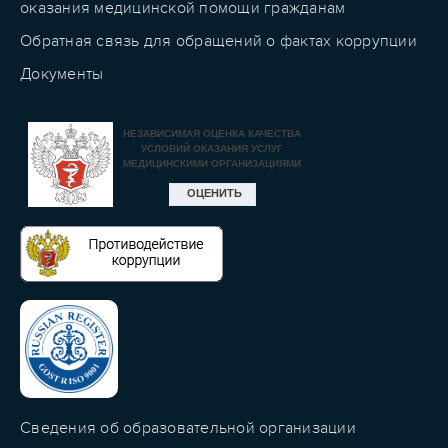
оказания медицинской помощи гражданам
Обратная связь для обращений о фактах коррупции
Документы
Сведения об образовательной организации