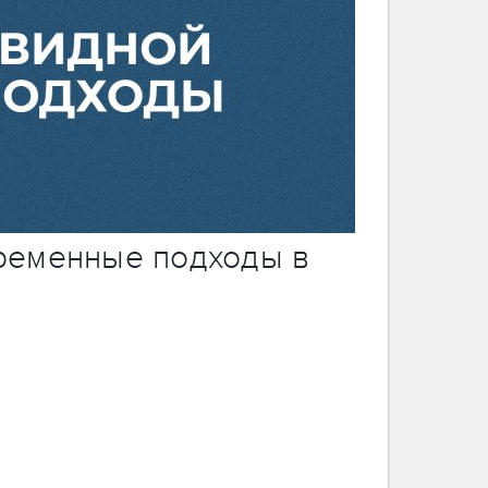
ременные подходы в