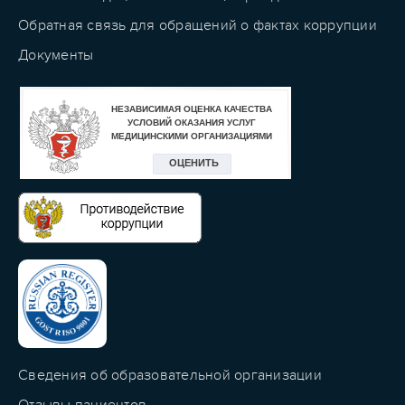
Обратная связь для обращений о фактах коррупции
Документы
Сведения об образовательной организации
Отзывы пациентов