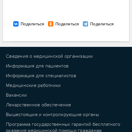
Сведения о медицинской организации
Информация для пациентов
Информация для специалистов
Медицинские работники
Вакансии
Лекарственное обеспечение
Вышестоящие и контролирующие органы
Программа государственных гарантий бесплатного
оказания медицинской помощи гражданам