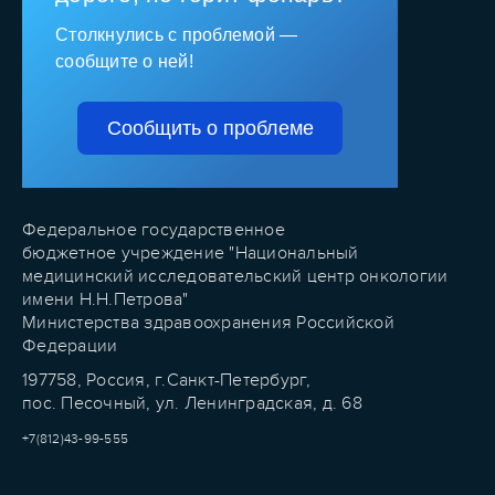
Столкнулись с проблемой —
сообщите о ней!
Сообщить о проблеме
Федеральное государственное
бюджетное учреждение "Национальный
медицинский исследовательский центр онкологии
имени Н.Н.Петрова"
Министерства здравоохранения Российской
Федерации
197758, Россия, г.Санкт-Петербург,
пос. Песочный, ул. Ленинградская, д. 68
+7(812)43-99-555