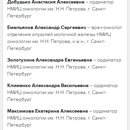
Добудько
Анастасия
Алексеевна
– ординатор
НМИЦ онкологии им. Н.Н. Петрова, г. Санкт-
Петербург
Емельянов
Александр
Сергеевич
– врач-онколог
отделения опухолей молочной железы НМИЦ
онкологии им. Н.Н. Петрова, к.м.н., г. Санкт-
Петербург
Золотухина
Александра
Евгеньевна
– ординатор
НМИЦ онкологии им. Н.Н. Петрова, г. Санкт-
Петербург
Клименко
Александра
Васильевна
– ординатор
НМИЦ онкологии им. Н.Н. Петрова, г. Санкт-
Петербург
Максимова
Екатерина
Алексеевна
– ординатор
НМИЦ онкологии им. Н.Н. Петрова, г. Санкт-
Петербург