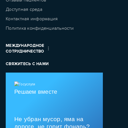
Доступная среда
Контактная информация
Политика конфиденциальности
МЕЖДУНАРОДНОЕ
СОТРУДНИЧЕСТВО
СВЯЖИТЕСЬ С НАМИ
Решаем вместе
Не убран мусор, яма на
дороге, не горит фонарь?