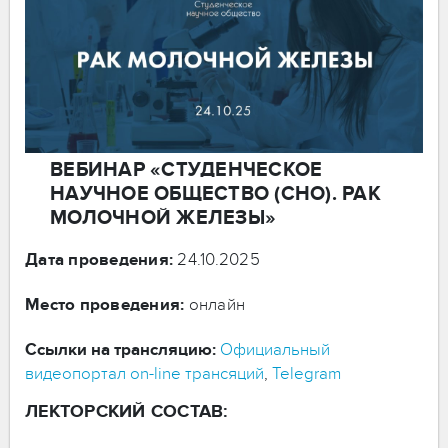
ВЕБИНАР «СТУДЕНЧЕСКОЕ
НАУЧНОЕ ОБЩЕСТВО (СНО). РАК
МОЛОЧНОЙ ЖЕЛЕЗЫ»
Дата проведения:
24.10.2025
Место проведения:
онлайн
Ссылки на трансляцию:
Официальный
видеопортал on-line трансяций
,
Telegram
ЛЕКТОРСКИЙ СОСТАВ: