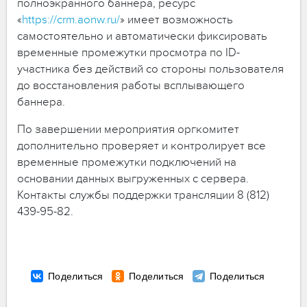
полноэкранного баннера, ресурс
«
https://crm.aonw.ru/
» имеет возможность
самостоятельно и автоматически фиксировать
временные промежутки просмотра по ID-
участника без действий со стороны пользователя
до восстановления работы всплывающего
баннера.
По завершении мероприятия оргкомитет
дополнительно проверяет и контролирует все
временные промежутки подключений на
основании данных выгруженных с сервера.
Контакты службы поддержки трансляции 8 (812)
439-95-82.