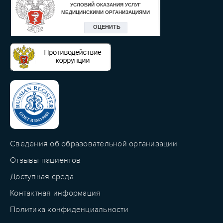
Сведения об образовательной организации
Отзывы пациентов
Доступная среда
Контактная информация
Политика конфиденциальности