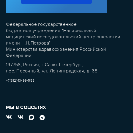
Федеральное государственное
бюджетное учреждение "Национальный
медицинский исследовательский центр онкологии
имени Н.Н.Петрова"
Министерства здравоохранения Российской
Федерации
197758, Россия, г.Санкт-Петербург,
пос. Песочный, ул. Ленинградская, д. 68
+7(812)43-99-555
МЫ В СОЦСЕТЯХ