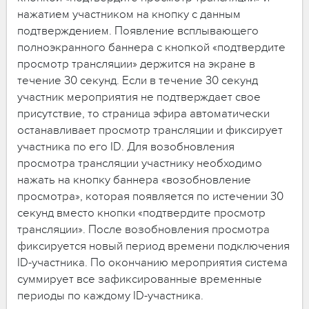
нажатием участником на кнопку с данным
подтверждением. Появление всплывающего
полноэкранного баннера с кнопкой «подтвердите
просмотр трансляции» держится на экране в
течение 30 секунд. Если в течение 30 секунд
участник мероприятия не подтверждает свое
присутствие, то страница эфира автоматически
останавливает просмотр трансляции и фиксирует
участника по его ID. Для возобновления
просмотра трансляции участнику необходимо
нажать на кнопку баннера «возобновление
просмотра», которая появляется по истечении 30
секунд вместо кнопки «подтвердите просмотр
трансляции». После возобновления просмотра
фиксируется новый период времени подключения
ID-участника. По окончанию мероприятия система
суммирует все зафиксированные временные
периоды по каждому ID-участника.