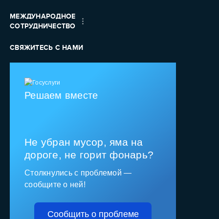
МЕЖДУНАРОДНОЕ
СОТРУДНИЧЕСТВО
СВЯЖИТЕСЬ С НАМИ
Решаем вместе
Не убран мусор, яма на
дороге, не горит фонарь?
Столкнулись с проблемой —
сообщите о ней!
Сообщить о проблеме