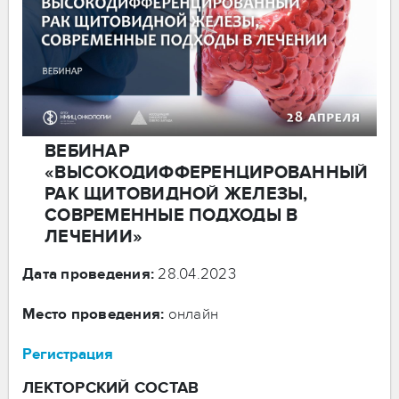
ВЕБИНАР
«ВЫСОКОДИФФЕРЕНЦИРОВАННЫЙ
РАК ЩИТОВИДНОЙ ЖЕЛЕЗЫ,
СОВРЕМЕННЫЕ ПОДХОДЫ В
ЛЕЧЕНИИ»
Дата проведения:
28.04.2023
Место проведения:
онлайн
Регистрация
ЛЕКТОРСКИЙ СОСТАВ