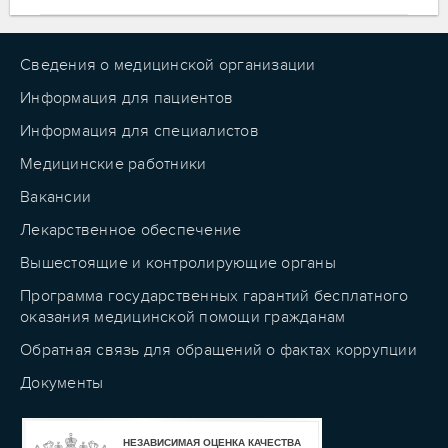
Сведения о медицинской организации
Информация для пациентов
Информация для специалистов
Медицинские работники
Вакансии
Лекарственное обеспечение
Вышестоящие и контролирующие органы
Программа государственных гарантий бесплатного
оказания медицинской помощи гражданам
Обратная связь для обращений о фактах коррупции
Документы