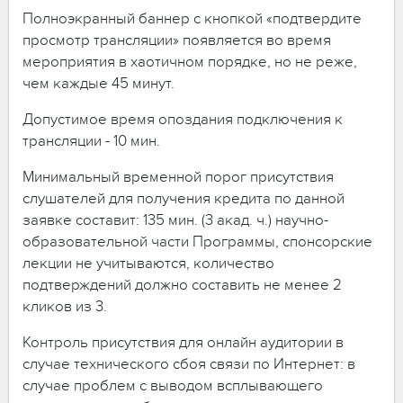
Полноэкранный баннер с кнопкой «подтвердите
просмотр трансляции» появляется во время
мероприятия в хаотичном порядке, но не реже,
чем каждые 45 минут.
Допустимое время опоздания подключения к
трансляции - 10 мин.
Минимальный временной порог присутствия
слушателей для получения кредита по данной
заявке составит: 135 мин. (3 акад. ч.) научно-
образовательной части Программы, спонсорские
лекции не учитываются, количество
подтверждений должно составить не менее 2
кликов из 3.
Контроль присутствия для онлайн аудитории в
случае технического сбоя связи по Интернет: в
случае проблем с выводом всплывающего