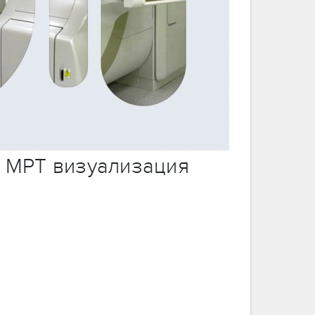
и МРТ визуализация