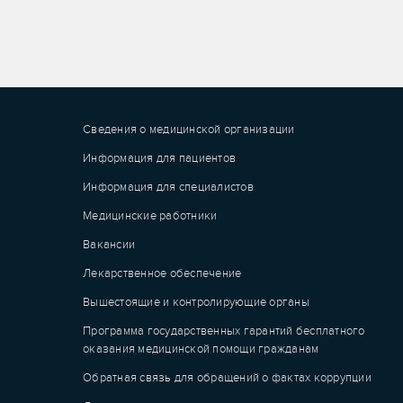
Сведения о медицинской организации
Информация для пациентов
Информация для специалистов
Медицинские работники
Вакансии
Лекарственное обеспечение
Вышестоящие и контролирующие органы
Программа государственных гарантий бесплатного
оказания медицинской помощи гражданам
Обратная связь для обращений о фактах коррупции