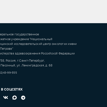
еральное государственное
жетное учреждение "Национальный
ицинский исследовательский центр онкологии имени
.Петрова"
истерства здравоохранения Российской Федерации
58, Россия, г.Санкт-Петербург,
 Песочный, ул. Ленинградская, д. 68
12)43-99-555
 В СОЦСЕТЯХ