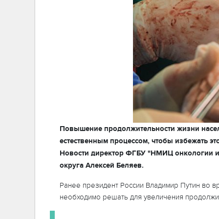
Повышение продолжительности жизни населе
естественным процессом, чтобы избежать э
Новости директор ФГБУ "НМИЦ онкологии и
округа Алексей Беляев.
Ранее президент России Владимир Путин во в
необходимо решать для увеличения продолжи