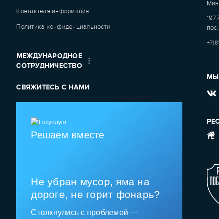
Мин
Контактная информация
1977
Политика конфиденциальности
пос.
+7(8
МЕЖДУНАРОДНОЕ
СОТРУДНИЧЕСТВО
МЫ
СВЯЖИТЕСЬ С НАМИ
РЕ
Решаем вместе
Не убран мусор, яма на
дороге, не горит фонарь?
Столкнулись с проблемой —