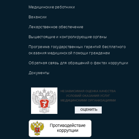
Медицинские работники
Вакансии
Лекарственное обеспечение
Вышестоящие и контролирующие органы
Программа государственных гарантий бесплатного
оказания медицинской помощи гражданам
Обратная связь для обращений о фактах коррупции
Документы