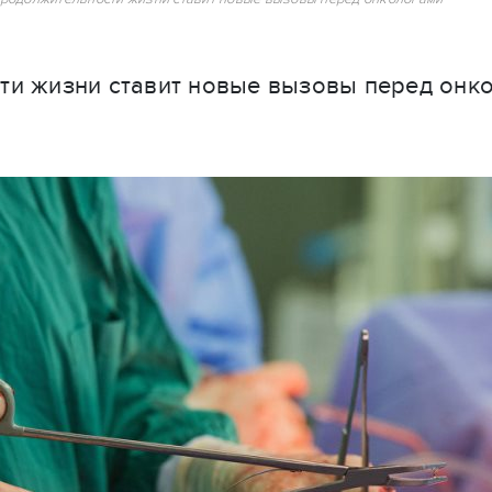
сти жизни ставит новые вызовы перед онк