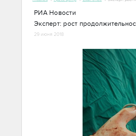
РИА Новости
Эксперт: рост продолжительно
29 июня 2018