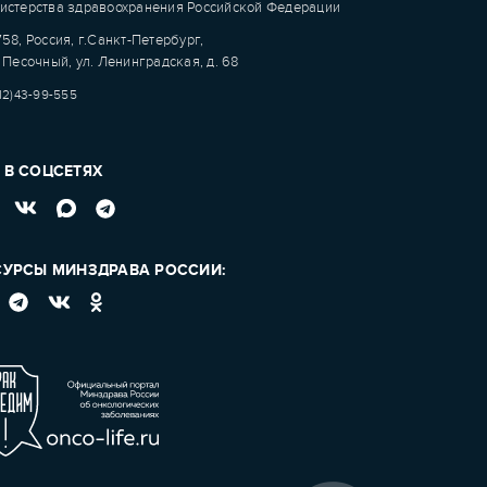
истерства здравоохранения Российской Федерации
58, Россия, г.Санкт-Петербург,
 Песочный, ул. Ленинградская, д. 68
12)43-99-555
 В СОЦСЕТЯХ
СУРСЫ МИНЗДРАВА РОССИИ: