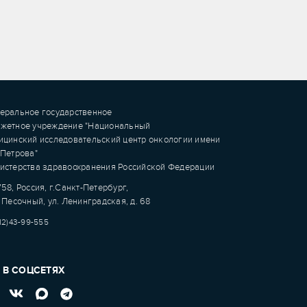
еральное государственное
жетное учреждение "Национальный
ицинский исследовательский центр онкологии имени
.Петрова"
истерства здравоохранения Российской Федерации
58, Россия, г.Санкт-Петербург,
 Песочный, ул. Ленинградская, д. 68
12)43-99-555
 В СОЦСЕТЯХ