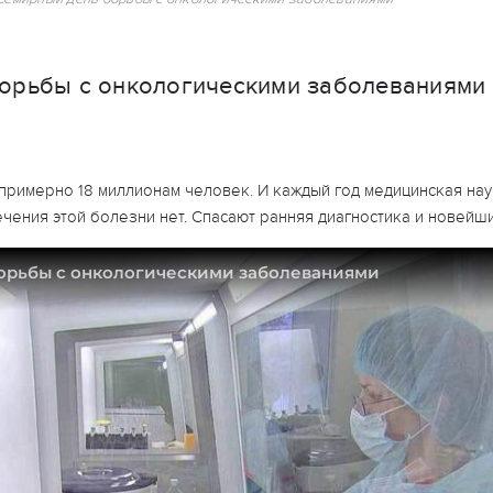
орьбы с онкологическими заболеваниями
 примерно 18 миллионам человек. И каждый год медицинская на
ечения этой болезни нет. Спасают ранняя диагностика и новейш