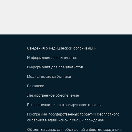
Сведения о медицинской организации
Информация для пациентов
Информация для специалистов
Медицинские работники
Вакансии
Лекарственное обеспечение
Вышестоящие и контролирующие органы
Программа государственных гарантий бесплатного
оказания медицинской помощи гражданам
Обратная связь для обращений о фактах коррупции