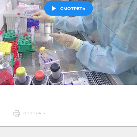
РАСПЕЧАТАТЬ