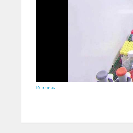
Источник