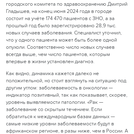
городского комитета по здравоохранению Дмитрий
Гладышев, на конец июня 2024 года в городе
состоит на учёте 174 470 пациентов с ЗНО, а за
прошлый год было зарегистрировано 28,9 тыс.
новых случаев заболевания. Специалист уточнил,
что у одного пациента может быть более одной
опухоли. Соответственно число новых случаев
всегда выше, чем число пациентов, которым
впервые в жизни установлен диагноз.
Как видно, динамика кажется далеко не
положительной, но стоит взглянуть на ситуацию под
другим углом: заболеваемость в онкологии —
индикатор позитивный, так как показывает, скорее,
уровень выявляемости патологии. «Рак —
заболевание со скрытым течением. Если
обратиться к международным базам данных —
самые низкие уровни заболеваемости будут в
африканском регионе, в разы ниже, чем в России. А