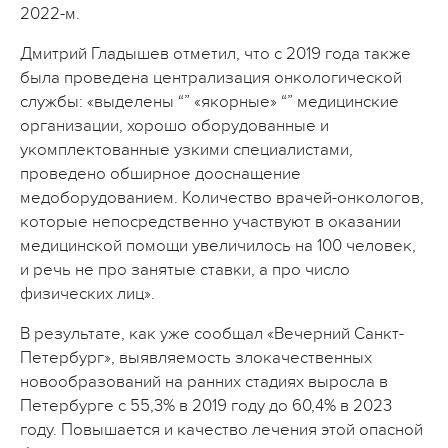
2022-м.
Дмитрий Гладышев отметил, что с 2019 года также
была проведена централизация онкологической
службы: «выделены “” «якорные» “” медицинские
организации, хорошо оборудованные и
укомплектованные узкими специалистами,
проведено обширное дооснащение
медоборудованием. Количество врачей-онкологов,
которые непосредственно участвуют в оказании
медицинской помощи увеличилось на 100 человек,
и речь не про занятые ставки, а про число
физических лиц».
В результате, как уже сообщал «Вечерний Санкт-
Петербург», выявляемость злокачественных
новообразований на ранних стадиях выросла в
Петербурге с 55,3% в 2019 году до 60,4% в 2023
году. Повышается и качество лечения этой опасной