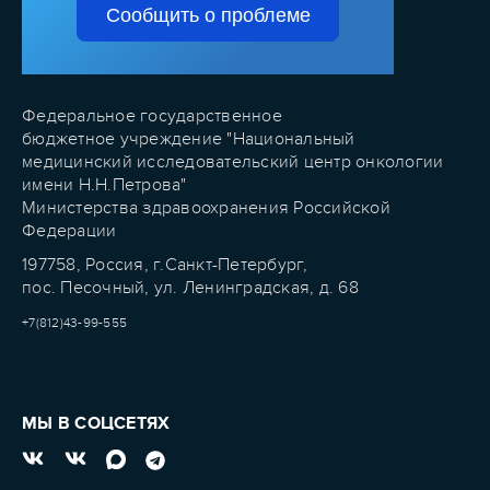
Сообщить о проблеме
Федеральное государственное
бюджетное учреждение "Национальный
медицинский исследовательский центр онкологии
имени Н.Н.Петрова"
Министерства здравоохранения Российской
Федерации
197758, Россия, г.Санкт-Петербург,
пос. Песочный, ул. Ленинградская, д. 68
+7(812)43-99-555
МЫ В СОЦСЕТЯХ