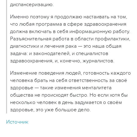
диспансеризацию.
Именно поэтому я продолжаю настаивать на том,
что любая программа в сфере здравоохранения
должна включать в себя информационную работу.
Разъяснительная работа в области профилактики,
диагностики и лечения рака — это наша общая
задача: и законодателей, и специалистов
здравоохранения, и, конечно, журналистов.
Изменение поведения людей, готовность каждого
человека брать на себя ответственность за своё
здоровье — такие изменения менталитета
общества не происходят быстро. Но если хотя бы
несколько человек в день задумается о своём
здоровье, это уже большое дело.
Источник