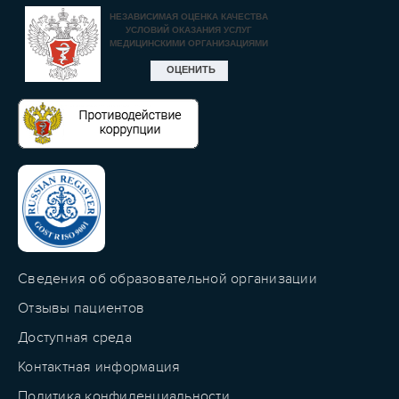
Сведения об образовательной организации
Отзывы пациентов
Доступная среда
Контактная информация
Политика конфиденциальности