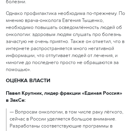
болезни.
Однако профилактика необходима по-прежнему. По
мнению врача-онколога Евгения Тыщенко,
необходимо повышать осведомлённость людей об
онкологии: здоровым людям слушать про болезнь
зачастую не очень приятно. Также он отметил, что в
интернете распространяется много негативной
информации, что отпугивает людей от лечения, и
«многие до последнего просто не обращаются за
помощью».
ОЦЕНКА ВЛАСТИ
Павел Крупник, лидер фракции «Единая Россия»
в ЗакСе:
— Вопросам онкологии, в том числе раку лёгкого,
сейчас в России уделяется большое внимание.
Разработаны соответствующие программы в