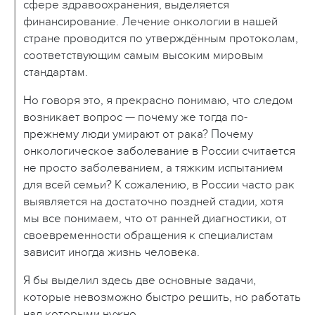
сфере здравоохранения, выделяется
финансирование. Лечение онкологии в нашей
стране проводится по утверждённым протоколам,
соответствующим самым высоким мировым
стандартам.
Но говоря это, я прекрасно понимаю, что следом
возникает вопрос — почему же тогда по-
прежнему люди умирают от рака? Почему
онкологическое заболевание в России считается
не просто заболеванием, а тяжким испытанием
для всей семьи? К сожалению, в России часто рак
выявляется на достаточно поздней стадии, хотя
мы все понимаем, что от ранней диагностики, от
своевременности обращения к специалистам
зависит иногда жизнь человека.
Я бы выделил здесь две основные задачи,
которые невозможно быстро решить, но работать
над которыми нужно.