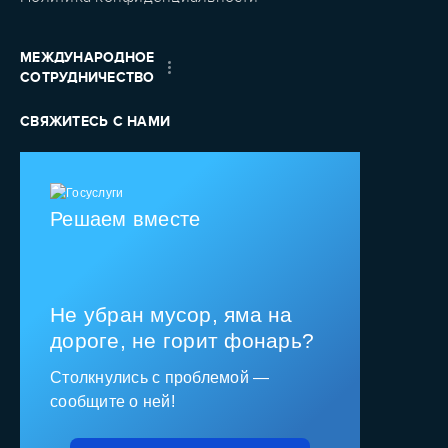
МЕЖДУНАРОДНОЕ
СОТРУДНИЧЕСТВО
СВЯЖИТЕСЬ С НАМИ
Решаем вместе
Не убран мусор, яма на
дороге, не горит фонарь?
Столкнулись с проблемой —
сообщите о ней!