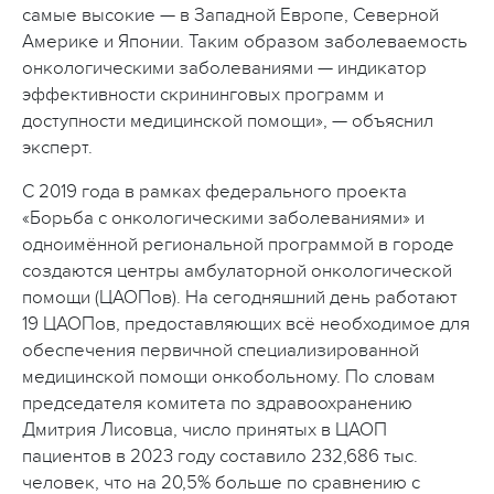
самые высокие — в Западной Европе, Северной
Америке и Японии. Таким образом заболеваемость
онкологическими заболеваниями — индикатор
эффективности скрининговых программ и
доступности медицинской помощи», — объяснил
эксперт.
С 2019 года в рамках федерального проекта
«Борьба с онкологическими заболеваниями» и
одноимённой региональной программой в городе
создаются центры амбулаторной онкологической
помощи (ЦАОПов). На сегодняшний день работают
19 ЦАОПов, предоставляющих всё необходимое для
обеспечения первичной специализированной
медицинской помощи онкобольному. По словам
председателя комитета по здравоохранению
Дмитрия Лисовца, число принятых в ЦАОП
пациентов в 2023 году составило 232,686 тыс.
человек, что на 20,5% больше по сравнению с