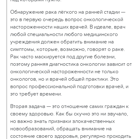
Обнаружение рака лёгкого на ранней стадии —
это в первую очередь вопрос онкологической
настороженности наших врачей. В идеале, врач
любой специальности любого медицинского
учреждения должен обратить внимание на
симптомы, которые, возможно, говорят о раке.
Рак часто маскируется под другие болезни,
поэтому ранняя диагностика онкологии зависит от
онкологической настороженности не только
онкологов, но и врачей общей практики. Это
вопрос профессиональной подготовки врачей, и
это требует времени.
Вторая задача — это отношение самих граждан к
своему здоровью. Как бы скучно это ни звучало,
но важно знать признаки злокачественных
новообразований, обращать внимание на
состояние своего здоровья, регулярно проходить