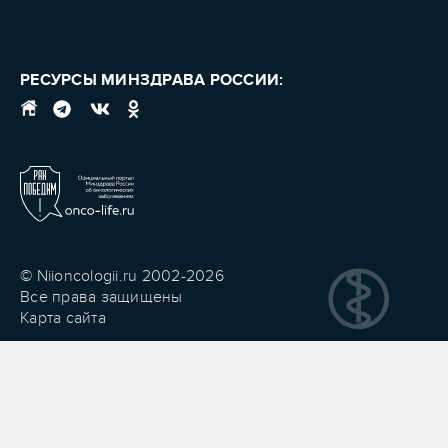
РЕСУРСЫ МИНЗДРАВА РОССИИ:
© Niioncologii.ru 2002-2026
Все права защищены
Карта сайта