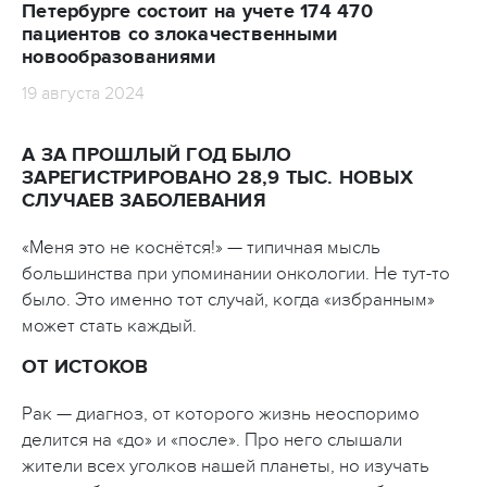
Петербурге состоит на учете 174 470
пациентов со злокачественными
новообразованиями
19 августа 2024
А ЗА ПРОШЛЫЙ ГОД БЫЛО
ЗАРЕГИСТРИРОВАНО 28,9 ТЫС. НОВЫХ
СЛУЧАЕВ ЗАБОЛЕВАНИЯ
«Меня это не коснётся!» — типичная мысль
большинства при упоминании онкологии. Не тут-то
было. Это именно тот случай, когда «избранным»
может стать каждый.
ОТ ИСТОКОВ
Рак — диагноз, от которого жизнь неоспоримо
делится на «до» и «после». Про него слышали
жители всех уголков нашей планеты, но изучать