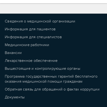
Сведения о медицинской организации
Информация для пациентов
Информация для специалистов
Медицинские работники
Вакансии
Лекарственное обеспечение
Вышестоящие и контролирующие органы
Программа государственных гарантий бесплатного
оказания медицинской помощи гражданам
Обратная связь для обращений о фактах коррупции
Документы