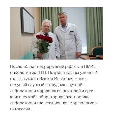
После 55 лет непрерывной работы в НМИЦ
онкологии им. Н.Н. Петрова на заслуженный
отдых выходит Виктор Иванович Новик,
ведущий научный сотрудник научной
лаборатории морфологии опухолей и врач
клинической лабораторной диагностики
лаборатории трансляционной морфологии и
цитологии.