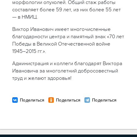
морфологии опухолей. Общий стаж работы
составляет более 59 лет, из них более 55 лет
— в НМИЦ.
Виктор Иванович имеет многочисленные
благодарности центра и памятный знак «70 лет
Победы в Великой Отечественной войне
1945–2015 гг.».
Администрация и коллеги благодарят Виктора
Ивановича за многолетний добросовестный
труд и желают здоровья!