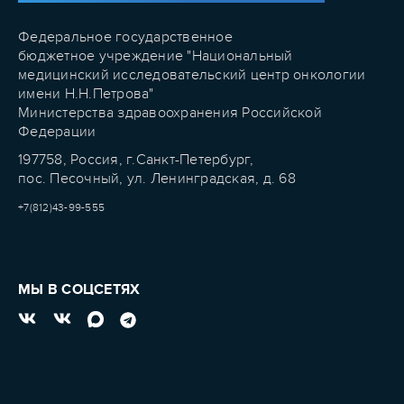
Федеральное государственное
бюджетное учреждение "Национальный
медицинский исследовательский центр онкологии
имени Н.Н.Петрова"
Министерства здравоохранения Российской
Федерации
197758, Россия, г.Санкт-Петербург,
пос. Песочный, ул. Ленинградская, д. 68
+7(812)43-99-555
МЫ В СОЦСЕТЯХ