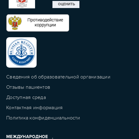
Сведения об образовательной организации
Отзывы пациентов
Доступная среда
Контактная информация
Политика конфиденциальности
МЕЖДУНАРОДНОЕ