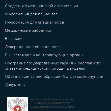
Сведения о медицинской организации
Информация для пациентов
Информация для специалистов
Медицинские работники
Вакансии
Лекарственное обеспечение
Вышестоящие и контролирующие органы
Программа государственных гарантий бесплатного
оказания медицинской помощи гражданам
Обратная связь для обращений о фактах коррупции
Документы