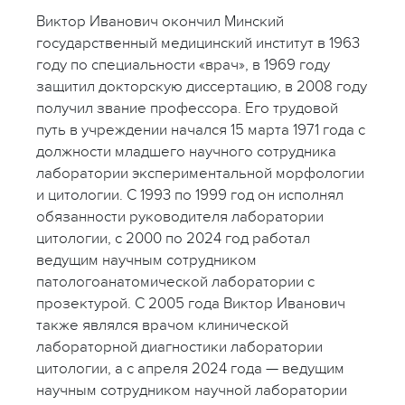
Виктор Иванович окончил Минский
государственный медицинский институт в 1963
году по специальности «врач», в 1969 году
защитил докторскую диссертацию, в 2008 году
получил звание профессора. Его трудовой
путь в учреждении начался 15 марта 1971 года с
должности младшего научного сотрудника
лаборатории экспериментальной морфологии
и цитологии. С 1993 по 1999 год он исполнял
обязанности руководителя лаборатории
цитологии, с 2000 по 2024 год работал
ведущим научным сотрудником
патологоанатомической лаборатории с
прозектурой. С 2005 года Виктор Иванович
также являлся врачом клинической
лабораторной диагностики лаборатории
цитологии, а с апреля 2024 года — ведущим
научным сотрудником научной лаборатории