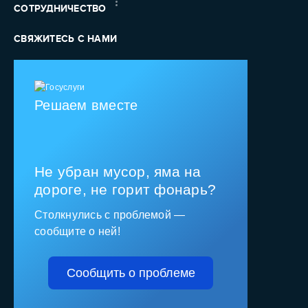
СОТРУДНИЧЕСТВО
СВЯЖИТЕСЬ С НАМИ
Решаем вместе
Не убран мусор, яма на
дороге, не горит фонарь?
Столкнулись с проблемой —
сообщите о ней!
Сообщить о проблеме