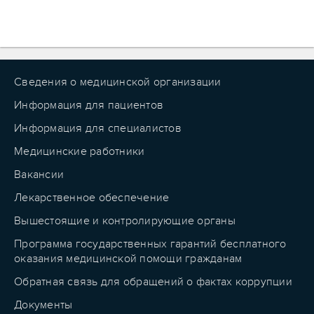
Сведения о медицинской организации
Информация для пациентов
Информация для специалистов
Медицинские работники
Вакансии
Лекарственное обеспечение
Вышестоящие и контролирующие органы
Программа государственных гарантий бесплатного
оказания медицинской помощи гражданам
Обратная связь для обращений о фактах коррупции
Документы