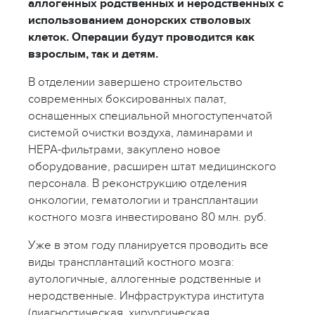
аллогенных родственных и неродственных с
использованием донорских стволовых
клеток. Операции будут проводится как
взрослым, так и детям.
В отделении завершено строительство
современных боксированных палат,
оснащенных специальной многоступенчатой
системой очистки воздуха, ламинарами и
HEPA-фильтрами, закуплено новое
оборудование, расширен штат медицинского
персонала. В реконструкцию отделения
онкологии, гематологии и трансплантации
костного мозга инвестировано 80 млн. руб.
Уже в этом году планируется проводить все
виды трансплантаций костного мозга:
аутологичные, аллогенные родственные и
неродственные. Инфраструктура института
(диагностическая, хирургическая,