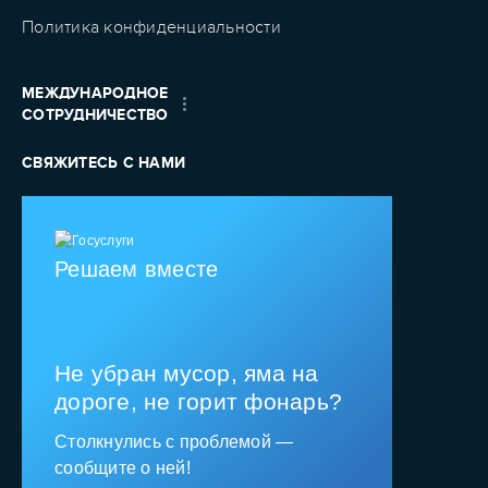
Политика конфиденциальности
МЕЖДУНАРОДНОЕ
СОТРУДНИЧЕСТВО
СВЯЖИТЕСЬ С НАМИ
Решаем вместе
Не убран мусор, яма на
дороге, не горит фонарь?
Столкнулись с проблемой —
сообщите о ней!