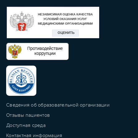
Сведения об образовательной организации
Отзывы пациентов
Доступная среда
Контактная информация