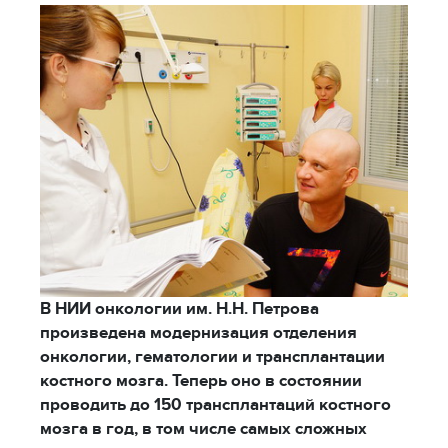
В НИИ онкологии им. Н.Н. Петрова
произведена модернизация отделения
онкологии, гематологии и трансплантации
костного мозга. Теперь оно в состоянии
проводить до 150 трансплантаций костного
мозга в год, в том числе самых сложных