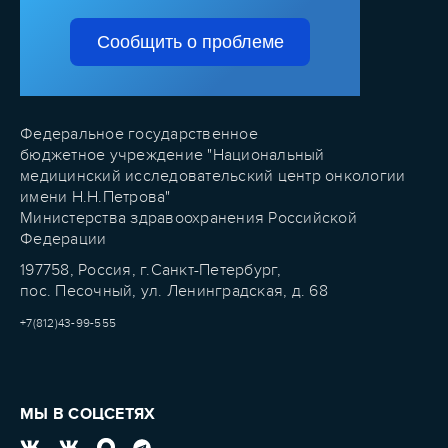
Сообщить о проблеме
Федеральное государственное
бюджетное учреждение "Национальный
медицинский исследовательский центр онкологии
имени Н.Н.Петрова"
Министерства здравоохранения Российской
Федерации
197758, Россия, г.Санкт-Петербург,
пос. Песочный, ул. Ленинградская, д. 68
+7(812)43-99-555
МЫ В СОЦСЕТЯХ