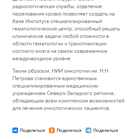
радиологическая службы, отделение
переливания крови) позволяет создать на
базе Института специализированный
гематологический центр, способный решать
клинические задачи любой сложности в
области гематологии и трансплантации
костного мозга на самом современном
международном уровне.
Таким образом, НИИ онкологии им. Н.Н.
Петрова становится единственным
специализированным медицинским
учреждением Северо-Западного региона,
обладающим всем комплексом возможностей
для лечения онкологических пациентов.