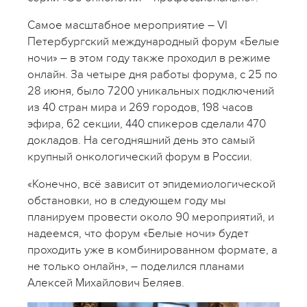
Самое масштабное мероприятие – VI
Петербургский международный форум «Белые
ночи» – в этом году также проходил в режиме
онлайн. За четыре дня работы форума, с 25 по
28 июня, было 7200 уникальных подключений
из 40 стран мира и 269 городов, 198 часов
эфира, 62 секции, 440 спикеров сделали 470
докладов. На сегодняшний день это самый
крупный онкологический форум в России.
«Конечно, всё зависит от эпидемиологической
обстановки, но в следующем году мы
планируем провести около 90 мероприятий, и
надеемся, что форум «Белые ночи» будет
проходить уже в комбинированном формате, а
не только онлайн», – поделился планами
Алексей Михайлович Беляев.