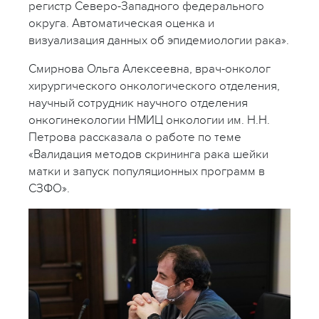
регистр Северо-Западного федерального
округа. Автоматическая оценка и
визуализация данных об эпидемиологии рака».
Смирнова Ольга Алексеевна, врач-онколог
хирургического онкологического отделения,
научный сотрудник научного отделения
онкогинекологии НМИЦ онкологии им. Н.Н.
Петрова рассказала о работе по теме
«Валидация методов скрининга рака шейки
матки и запуск популяционных программ в
СЗФО».