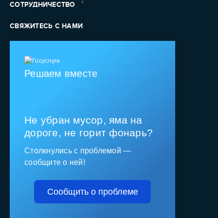
СОТРУДНИЧЕСТВО
СВЯЖИТЕСЬ С НАМИ
Решаем вместе
Не убран мусор, яма на
дороге, не горит фонарь?
Столкнулись с проблемой —
сообщите о ней!
Сообщить о проблеме