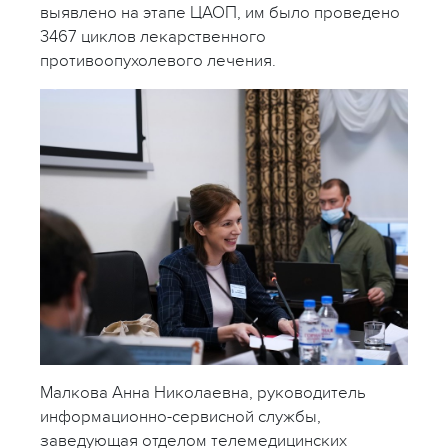
выявлено на этапе ЦАОП, им было проведено
3467 циклов лекарственного
противоопухолевого лечения.
Малкова Анна Николаевна, руководитель
информационно-сервисной службы,
заведующая отделом телемедицинских