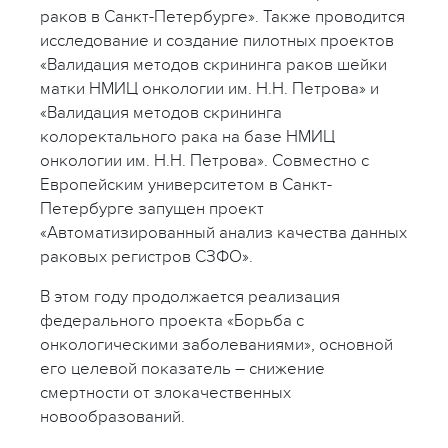
раков в Санкт-Петербурге». Также проводится
исследование и создание пилотных проектов
«Валидация методов скрининга раков шейки
матки НМИЦ онкологии им. Н.Н. Петрова» и
«Валидация методов скрининга
колоректального рака на базе НМИЦ
онкологии им. Н.Н. Петрова». Совместно с
Европейским университетом в Санкт-
Петербурге запущен проект
«Автоматизированный анализ качества данных
раковых регистров СЗФО».
В этом году продолжается реализация
федерального проекта «Борьба с
онкологическими заболеваниями», основной
его целевой показатель – снижение
смертности от злокачественных
новообразований.