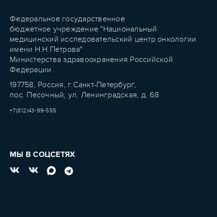
Федеральное государственное
бюджетное учреждение "Национальный
медицинский исследовательский центр онкологии
имени Н.Н.Петрова"
Министерства здравоохранения Российской
Федерации
197758, Россия, г.Санкт-Петербург,
пос. Песочный, ул. Ленинградская, д. 68
+7(812)43-99-555
МЫ В СОЦСЕТЯХ