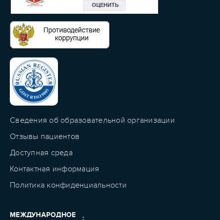
Сведения об образовательной организации
Отзывы пациентов
Доступная среда
Контактная информация
Политика конфиденциальности
МЕЖДУНАРОДНОЕ