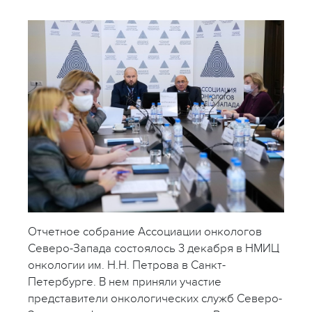
Отчетное собрание Ассоциации онкологов
Северо-Запада состоялось 3 декабря в НМИЦ
онкологии им. Н.Н. Петрова в Санкт-
Петербурге. В нем приняли участие
представители онкологических служб Северо-