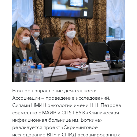
Важное направление деятельности
Ассоциации – проведение исследований.
Силами НМИЦ онкологии имени Н.Н. Петрова
совместно с МАИР и СПб ГБУЗ «Клиническая
инфекционная больница им. Боткина»
реализуется проект «Скрининговое
исследование ВПЧ и СПИД-ассоциированных