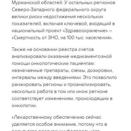
Мурманской областей. У остальных регионов
Северо-Западного федерального округа
велики риски недостижения нескольких
показателей, включая ключевой, входящий в
национальный проект «Здравоохранение» –
«Смертность от ЗНО, на 100 тыс. населения».
Также на основании реестра счетов
анализировали оказание медикаментозной
помощи онкологическим пациентам:
назначаемые препараты, схемы, дозировки,
интервалы между введениями. Это позволило
ранжировать регионы и проанализировать,
насколько работа в том или ином регионе
соответствует изменениям, происходящим в
онкологии.
«Лекарственному обеспечению сейчас
уделяется особое внимание, потому что в