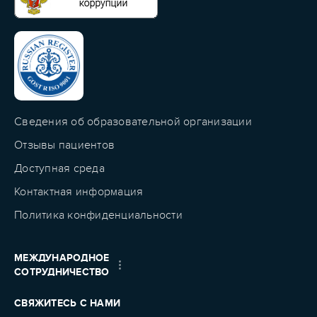
Сведения об образовательной организации
Отзывы пациентов
Доступная среда
Контактная информация
Политика конфиденциальности
МЕЖДУНАРОДНОЕ
СОТРУДНИЧЕСТВО
СВЯЖИТЕСЬ С НАМИ