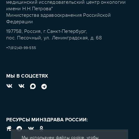
медицинский исследовательский центр онкологии
имени Н.Н.Петрова"
Министерства здравоохранения Российской
Федерации
197758, Россия, г.Санкт-Петербург,
пос. Песочный, ул. Ленинградская, д. 68
+7(812)43-99-555
МЫ В СОЦСЕТЯХ
РЕСУРСЫ МИНЗДРАВА РОССИИ:
Мы используем файлы cookie, чтобы