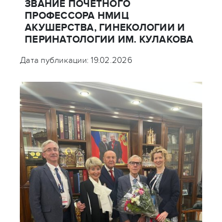
ЗВАНИЕ ПОЧЕТНОГО
ПРОФЕССОРА НМИЦ
АКУШЕРСТВА, ГИНЕКОЛОГИИ И
ПЕРИНАТОЛОГИИ ИМ. КУЛАКОВА
Дата публикации: 19.02.2026