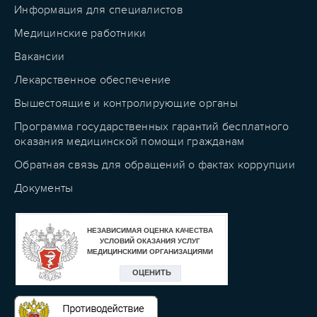
Информация для специалистов
Медицинские работники
Вакансии
Лекарственное обеспечение
Вышестоящие и контролирующие органы
Программа государственных гарантий бесплатного
оказания медицинской помощи гражданам
Обратная связь для обращений о фактах коррупции
Документы