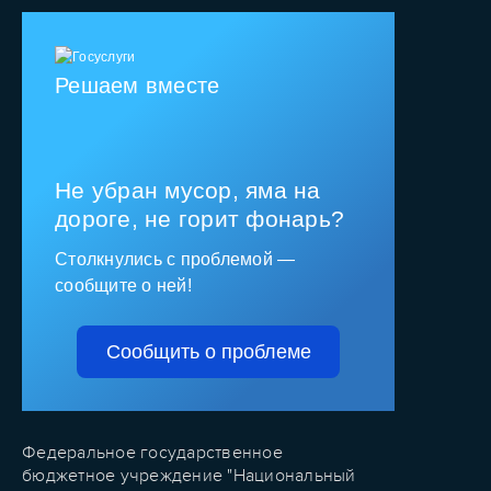
Решаем вместе
Не убран мусор, яма на
дороге, не горит фонарь?
Столкнулись с проблемой —
сообщите о ней!
Сообщить о проблеме
Федеральное государственное
бюджетное учреждение "Национальный