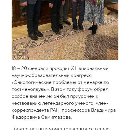
18 – 20 февраля проходит X Национальный
научно-образовательный конгресс
«Онкологические проблемы от менархе до
постменопаузы». В этом году форум обрел
особое значение: он был приурочен к
чествованию легендарного ученого, член-
корреспондента РАН, профессора Владимира
Федоровича Семиглазова.
Торжественным моментом конгресса стало