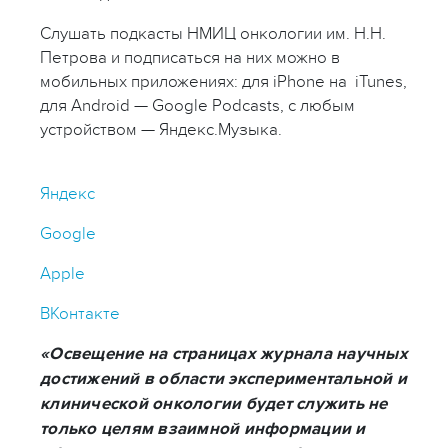
Слушать подкасты НМИЦ онкологии им. Н.Н.
Петрова и подписаться на них можно в
мобильных приложениях: для iPhone на iTunes,
для Android — Google Podcasts, с любым
устройством — Яндекс.Музыка.
Яндекс
Google
Apple
ВКонтакте
«Освещение на страницах журнала научных
достижений в области экспериментальной и
клинической онкологии будет служить не
только целям взаимной информации и