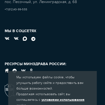
пос. Песочный, ул. Ленинградская, д. 68
+7(812)43-99-555
МЫ В СОЦСЕТЯХ
РЕСУРСЫ МИНЗДРАВА РОССИИ:
Мы используем файлы cookie, чтобы
улучшить работу сайта и предоставить вам
больше возможностей.
Продолжая использовать сайт, вы
соглашаетесь с
условиями использования