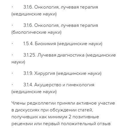
· 3.1.6. Онкология, лучевая терапия
(медицинские науки)
· 3.1.6. Онкология, лучевая терапия
(биологические науки)
· 1.5.4. Биохимия (медицинские науки)
· 3.1.25. Лучевая диагностика (медицинские
науки)
· 3.1.9. Хирургия (медицинские науки)
· 3.1.4. Акушерство и гинекология
(медицинские науки)
Члены редколлегии приняли активное участие
в дискуссиях при обсуждении статей,
получивших как минимум 2 позитивные
рецензии или первый положительный отзыв