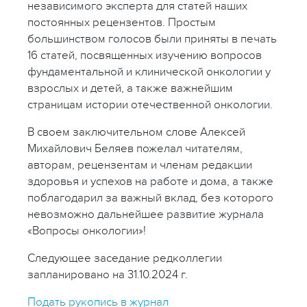
независимого эксперта для статей наших
постоянных рецензентов. Простым
большинством голосов были приняты в печать
16 статей, посвященных изучению вопросов
фундаментальной и клинической онкологии у
взрослых и детей, а также важнейшим
страницам истории отечественной онкологии.
В своем заключительном слове Алексей
Михайлович Беляев пожелал читателям,
авторам, рецензентам и членам редакции
здоровья и успехов на работе и дома, а также
поблагодарил за важный вклад, без которого
невозможно дальнейшее развитие журнала
«Вопросы онкологии»!
Следующее заседание редколлегии
запланировано на 31.10.2024 г.
Подать рукопись в журнал