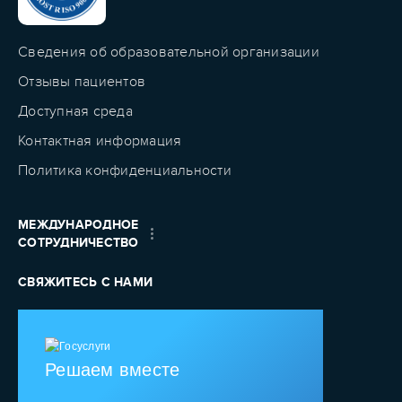
Сведения об образовательной организации
Отзывы пациентов
Доступная среда
Контактная информация
Политика конфиденциальности
МЕЖДУНАРОДНОЕ
СОТРУДНИЧЕСТВО
СВЯЖИТЕСЬ С НАМИ
Решаем вместе