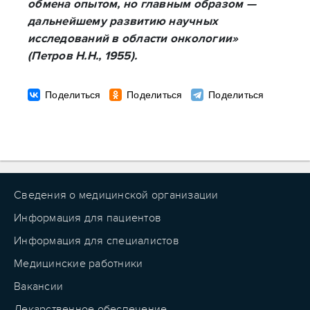
обмена опытом, но главным образом —
дальнейшему развитию научных
исследований в области онкологии»
(Петров Н.Н., 1955).
Сведения о медицинской организации
Информация для пациентов
Информация для специалистов
Медицинские работники
Вакансии
Лекарственное обеспечение