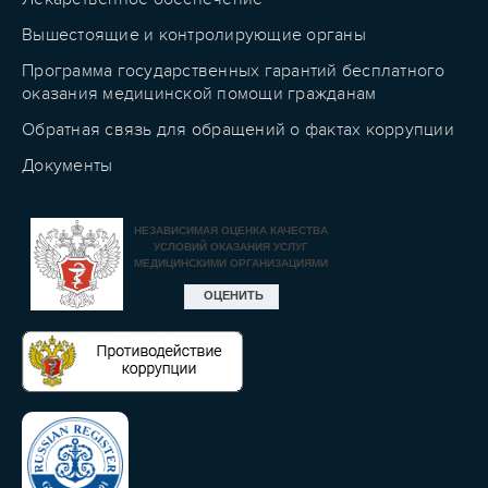
Вышестоящие и контролирующие органы
Программа государственных гарантий бесплатного
оказания медицинской помощи гражданам
Обратная связь для обращений о фактах коррупции
Документы