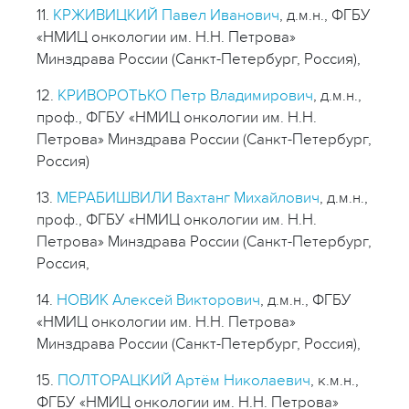
11.
КРЖИВИЦКИЙ Павел Иванович
, д.м.н., ФГБУ
«НМИЦ онкологии им. Н.Н. Петрова»
Минздрава России (Санкт-Петербург, Россия),
12.
КРИВОРОТЬКО Петр Владимирович
, д.м.н.,
проф., ФГБУ «НМИЦ онкологии им. Н.Н.
Петрова» Минздрава России (Санкт-Петербург,
Россия)
13.
МЕРАБИШВИЛИ Вахтанг Михайлович
, д.м.н.,
проф., ФГБУ «НМИЦ онкологии им. Н.Н.
Петрова» Минздрава России (Санкт-Петербург,
Россия,
14.
НОВИК Алексей Викторович
, д.м.н., ФГБУ
«НМИЦ онкологии им. Н.Н. Петрова»
Минздрава России (Санкт-Петербург, Россия),
15.
ПОЛТОРАЦКИЙ Артём Николаевич
, к.м.н.,
ФГБУ «НМИЦ онкологии им. Н.Н. Петрова»