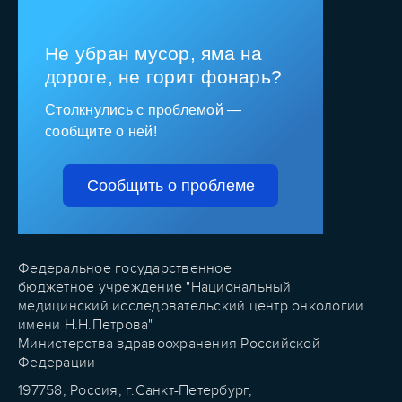
Не убран мусор, яма на
дороге, не горит фонарь?
Столкнулись с проблемой —
сообщите о ней!
Сообщить о проблеме
Федеральное государственное
бюджетное учреждение "Национальный
медицинский исследовательский центр онкологии
имени Н.Н.Петрова"
Министерства здравоохранения Российской
Федерации
197758, Россия, г.Санкт-Петербург,