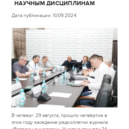
НАУЧНЫМ ДИСЦИПЛИНАМ
Дата публикации: 10.09.2024
В четверг, 29 августа, прошло четвёртое в
этом году заседание редколлегии журнала