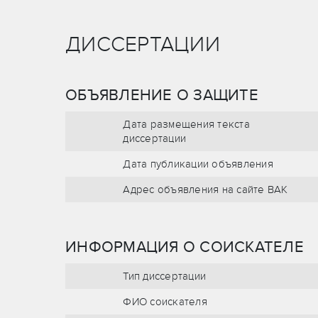
ДИССЕРТАЦИИ
ОБЪЯВЛЕНИЕ О ЗАЩИТЕ
Дата размещения текста
диссертации
Дата публикации объявления
Адрес объявления на сайте ВАК
ИНФОРМАЦИЯ О СОИСКАТЕЛЕ
Тип диссертации
ФИО соискателя