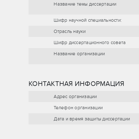
Название темы диссертации
Шифр научной специальности:
Отрасль науки
Шифр диссертационного совета
Название организации
КОНТАКТНАЯ ИНФОРМАЦИЯ
Адрес организации
Телефон организации
Дата и время защиты диссертации