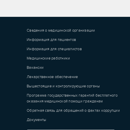
Сведения о медицинской организации
Информация для пациентов
Информация для специалистов
Медицинские работники
Вакансии
Лекарственное обеспечение
Вышестоящие и контролирующие органы
Программа государственных гарантий бесплатного
оказания медицинской помощи гражданам
Обратная связь для обращений о фактах коррупции
Документы