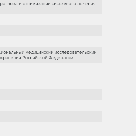
рогноза и оптимизации системного лечения
иональный медицинский исследовательский
оохранения Российской Федерации