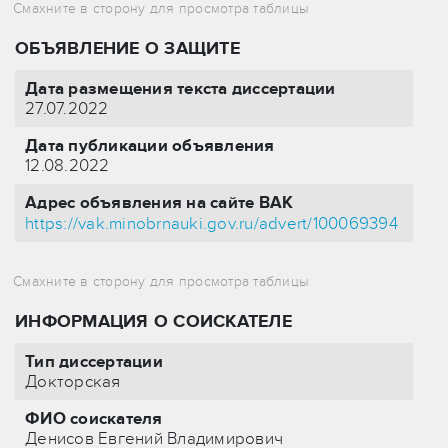
ОБЪЯВЛЕНИЕ О ЗАЩИТЕ
Дата размещения текста диссертации
27.07.2022
Дата публикации объявления
12.08.2022
Адрес объявления на сайте ВАК
https://vak.minobrnauki.gov.ru/advert/100069394
ИНФОРМАЦИЯ О СОИСКАТЕЛЕ
Тип диссертации
Докторская
ФИО соискателя
Денисов Евгений Владимирович