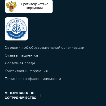
Сведения об образовательной организации
Отзывы пациентов
Доступная среда
Контактная информация
Политика конфиденциальности
МЕЖДУНАРОДНОЕ
СОТРУДНИЧЕСТВО