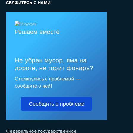
СВЯЖИТЕСЬ С НАМИ
Решаем вместе
Не убран мусор, яма на
дороге, не горит фонарь?
Столкнулись с проблемой —
сообщите о ней!
Сообщить о проблеме
Федеральное государственное