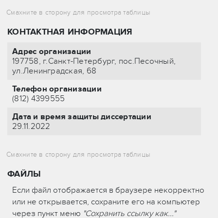
КОНТАКТНАЯ ИНФОРМАЦИЯ
Адрес организации
197758, г.Санкт-Петербург, пос.Песочный,
ул.Ленинградская, 68
Телефон организации
(812) 4399555
Дата и время защиты диссертации
29.11.2022
ФАЙЛЫ
Если файл отображается в браузере некорректно
или не открывается, сохраните его на компьютер
через пункт меню
"Сохранить ссылку как..."