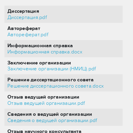
Диссертация
Диссертация.pdf
Автореферат
Автореферат.pdf
Информационная справка
Информационная справка.docx
Заключение организации
Заключение организации (НМИЦ).pdf
Решение диссертационного совета
Решение диссертационного совета.docx
Отзыв ведущей организации
Отзыв ведущей организации.pdf
Сведения о ведущей организации
Сведения о ведущей организации.pdf
Отзыв научного консультанта