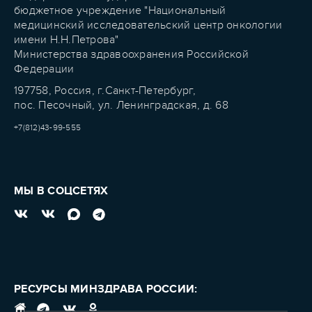
бюджетное учреждение "Национальный
медицинский исследовательский центр онкологии
имени Н.Н.Петрова"
Министерства здравоохранения Российской
Федерации
197758, Россия, г.Санкт-Петербург,
пос. Песочный, ул. Ленинградская, д. 68
+7(812)43-99-555
МЫ В СОЦСЕТЯХ
РЕСУРСЫ МИНЗДРАВА РОССИИ: