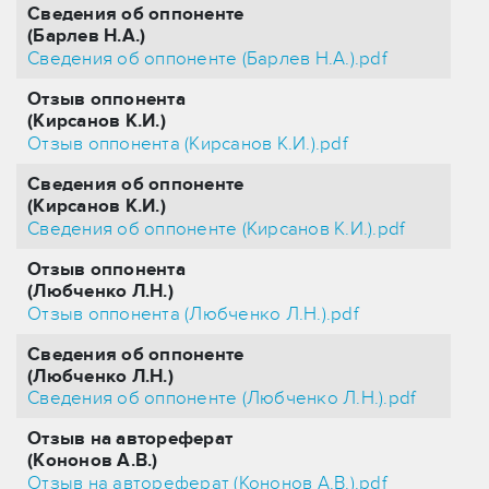
Сведения об оппоненте
(Барлев Н.А.)
Сведения об оппоненте (Барлев Н.А.).pdf
Отзыв оппонента
(Кирсанов К.И.)
Отзыв оппонента (Кирсанов К.И.).pdf
Сведения об оппоненте
(Кирсанов К.И.)
Сведения об оппоненте (Кирсанов К.И.).pdf
Отзыв оппонента
(Любченко Л.Н.)
Отзыв оппонента (Любченко Л.Н.).pdf
Сведения об оппоненте
(Любченко Л.Н.)
Сведения об оппоненте (Любченко Л.Н.).pdf
Отзыв на автореферат
(Кононов А.В.)
Отзыв на автореферат (Кононов А.В.).pdf