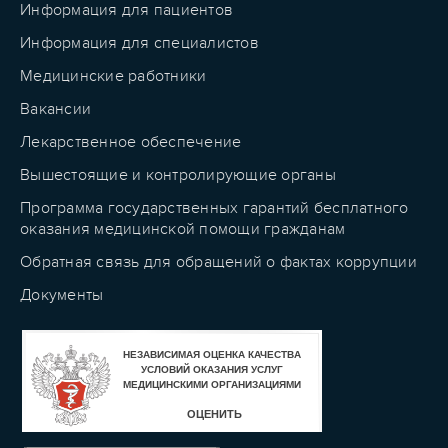
Информация для пациентов
Информация для специалистов
Медицинские работники
Вакансии
Лекарственное обеспечение
Вышестоящие и контролирующие органы
Программа государственных гарантий бесплатного
оказания медицинской помощи гражданам
Обратная связь для обращений о фактах коррупции
Документы