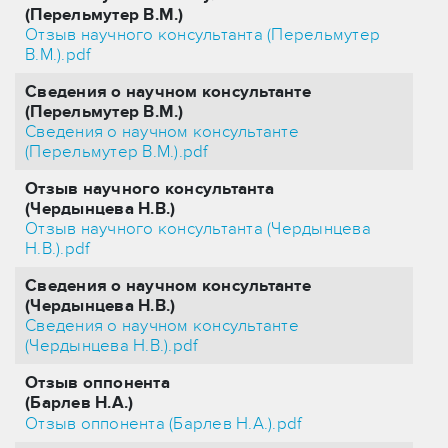
(Перельмутер В.М.)
Отзыв научного консультанта (Перельмутер
В.М.).pdf
Сведения о научном консультанте
(Перельмутер В.М.)
Сведения о научном консультанте
(Перельмутер В.М.).pdf
Отзыв научного консультанта
(Чердынцева Н.В.)
Отзыв научного консультанта (Чердынцева
Н.В.).pdf
Сведения о научном консультанте
(Чердынцева Н.В.)
Сведения о научном консультанте
(Чердынцева Н.В.).pdf
Отзыв оппонента
(Барлев Н.А.)
Отзыв оппонента (Барлев Н.А.).pdf