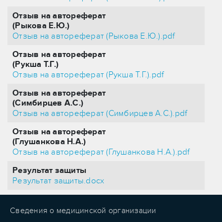
Отзыв на автореферат
(Рыкова Е.Ю.)
Отзыв на автореферат (Рыкова Е.Ю.).pdf
Отзыв на автореферат
(Рукша Т.Г.)
Отзыв на автореферат (Рукша Т.Г.).pdf
Отзыв на автореферат
(Симбирцев А.С.)
Отзыв на автореферат (Симбирцев А.С.).pdf
Отзыв на автореферат
(Глушанкова Н.А.)
Отзыв на автореферат (Глушанкова Н.А.).pdf
Результат защиты
Результат защиты.docx
Сведения о медицинской организации