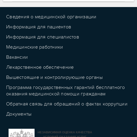
Сведения о медицинской организации
Информация для пациентов
Информация для специалистов
Медицинские работники
Вакансии
Лекарственное обеспечение
Вышестоящие и контролирующие органы
Программа государственных гарантий бесплатного
оказания медицинской помощи гражданам
Обратная связь для обращений о фактах коррупции
Документы