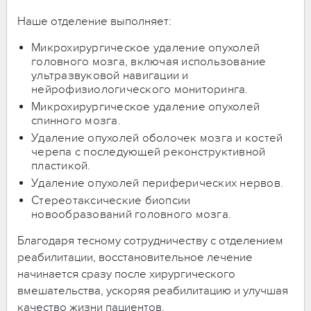
Наше отделение выполняет:
Микрохирургическое удаление опухолей
головного мозга, включая использование
ультразвуковой навигации и
нейрофизиологического мониторинга.
Микрохирургическое удаление опухолей
спинного мозга.
Удаление опухолей оболочек мозга и костей
черепа с последующей реконструктивной
пластикой.
Удаление опухолей периферических нервов.
Стереотаксические биопсии
новообразований головного мозга.
Благодаря тесному сотрудничеству с отделением
реабилитации, восстановительное лечение
начинается сразу после хирургического
вмешательства, ускоряя реабилитацию и улучшая
качество жизни пациентов.