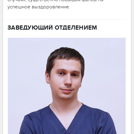
успешное выздоровление.
ЗАВЕДУЮЩИЙ ОТДЕЛЕНИЕМ