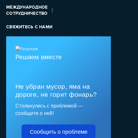
МЕЖДУНАРОДНОЕ
СОТРУДНИЧЕСТВО
СВЯЖИТЕСЬ С НАМИ
Решаем вместе
Не убран мусор, яма на
дороге, не горит фонарь?
Столкнулись с проблемой —
сообщите о ней!
Сообщить о проблеме