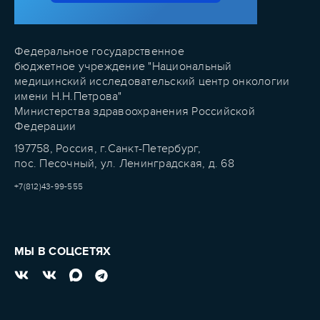
Федеральное государственное
бюджетное учреждение "Национальный
медицинский исследовательский центр онкологии
имени Н.Н.Петрова"
Министерства здравоохранения Российской
Федерации
197758, Россия, г.Санкт-Петербург,
пос. Песочный, ул. Ленинградская, д. 68
+7(812)43-99-555
МЫ В СОЦСЕТЯХ