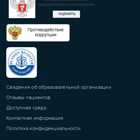
Сведения об образовательной организации
Отзывы пациентов
Доступная среда
Контактная информация
Политика конфиденциальности