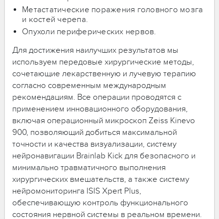
Метастатические поражения головного мозга
и костей черепа.
Опухоли периферических нервов.
Для достижения наилучших результатов мы
используем передовые хирургические методы,
сочетающие лекарственную и лучевую терапию
согласно современным международным
рекомендациям. Все операции проводятся с
применением инновационного оборудования,
включая операционный микроскоп Zeiss Kinevo
900, позволяющий добиться максимальной
точности и качества визуализации, систему
нейронавигации Brainlab Kick для безопасного и
минимально травматичного выполнения
хирургических вмешательств, а также систему
нейромониторинга ISIS Xpert Plus,
обеспечивающую контроль функционального
состояния нервной системы в реальном времени.