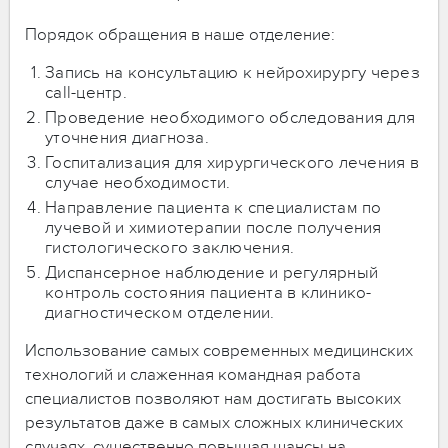
Порядок обращения в наше отделение:
Запись на консультацию к нейрохирургу через
call-центр.
Проведение необходимого обследования для
уточнения диагноза.
Госпитализация для хирургического лечения в
случае необходимости.
Направление пациента к специалистам по
лучевой и химиотерапии после получения
гистологического заключения.
Диспансерное наблюдение и регулярный
контроль состояния пациента в клинико-
диагностическом отделении.
Использование самых современных медицинских
технологий и слаженная командная работа
специалистов позволяют нам достигать высоких
результатов даже в самых сложных клинических
случаях, существенно повышая шансы на