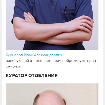
Курносов Иван Александрович
заведующий отделением врач-нейрохирург, врач-
онколог
КУРАТОР ОТДЕЛЕНИЯ