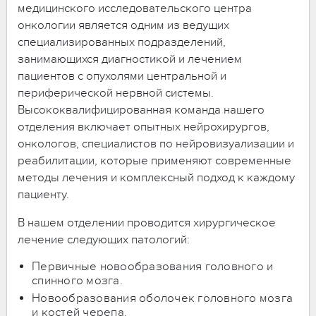
медицинского исследовательского центра
онкологии является одним из ведущих
специализированных подразделений,
занимающихся диагностикой и лечением
пациентов с опухолями центральной и
периферической нервной системы.
Высококвалифицированная команда нашего
отделения включает опытных нейрохирургов,
онкологов, специалистов по нейровизуализации и
реабилитации, которые применяют современные
методы лечения и комплексный подход к каждому
пациенту.
В нашем отделении проводится хирургическое
лечение следующих патологий:
Первичные новообразования головного и
спинного мозга.
Новообразования оболочек головного мозга
и костей черепа.