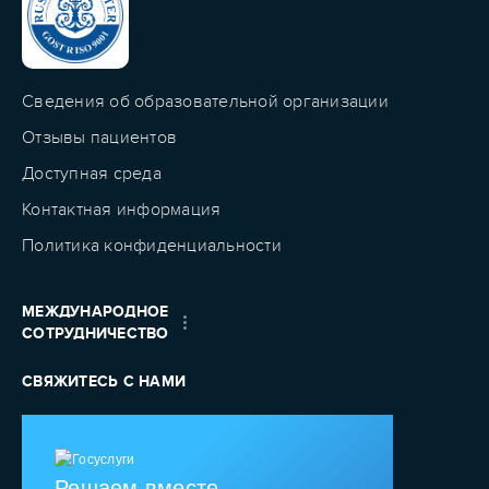
Сведения об образовательной организации
Отзывы пациентов
Доступная среда
Контактная информация
Политика конфиденциальности
МЕЖДУНАРОДНОЕ
СОТРУДНИЧЕСТВО
СВЯЖИТЕСЬ С НАМИ
Решаем вместе