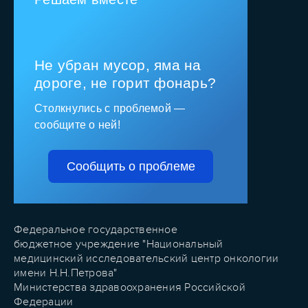
Не убран мусор, яма на
дороге, не горит фонарь?
Столкнулись с проблемой —
сообщите о ней!
Сообщить о проблеме
Федеральное государственное
бюджетное учреждение "Национальный
медицинский исследовательский центр онкологии
имени Н.Н.Петрова"
Министерства здравоохранения Российской
Федерации