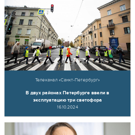
Телеканал «Санкт-Петербург»
В двух районах Петербурге ввели в
эксплуатацию три светофора
16.10.2024