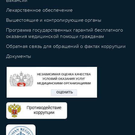
Вакансии
Лекарственное обеспечение
Вышестоящие и контролирующие органы
Программа государственных гарантий бесплатного
оказания медицинской помощи гражданам
Обратная связь для обращений о фактах коррупции
Документы