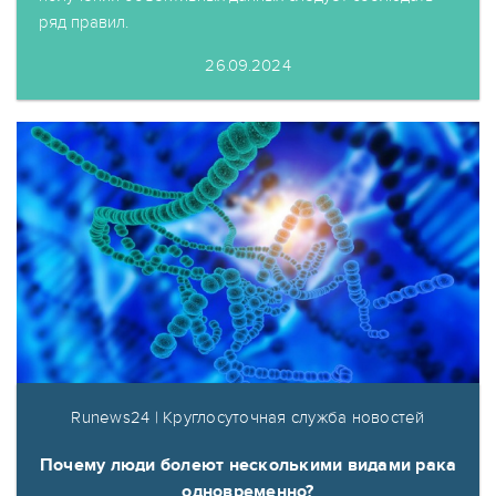
ряд правил.
26.09.2024
Runews24 | Круглосуточная служба новостей
Почему люди болеют несколькими видами рака
одновременно?