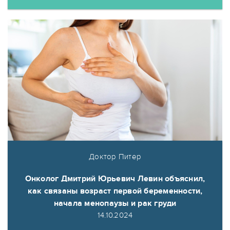
Доктор Питер
Онколог Дмитрий Юрьевич Левин объяснил,
как связаны возраст первой беременности,
начала менопаузы и рак груди
14.10.2024