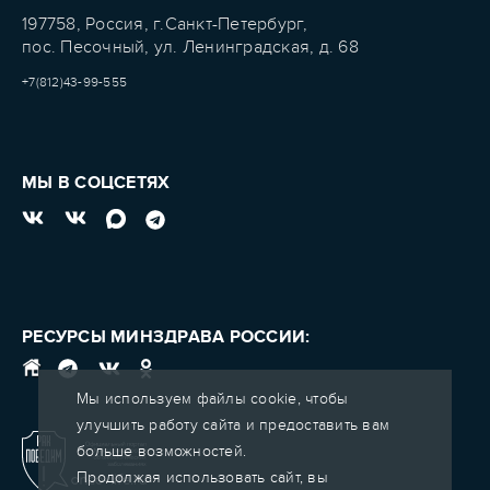
197758, Россия, г.Санкт-Петербург,
пос. Песочный, ул. Ленинградская, д. 68
+7(812)43-99-555
МЫ В СОЦСЕТЯХ
РЕСУРСЫ МИНЗДРАВА РОССИИ:
Мы используем файлы cookie, чтобы
улучшить работу сайта и предоставить вам
больше возможностей.
Продолжая использовать сайт, вы