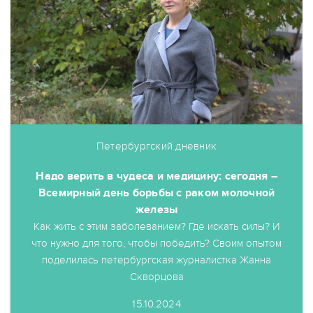
Петербургский дневник
Надо верить в чудеса и медицину: сегодня –
Всемирный день борьбы с раком молочной
железы
Как жить с этим заболеванием? Где искать силы? И
что нужно для того, чтобы победить? Своим опытом
поделилась петербургская журналистка Жанна
Скворцова
15.10.2024