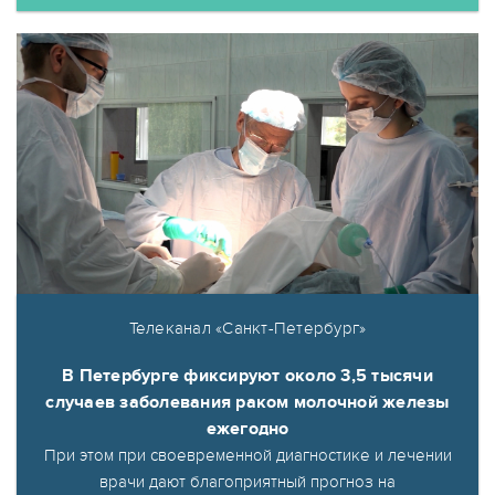
Телеканал «Санкт-Петербург»
В Петербурге фиксируют около 3,5 тысячи
случаев заболевания раком молочной железы
ежегодно
При этом при своевременной диагностике и лечении
врачи дают благоприятный прогноз на