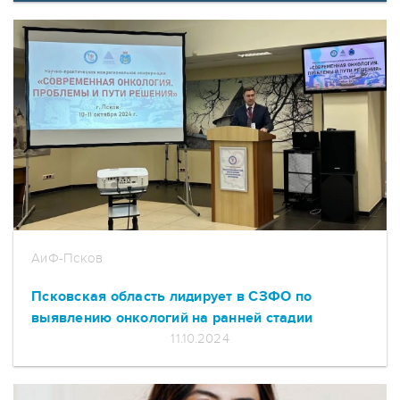
АиФ-Псков
Псковская область лидирует в СЗФО по
выявлению онкологий на ранней стадии
11.10.2024