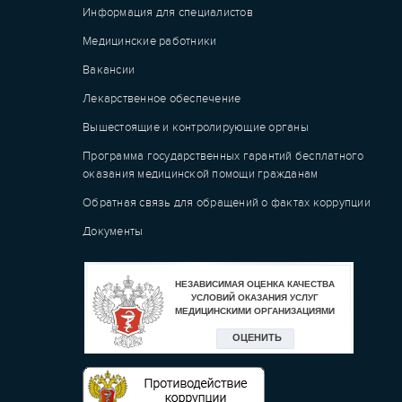
Информация для специалистов
Медицинские работники
Вакансии
Лекарственное обеспечение
Вышестоящие и контролирующие органы
Программа государственных гарантий бесплатного
оказания медицинской помощи гражданам
Обратная связь для обращений о фактах коррупции
Документы