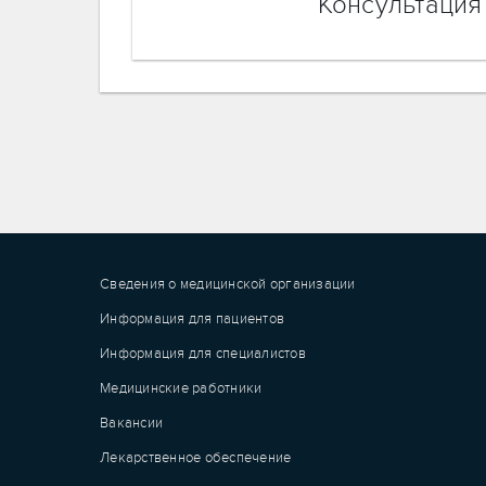
Консультация
Сведения о медицинской организации
Информация для пациентов
Информация для специалистов
Медицинские работники
Вакансии
Лекарственное обеспечение