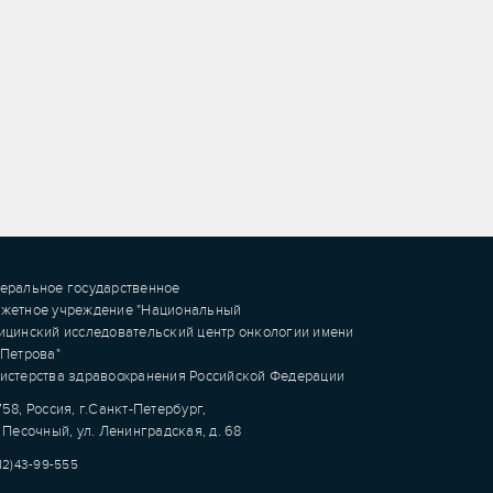
еральное государственное
жетное учреждение "Национальный
ицинский исследовательский центр онкологии имени
.Петрова"
истерства здравоохранения Российской Федерации
58, Россия, г.Санкт-Петербург,
 Песочный, ул. Ленинградская, д. 68
12)43-99-555