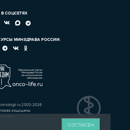
 В СОЦСЕТЯХ
СУРСЫ МИНЗДРАВА РОССИИ:
ioncologii.ru 2002-2026
 права защищены
та сайта
СОГЛАСЕН