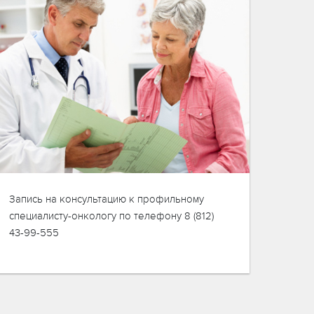
Запись на консультацию к профильному
специалисту-онкологу по телефону 8 (812)
43-99-555