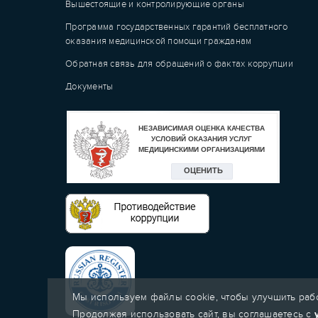
Вышестоящие и контролирующие органы
Программа государственных гарантий бесплатного
оказания медицинской помощи гражданам
Обратная связь для обращений о фактах коррупции
Документы
Мы используем файлы cookie, чтобы улучшить рабо
Продолжая использовать сайт, вы соглашаетесь с