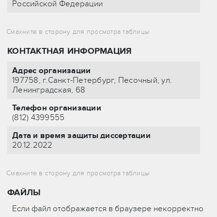
Российской Федерации
КОНТАКТНАЯ ИНФОРМАЦИЯ
Адрес организации
197758, г.Санкт-Петербург, Песочный, ул.
Ленинградская, 68
Телефон организации
(812) 4399555
Дата и время защиты диссертации
20.12.2022
ФАЙЛЫ
Если файл отображается в браузере некорректно