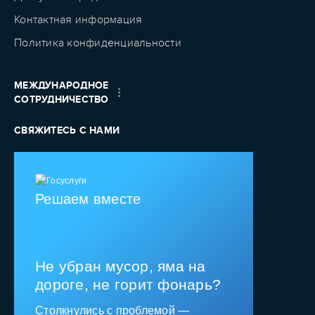
Контактная информация
Политика конфиденциальности
МЕЖДУНАРОДНОЕ
СОТРУДНИЧЕСТВО
СВЯЖИТЕСЬ С НАМИ
Решаем вместе
Не убран мусор, яма на
дороге, не горит фонарь?
Столкнулись с проблемой —