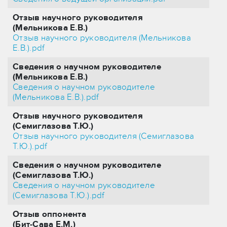
Отзыв научного руководителя
(Мельникова Е.В.)
Отзыв научного руководителя (Мельникова
Е.В.).pdf
Сведения о научном руководителе
(Мельникова Е.В.)
Сведения о научном руководителе
(Мельникова Е.В.).pdf
Отзыв научного руководителя
(Семиглазова Т.Ю.)
Отзыв научного руководителя (Семиглазова
Т.Ю.).pdf
Сведения о научном руководителе
(Семиглазова Т.Ю.)
Сведения о научном руководителе
(Семиглазова Т.Ю.).pdf
Отзыв оппонента
(Бит-Сава Е.М.)