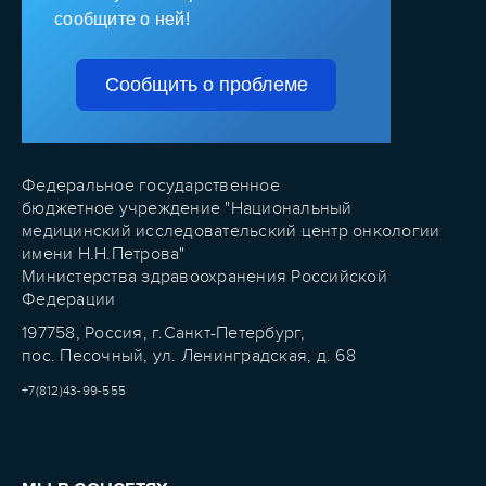
сообщите о ней!
Сообщить о проблеме
Федеральное государственное
бюджетное учреждение "Национальный
медицинский исследовательский центр онкологии
имени Н.Н.Петрова"
Министерства здравоохранения Российской
Федерации
197758, Россия, г.Санкт-Петербург,
пос. Песочный, ул. Ленинградская, д. 68
+7(812)43-99-555