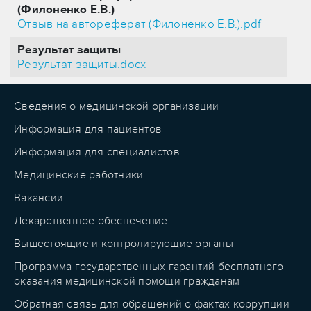
(Филоненко Е.В.)
Отзыв на автореферат (Филоненко Е.В.).pdf
Результат защиты
Результат защиты.docx
Сведения о медицинской организации
Информация для пациентов
Информация для специалистов
Медицинские работники
Вакансии
Лекарственное обеспечение
Вышестоящие и контролирующие органы
Программа государственных гарантий бесплатного
оказания медицинской помощи гражданам
Обратная связь для обращений о фактах коррупции