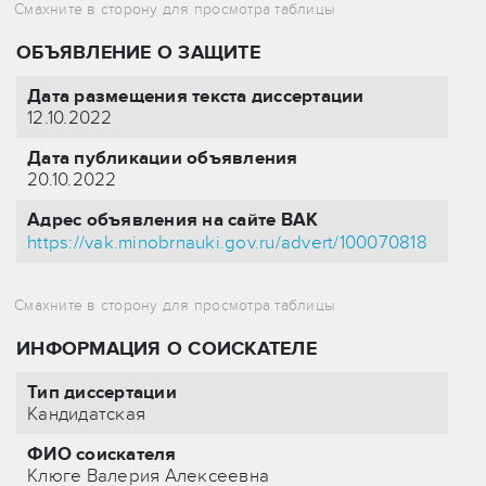
ОБЪЯВЛЕНИЕ О ЗАЩИТЕ
Дата размещения текста диссертации
12.10.2022
Дата публикации объявления
20.10.2022
Адрес объявления на сайте ВАК
https://vak.minobrnauki.gov.ru/advert/100070818
ИНФОРМАЦИЯ О СОИСКАТЕЛЕ
Тип диссертации
Кандидатская
ФИО соискателя
Клюге Валерия Алексеевна