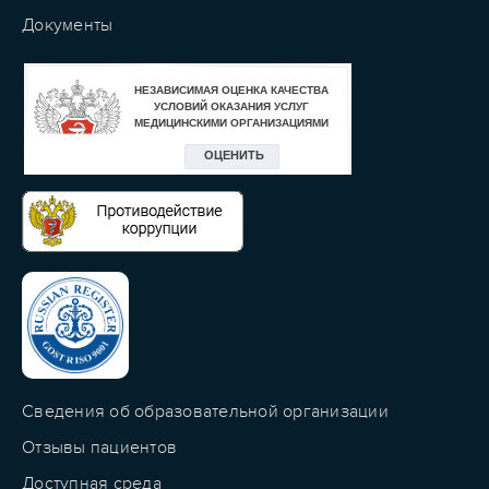
Документы
Сведения об образовательной организации
Отзывы пациентов
Доступная среда