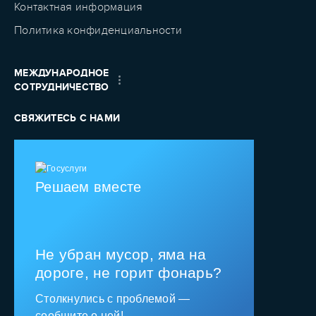
Контактная информация
Политика конфиденциальности
МЕЖДУНАРОДНОЕ
СОТРУДНИЧЕСТВО
СВЯЖИТЕСЬ С НАМИ
Решаем вместе
Не убран мусор, яма на
дороге, не горит фонарь?
Столкнулись с проблемой —
сообщите о ней!