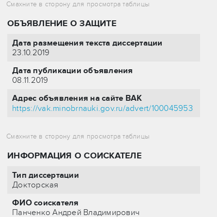
ОБЪЯВЛЕНИЕ О ЗАЩИТЕ
Дата размещения текста диссертации
23.10.2019
Дата публикации объявления
08.11.2019
Адрес объявления на сайте ВАК
https://vak.minobrnauki.gov.ru/advert/100045953
ИНФОРМАЦИЯ О СОИСКАТЕЛЕ
Тип диссертации
Докторская
ФИО соискателя
Панченко Андрей Владимирович