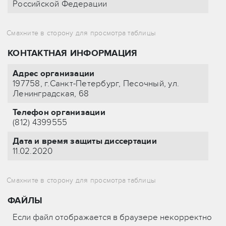
Российской Федерации
КОНТАКТНАЯ ИНФОРМАЦИЯ
Адрес организации
197758, г.Санкт-Петербург, Песочный, ул.
Ленинградская, 68
Телефон организации
(812) 4399555
Дата и время защиты диссертации
11.02.2020
ФАЙЛЫ
Если файл отображается в браузере некорректно