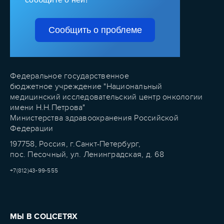
Сообщить о проблеме
Федеральное государственное
бюджетное учреждение "Национальный
медицинский исследовательский центр онкологии
имени Н.Н.Петрова"
Министерства здравоохранения Российской
Федерации
197758, Россия, г.Санкт-Петербург,
пос. Песочный, ул. Ленинградская, д. 68
+7(812)43-99-555
МЫ В СОЦСЕТЯХ