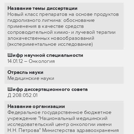
Название темы диссертации
Новый класс препаратов на основе продуктов
гидролизного лигнина: обоснование
применения в качестве средств
сопроводительной химио- и лучевой терапии
злокачественных новообразований
(экспериментальное исследование)
Шифр научной специальности
14.01.12 – Онкология
Отрасль науки
Медицинские науки
Шифр диссертационного совета
Д 208.052.01
Название организации
Федеральное государственное бюджетное
учреждение "Национальный медицинский
исследовательский центр онкологии имени
Н.Н. Петрова" Министерства здравоохранения