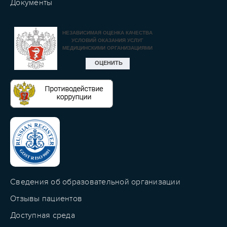
Документы
Сведения об образовательной организации
Отзывы пациентов
Доступная среда