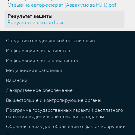
Отзыв на автореферат (Аввакумова Н.П.).pdf
Результат защиты
Результат защиты.docx
Сведения о медицинской организации
Информация для пациентов
Информация для специалистов
Медицинские работники
Вакансии
Лекарственное обеспечение
Вышестоящие и контролирующие органы
Программа государственных гарантий бесплатного
оказания медицинской помощи гражданам
Обратная связь для обращений о фактах коррупции