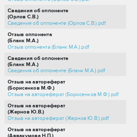
Сведения об оппоненте
(Орлов С.В.)
Сведения об оппоненте (Орлов С.В.).pdf
Отзыв оппонента
(Бланк М.А.)
Отзыв оппонента (Бланк М.А.).pdf
Сведения об оппоненте
(Бланк М.А.)
Сведения об оппоненте (Бланк М.А.).pdf
Отзыв на автореферат
(Борисенков М.Ф.)
Отзыв на автореферат (Борисенков М.Ф.).pdf
Отзыв на автореферат
(Жернов Ю.В.)
Отзыв на автореферат (Жернов Ю.В.).pdf
Отзыв на автореферат
(Аввакумова Н.П.)