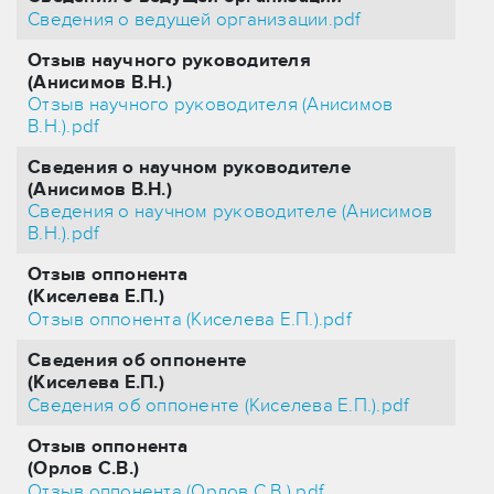
Сведения о ведущей организации.pdf
Отзыв научного руководителя
(Анисимов В.Н.)
Отзыв научного руководителя (Анисимов
В.Н.).pdf
Сведения о научном руководителе
(Анисимов В.Н.)
Сведения о научном руководителе (Анисимов
В.Н.).pdf
Отзыв оппонента
(Киселева Е.П.)
Отзыв оппонента (Киселева Е.П.).pdf
Сведения об оппоненте
(Киселева Е.П.)
Сведения об оппоненте (Киселева Е.П.).pdf
Отзыв оппонента
(Орлов С.В.)
Отзыв оппонента (Орлов С.В.).pdf