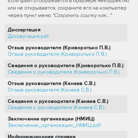
Если файл отображается в браузере некорректно
или не открывается, сохраните его на компьютер
через пункт меню
"Сохранить ссылку как..."
Диссертация
Диссертация.pdf
Отзыв руководителя (Криворотько П.В.)
Отзыв руководителя (Криворотько П.В.)
Сведения о руководителе (Криворотько П.В.)
Сведения о руководителе (Криворотько П.В.)
Отзыв руководителя (Канаев С.В.)
Отзыв руководителя (Канаев С.В.)
Сведения о руководителе (Канаев С.В.)
Сведения о руководителе (Канаев С.В.)
Заключение организации (НМИЦ)
Заключение_организации_НМИЦ.pdf
Информационная справка