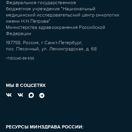
Федеральное государственное
бюджетное учреждение "Национальный
медицинский исследовательский центр онкологии
имени Н.Н.Петрова"
Министерства здравоохранения Российской
Федерации
197758, Россия, г.Санкт-Петербург,
пос. Песочный, ул. Ленинградская, д. 68
+7(812)43-99-555
МЫ В СОЦСЕТЯХ
РЕСУРСЫ МИНЗДРАВА РОССИИ: