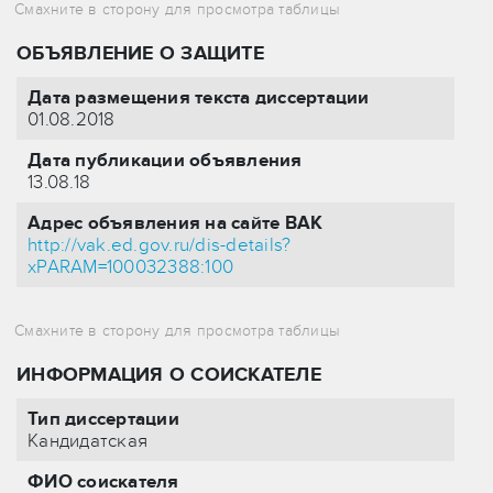
ОБЪЯВЛЕНИЕ О ЗАЩИТЕ
Дата размещения текста диссертации
01.08.2018
Дата публикации объявления
13.08.18
Адрес объявления на сайте ВАК
http://vak.ed.gov.ru/dis-details?
xPARAM=100032388:100
ИНФОРМАЦИЯ О СОИСКАТЕЛЕ
Тип диссертации
Кандидатская
ФИО соискателя