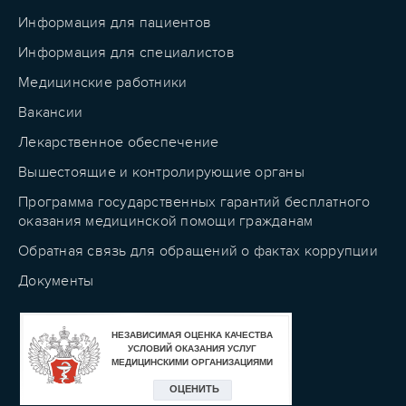
Информация для пациентов
Информация для специалистов
Медицинские работники
Вакансии
Лекарственное обеспечение
Вышестоящие и контролирующие органы
Программа государственных гарантий бесплатного
оказания медицинской помощи гражданам
Обратная связь для обращений о фактах коррупции
Документы