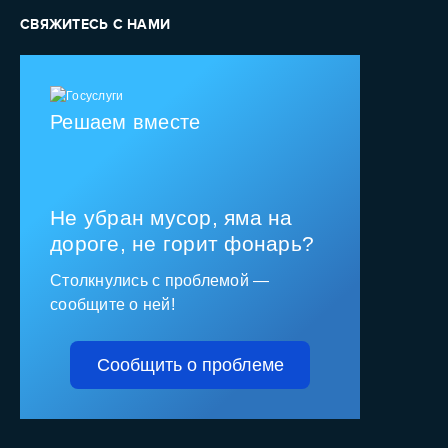
СВЯЖИТЕСЬ С НАМИ
Решаем вместе
Не убран мусор, яма на
дороге, не горит фонарь?
Столкнулись с проблемой —
сообщите о ней!
Сообщить о проблеме