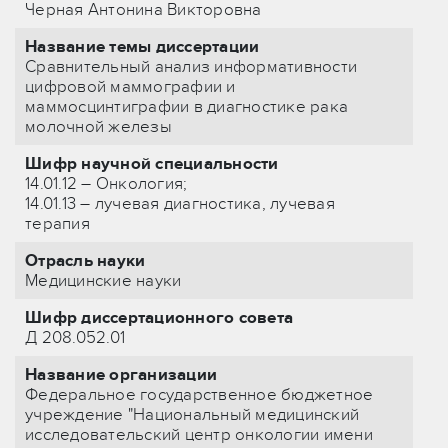
Черная Антонина Викторовна
Название темы диссертации
Сравнительный анализ информативности
цифровой маммографии и
маммосцинтиграфии в диагностике рака
молочной железы
Шифр научной специальности
14.01.12 – Онкология;
14.01.13 – лучевая диагностика, лучевая
терапия
Отрасль науки
Медицинские науки
Шифр диссертационного совета
Д 208.052.01
Название организации
Федеральное государственное бюджетное
учреждение "Национальный медицинский
исследовательский центр онкологии имени