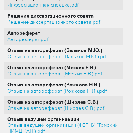
Информационная справка.pdf
Решение диссертационного совета
Решение диссертационного совета.pdf
Автореферат
Автореферат.pdf
Отзыв на автореферат (Вальков М.Ю.)
Отзыв на автореферат (Вальков М.Ю.).pdf
Отзыв на автореферат (Меских Е.В.)
Отзыв на автореферат (Меских Е.В.).pdf
Отзыв на автореферат (Рожкова Н.И.)
Отзыв на автореферат (Рожкова Н.И.).pdf
Отзыв на автореферат (Ширяев С.В.)
Отзыв на автореферат (Ширяев С.В.).pdf
Отзыв ведущей организации
Отзыв ведущей организации (ФБГНУ "Томский
НИМЦ РАН").pdf