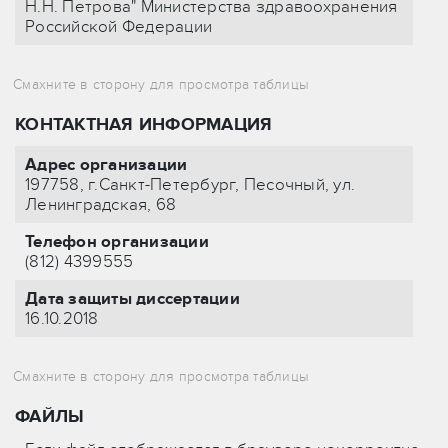
Н.Н. Петрова" Министерства здравоохранения
Российской Федерации
КОНТАКТНАЯ ИНФОРМАЦИЯ
Адрес организации
197758, г.Санкт-Петербург, Песочный, ул.
Ленинградская, 68
Телефон организации
(812) 4399555
Дата защиты диссертации
16.10.2018
ФАЙЛЫ