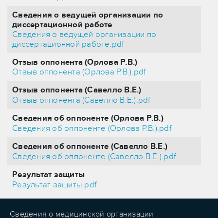
Сведения о ведущей организации по
диссертационной работе
Сведения о ведущей организации по
диссертационной работе.pdf
Отзыв оппонента (Орлова Р.В.)
Отзыв оппонента (Орлова Р.В.).pdf
Отзыв оппонента (Савелло В.Е.)
Отзыв оппонента (Савелло В.Е.).pdf
Сведения об оппоненте (Орлова Р.В.)
Сведения об оппоненте (Орлова Р.В.).pdf
Сведения об оппоненте (Савелло В.Е.)
Сведения об оппоненте (Савелло В.Е.).pdf
Результат защиты
Результат защиты.pdf
Сведения о медицинской организации