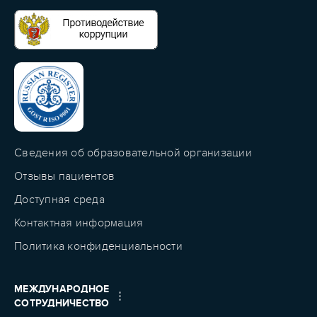
Сведения об образовательной организации
Отзывы пациентов
Доступная среда
Контактная информация
Политика конфиденциальности
МЕЖДУНАРОДНОЕ
СОТРУДНИЧЕСТВО