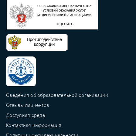
Сведения об образовательной организации
Отзывы пациентов
Доступная среда
Контактная информация
Политика конфиденциальности