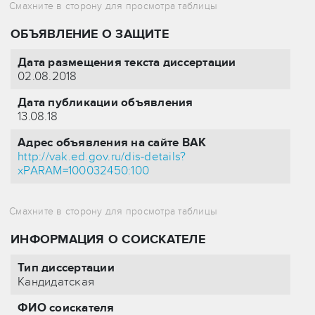
ОБЪЯВЛЕНИЕ О ЗАЩИТЕ
Дата размещения текста диссертации
02.08.2018
Дата публикации объявления
13.08.18
Адрес объявления на сайте ВАК
http://vak.ed.gov.ru/dis-details?
xPARAM=100032450:100
ИНФОРМАЦИЯ О СОИСКАТЕЛЕ
Тип диссертации
Кандидатская
ФИО соискателя