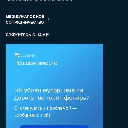
МЕЖДУНАРОДНОЕ
СОТРУДНИЧЕСТВО
СВЯЖИТЕСЬ С НАМИ
Решаем вместе
Не убран мусор, яма на
дороге, не горит фонарь?
Столкнулись с проблемой —
сообщите о ней!