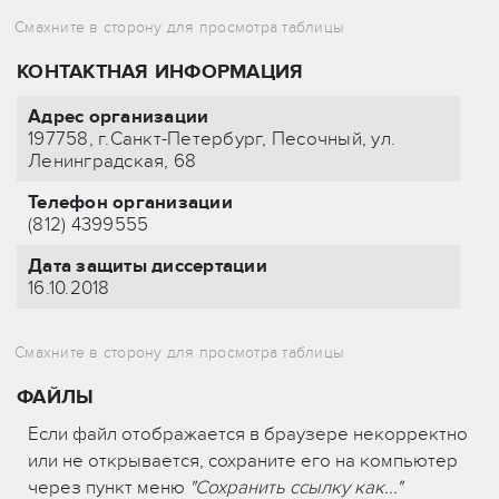
КОНТАКТНАЯ ИНФОРМАЦИЯ
Адрес организации
197758, г.Санкт-Петербург, Песочный, ул.
Ленинградская, 68
Телефон организации
(812) 4399555
Дата защиты диссертации
16.10.2018
ФАЙЛЫ
Если файл отображается в браузере некорректно
или не открывается, сохраните его на компьютер
через пункт меню
"Сохранить ссылку как..."