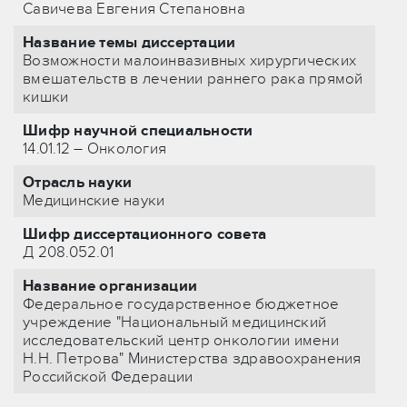
Савичева Евгения Степановна
Название темы диссертации
Возможности малоинвазивных хирургических
вмешательств в лечении раннего рака прямой
кишки
Шифр научной специальности
14.01.12 – Онкология
Отрасль науки
Медицинские науки
Шифр диссертационного совета
Д 208.052.01
Название организации
Федеральное государственное бюджетное
учреждение "Национальный медицинский
исследовательский центр онкологии имени
Н.Н. Петрова" Министерства здравоохранения
Российской Федерации