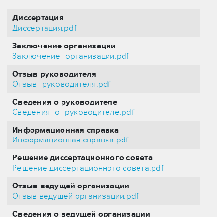
Диссертация
Диссертация.pdf
Заключение организации
Заключение_организации.pdf
Отзыв руководителя
Отзыв_руководителя.pdf
Сведения о руководителе
Сведения_о_руководителе.pdf
Информационная справка
Информационная справка.pdf
Решение диссертационного совета
Решение диссертационного совета.pdf
Отзыв ведущей организации
Отзыв ведущей организации.pdf
Сведения о ведущей организации