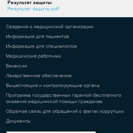
Результат защиты
Результат защиты.pdf
Сведения о медицинской организации
Информация для пациентов
Информация для специалистов
Медицинские работники
Вакансии
Лекарственное обеспечение
Вышестоящие и контролирующие органы
Программа государственных гарантий бесплатного
оказания медицинской помощи гражданам
Обратная связь для обращений о фактах коррупции
Документы