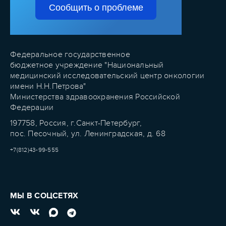
Сообщить о проблеме
Федеральное государственное
бюджетное учреждение "Национальный
медицинский исследовательский центр онкологии
имени Н.Н.Петрова"
Министерства здравоохранения Российской
Федерации
197758, Россия, г.Санкт-Петербург,
пос. Песочный, ул. Ленинградская, д. 68
+7(812)43-99-555
МЫ В СОЦСЕТЯХ