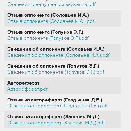
Сведения о ведущей организации.pdf
Отзыв оппонента (Соловьев И.А.)
Отзыв оппонента (Соловьев И.А.).pdf
Отзыв оппонента (Топузов Э.Г.)
Отзыв оппонента (Топузов Э.Г.).pdf
Сведения об оппоненте (Соловьев И.А.)
Сведения об оппоненте (Соловьев И.А.).pdf
Сведения об оппоненте (Топузов Э.Г.)
Сведения об оппоненте (Топузов Э.Г.).pdf
Автореферат
Автореферат.pdf
Отзыв на автореферат (Гладышев Д.В.)
Отзыв на автореферат (Гладышев Д.В.).pdf
Отзыв на автореферат (Ханевич М.Д.)
Отзыв на автореферат (Ханевич М.Д.).pdf