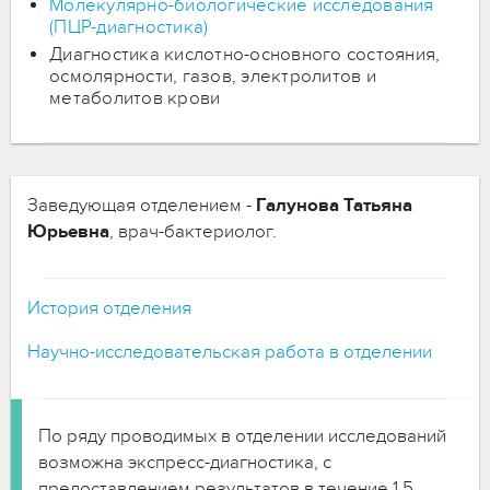
Молекулярно-биологические исследования
(ПЦР-диагностика)
Диагностика кислотно-основного состояния,
осмолярности, газов, электролитов и
метаболитов крови
Заведующая отделением -
Галунова Татьяна
Юрьевна
, врач-бактериолог.
История отделения
Научно-исследовательская работа в отделении
По ряду проводимых в отделении исследований
возможна экспресс-диагностика, с
предоставлением результатов в течение 1,5