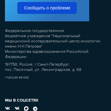
Сообщить о проблеме
Федеральное государственное
бюджетное учреждение "Национальный
медицинский исследовательский центр онкологии
имени Н.Н.Петрова"
Министерства здравоохранения Российской
Федерации
197758, Россия, г.Санкт-Петербург,
пос. Песочный, ул. Ленинградская, д. 68
+7(812)43-99-555
МЫ В СОЦСЕТЯХ