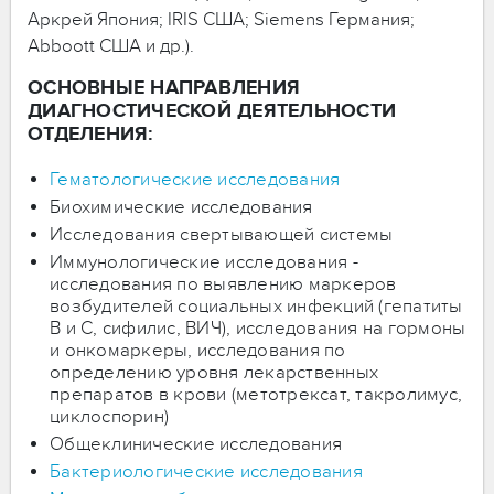
Аркрей Япония; IRIS США; Siemens Германия;
Аbboott США и др.).
ОСНОВНЫЕ НАПРАВЛЕНИЯ
ДИАГНОСТИЧЕСКОЙ ДЕЯТЕЛЬНОСТИ
ОТДЕЛЕНИЯ:
Гематологические исследования
Биохимические исследования
Исследования свертывающей системы
Иммунологические исследования -
исследования по выявлению маркеров
возбудителей социальных инфекций (гепатиты
В и С, сифилис, ВИЧ), исследования на гормоны
и онкомаркеры, исследования по
определению уровня лекарственных
препаратов в крови (метотрексат, такролимус,
циклоспорин)
Общеклинические исследования
Бактериологические исследования