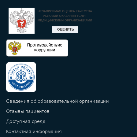
Сведения об образовательной организации
Отзывы пациентов
Доступная среда
Контактная информация