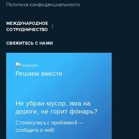
Политика конфиденциальности
МЕЖДУНАРОДНОЕ
СОТРУДНИЧЕСТВО
СВЯЖИТЕСЬ С НАМИ
Решаем вместе
Не убран мусор, яма на
дороге, не горит фонарь?
Столкнулись с проблемой —
сообщите о ней!