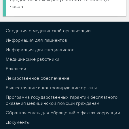
часов.
Сведения о медицинской организации
Информация для пациентов
Информация для специалистов
Медицинские работники
Вакансии
Лекарственное обеспечение
Вышестоящие и контролирующие органы
Программа государственных гарантий бесплатного
оказания медицинской помощи гражданам
Обратная связь для обращений о фактах коррупции
Документы