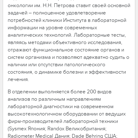
онкологии им. Н.Н. Петрова ставит своей основной
задачей – полноценное удовлетворение
потребностей клиники Института в лабораторной
информации на уровне современных
аналитических технологий. Лабораторные тесты,
являясь методами объективного исследования,
отражают функциональное состояние органов и
систем организма и позволяют адекватно судить о
наличии или отсутствии патологического
состояния, о динамике болезни и эффективности
лечения.
В отделении выполняется более 200 видов
анализов по различным направлениям
лабораторной диагностики на современном
высокотехнологичном оборудовании от ведущих
фирм-производителей лабораторной техники
(Sysmex Япония; Randox Великобритания;
Radiometer Medical Дания; Dade Behring США;