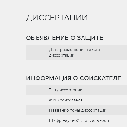
ДИССЕРТАЦИИ
ОБЪЯВЛЕНИЕ О ЗАЩИТЕ
Дата размещения текста
диссертации
ИНФОРМАЦИЯ О СОИСКАТЕЛЕ
Тип диссертации
ФИО соискателя
Название темы диссертации
Шифр научной специальности: