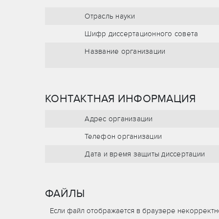
Отрасль науки
Шифр диссертационного совета
Название организации
КОНТАКТНАЯ ИНФОРМАЦИЯ
Адрес организации
Телефон организации
Дата и время защиты диссертации
ФАЙЛЫ
Если файл отображается в браузере некорректно