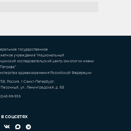
еральное государственное
жетное учреждение "Национальный
ицинский исследовательский центр онкологии имени
.Петрова"
истерства здравоохранения Российской Федерации
58, Россия, г.Санкт-Петербург,
 Песочный, ул. Ленинградская, д. 68
12)43-99-555
 В СОЦСЕТЯХ