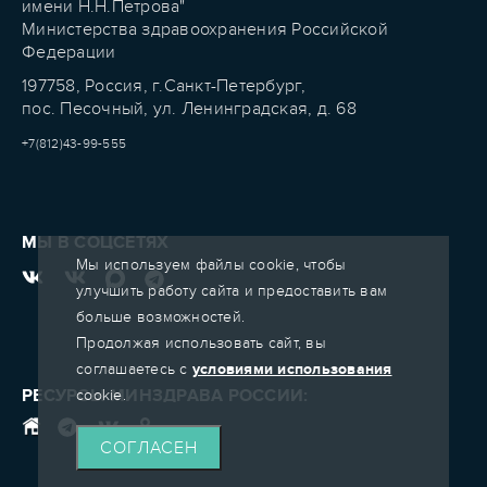
имени Н.Н.Петрова"
Министерства здравоохранения Российской
Федерации
197758, Россия, г.Санкт-Петербург,
пос. Песочный, ул. Ленинградская, д. 68
+7(812)43-99-555
МЫ В СОЦСЕТЯХ
Мы используем файлы cookie, чтобы
улучшить работу сайта и предоставить вам
больше возможностей.
Продолжая использовать сайт, вы
соглашаетесь с
условиями использования
РЕСУРСЫ МИНЗДРАВА РОССИИ:
cookie.
СОГЛАСЕН