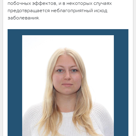
побочных эффектов, и в некоторых случаях
предотвращается неблагоприятный исход
заболевания.