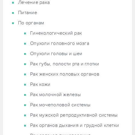
Лечение рака
Питание
По органам
Гинекологический рак
Опухоли головного мозга
Опухоли головы и шеи
Рак губы, полости рта и глотки
Рак женских половых органов
Рак кожи
Рак молочной железы
Рак мочеполовой системы
Рак мужской репродуктивной системы
Рак органов дыхания и грудной клетки