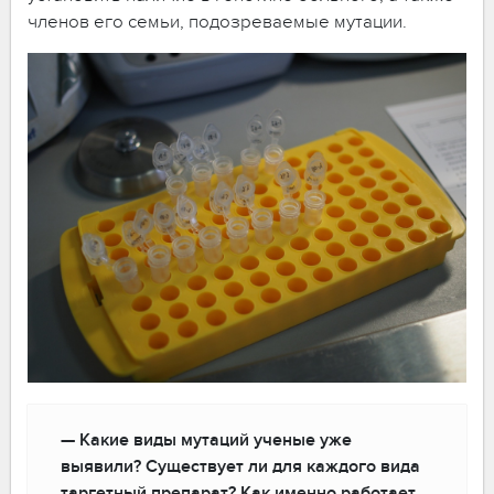
членов его семьи, подозреваемые мутации.
— Какие виды мутаций ученые уже
выявили? Существует ли для каждого вида
таргетный препарат? Как именно работает