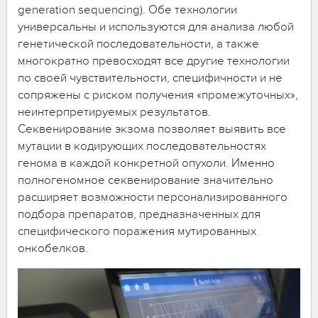
generation sequencing). Обе технологии
универсальны и используются для анализа любой
генетической последовательности, а также
многократно превосходят все другие технологии
по своей чувствительности, специфичности и не
сопряжены с риском получения «промежуточных»,
неинтерпретируемых результатов.
Секвенирование экзома позволяет выявить все
мутации в кодирующих последовательностях
генома в каждой конкретной опухоли. Именно
полногеномное секвенирование значительно
расширяет возможности персонализированного
подбора препаратов, предназначенных для
специфического поражения мутированных
онкобелков.