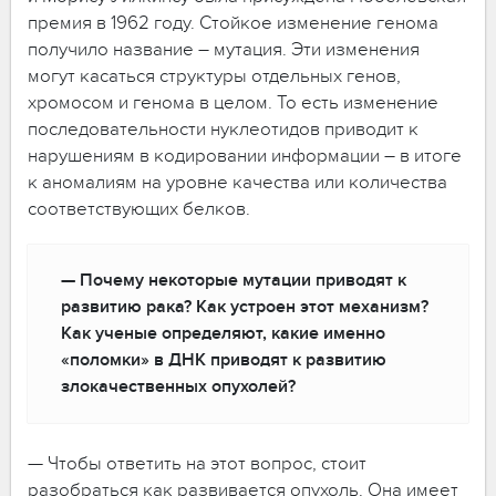
премия в 1962 году. Стойкое изменение генома
получило название – мутация. Эти изменения
могут касаться структуры отдельных генов,
хромосом и генома в целом. То есть изменение
последовательности нуклеотидов приводит к
нарушениям в кодировании информации – в итоге
к аномалиям на уровне качества или количества
соответствующих белков.
— Почему некоторые мутации приводят к
развитию рака? Как устроен этот механизм?
Как ученые определяют, какие именно
«поломки» в ДНК приводят к развитию
злокачественных опухолей?
— Чтобы ответить на этот вопрос, стоит
разобраться как развивается опухоль. Она имеет