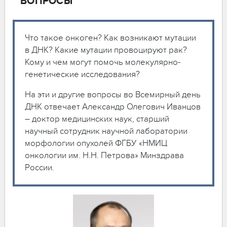
ВОПРОСЫ
Что такое онкоген? Как возникают мутации
в ДНК? Какие мутации провоцируют рак?
Кому и чем могут помочь молекулярно-
генетические исследования?
На эти и другие вопросы во Всемирный день
ДНК отвечает Александр Олегович Иванцов
– доктор медицинских наук, старший
научный сотрудник научной лаборатории
морфологии опухолей ФГБУ «НМИЦ
онкологии им. Н.Н. Петрова» Минздрава
России.