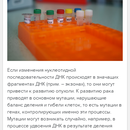
Если изменения нуклеотидной
последовательности ДНК происходят в значащих
фрагментах ДНК (прим. – экзонах), то они могут
привести к развитию опухоли. К развитию рака
приводят в основном мутации, нарушающие
баланс деления и гибели клеток, то есть мутации в
генах, контролирующих именно эти процессы.
Мутации могут возникать случайно, например, в
процессе удвоения ДНК в результате деления