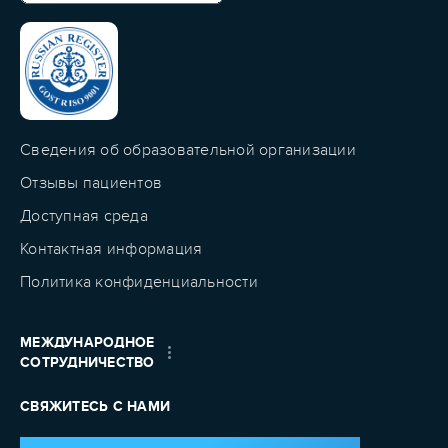
Сведения об образовательной организации
Отзывы пациентов
Доступная среда
Контактная информация
Политика конфиденциальности
МЕЖДУНАРОДНОЕ
СОТРУДНИЧЕСТВО
СВЯЖИТЕСЬ С НАМИ