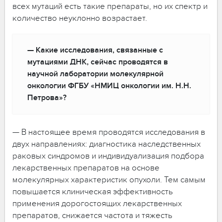
всех мутаций есть такие препараты, но их спектр и
количество неуклонно возрастает.
— Какие исследования, связанные с
мутациями ДНК, сейчас проводятся в
научной лаборатории молекулярной
онкологии ФГБУ «НМИЦ онкологии им. Н.Н.
Петрова»?
— В настоящее время проводятся исследования в
двух направлениях: диагностика наследственных
раковых синдромов и индивидуализация подбора
лекарственных препаратов на основе
молекулярных характеристик опухоли. Тем самым
повышается клиническая эффективность
применения дорогостоящих лекарственных
препаратов, снижается частота и тяжесть