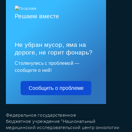
Решаем вместе
Не убран мусор, яма на
дороге, не горит фонарь?
Столкнулись с проблемой —
сообщите о ней!
Сообщить о проблеме
Федеральное государственное
бюджетное учреждение "Национальный
медицинский исследовательский центр онкологии