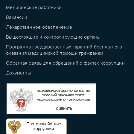
Медицинские работники
Вакансии
Лекарственное обеспечение
Вышестоящие и контролирующие органы
Программа государственных гарантий бесплатного
оказания медицинской помощи гражданам
Обратная связь для обращений о фактах коррупции
Документы