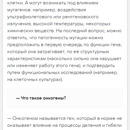
клетки. А могут возникать под влиянием
мутагенов: например, воздействия
ультрафиолетового или рентгеновского
излучения, высокой температуры, некоторых
химических веществ. На последний вопрос, можно
ответить, что патогенность мутации можно
предположить в первую очередь по функции гена,
который она затрагивает, по её структурным
характеристикам (насколько сильно она нарушает
или изменяет работу этого гена), и подтвердить
путем функциональных исследований (например,
на клеточных культурах).
— Что такое онкогены?
— Онкогеном называется ген, который в норме не
оказывает влияние на процессы деления и гибели