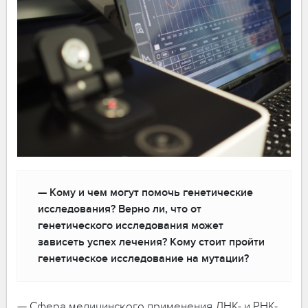
— Кому и чем могут помочь генетические
исследования? Верно ли, что от
генетического исследования может
зависеть успех лечения? Кому стоит пройти
генетическое исследование на мутации?
— Сфера медицинского применения ДНК- и РНК-