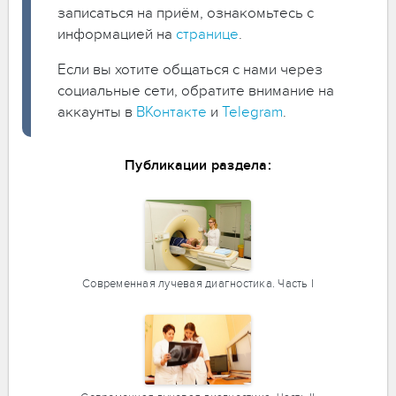
записаться на приём, ознакомьтесь с
информацией на
странице
.
Если вы хотите общаться с нами через
социальные сети, обратите внимание на
аккаунты в
ВКонтакте
и
Telegram
.
Публикации раздела:
Современная лучевая диагностика. Часть I