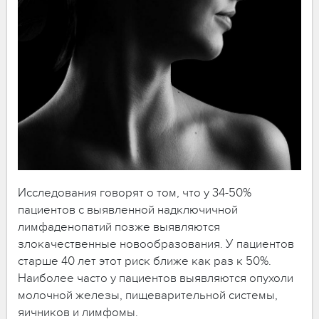
Исследования говорят о том, что у 34-50%
пациентов с выявленной надключичной
лимфаденопатий позже выявляются
злокачественные новообразования. У пациентов
старше 40 лет этот риск ближе как раз к 50%.
Наиболее часто у пациентов выявляются опухоли
молочной железы, пищеварительной системы,
яичников и лимфомы.