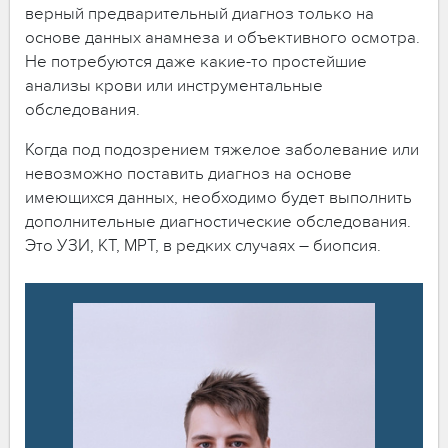
верный предварительный диагноз только на
основе данных анамнеза и объективного осмотра.
Не потребуются даже какие-то простейшие
анализы крови или инструментальные
обследования.
Когда под подозрением тяжелое заболевание или
невозможно поставить диагноз на основе
имеющихся данных, необходимо будет выполнить
дополнительные диагностические обследования.
Это УЗИ, КТ, МРТ, в редких случаях – биопсия.