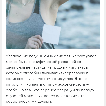
Увеличение подмышечных лимфатических узлов
может быть специфической реакцией на
силиконовые частицы из грудных имплантов,
которые способны вызывать гиперплазию в
подмышечных лимфатических узлах. Это не
патология, но знать о таком эффекте стоит –
особенно тем, кто перенес операции по поводу
опухолей молочных желез или с какими-то
косметическими целями.