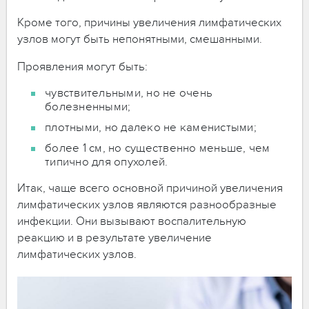
Кроме того, причины увеличения лимфатических
узлов могут быть непонятными, смешанными.
Проявления могут быть:
чувствительными, но не очень
болезненными;
плотными, но далеко не каменистыми;
более 1 см, но существенно меньше, чем
типично для опухолей.
Итак, чаще всего основной причиной увеличения
лимфатических узлов являются разнообразные
инфекции. Они вызывают воспалительную
реакцию и в результате увеличение
лимфатических узлов.