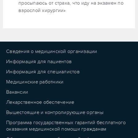
просыпаюсь от страха, что иду на экзамен по
взрослой хирургии»
Сведения о медицинской организации
Информация для пациентов
Информация для специалистов
Медицинские работники
Вакансии
Лекарственное обеспечение
Вышестоящие и контролирующие органы
Программа государственных гарантий бесплатного
оказания медицинской помощи гражданам