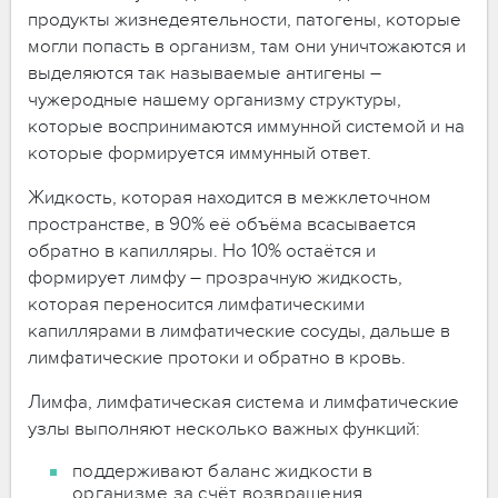
продукты жизнедеятельности, патогены, которые
могли попасть в организм, там они уничтожаются и
выделяются так называемые антигены –
чужеродные нашему организму структуры,
которые воспринимаются иммунной системой и на
которые формируется иммунный ответ.
Жидкость, которая находится в межклеточном
пространстве, в 90% её объёма всасывается
обратно в капилляры. Но 10% остаётся и
формирует лимфу – прозрачную жидкость,
которая переносится лимфатическими
капиллярами в лимфатические сосуды, дальше в
лимфатические протоки и обратно в кровь.
Лимфа, лимфатическая система и лимфатические
узлы выполняют несколько важных функций:
поддерживают баланс жидкости в
организме за счёт возвращения