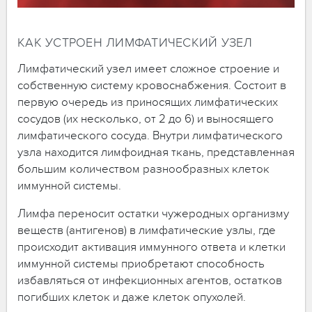
КАК УСТРОЕН ЛИМФАТИЧЕСКИЙ УЗЕЛ
Лимфатический узел имеет сложное строение и
собственную систему кровоснабжения. Состоит в
первую очередь из приносящих лимфатических
сосудов (их несколько, от 2 до 6) и выносящего
лимфатического сосуда. Внутри лимфатического
узла находится лимфоидная ткань, представленная
большим количеством разнообразных клеток
иммунной системы.
Лимфа переносит остатки чужеродных организму
веществ (антигенов) в лимфатические узлы, где
происходит активация иммунного ответа и клетки
иммунной системы приобретают способность
избавляться от инфекционных агентов, остатков
погибших клеток и даже клеток опухолей.