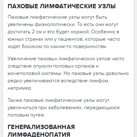
ПАХОВЫЕ ЛИМФАТИЧЕСКИЕ УЗЛЫ
Паховые лимфатические узлы могут быть
увеличены физиологически. То есть они могут
достигать 2 см и это будет нормой. Особенно в
южных странах или у пациентов, которые часто
ходят босиком по каким-то поверхностям.
Увеличение паховых лимфатических узлов часто
следствие опухоли половых органов и
мочеполовой системы. Но паховые узлы довольно
редко увеличиваются вследствие лимфом,
например.
Также паховые лимфатические узлы могут
увеличиться при заболеваниях, передающихся
половым путем.
ГЕНЕРАЛИЗОВАННАЯ
ЛИМФАДЕНОПАТИЯ