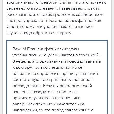
воспринимают с тревогой, считая, что это признак
серьезного заболевания. Развеиваем страхи и
рассказываем, о каких проблемах со здоровьем
нас предупреждает воспаление лимфатических
узлов, почему они увеличиваются и в каких
случаях надо обратиться к врачу.
Важно! Если лимфатические узлы
увеличились и не уменьшаются в течение 2-
3 недель, это однозначный повод для визита
к доктору. Только специалист может
однозначно определить причину, назначить
соответствующее правильное лечение и
обследование. Если вы онкологический
пациент и находитесь в процессе
противоопухолевого лечения, или
завершили лечение и находитесь на
наблюдении, то это повод связаться не с