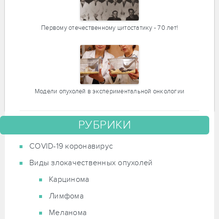
Первому отечественному цитостатику - 70 лет!
Модели опухолей в экспериментальной онкологии
РУБРИКИ
COVID-19 коронавирус
Виды злокачественных опухолей
Карцинома
Лимфома
Меланома