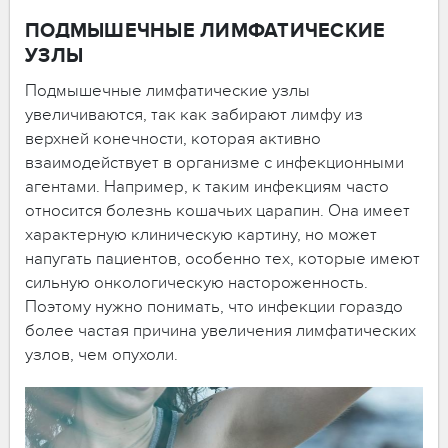
ПОДМЫШЕЧНЫЕ ЛИМФАТИЧЕСКИЕ
УЗЛЫ
Подмышечные лимфатические узлы
увеличиваются, так как забирают лимфу из
верхней конечности, которая активно
взаимодействует в организме с инфекционными
агентами. Например, к таким инфекциям часто
относится болезнь кошачьих царапин. Она имеет
характерную клиническую картину, но может
напугать пациентов, особенно тех, которые имеют
сильную онкологическую настороженность.
Поэтому нужно понимать, что инфекции гораздо
более частая причина увеличения лимфатических
узлов, чем опухоли.