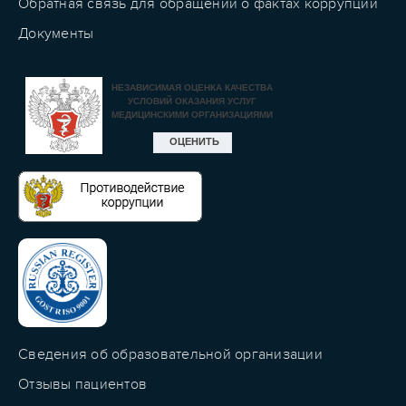
Обратная связь для обращений о фактах коррупции
Документы
Сведения об образовательной организации
Отзывы пациентов