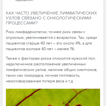
КАК ЧАСТО УВЕЛИЧЕНИЕ ЛИМФАТИЧЕСКИХ
УЗЛОВ СВЯЗАНО С ОНКОЛОГИЧЕСКИМИ
ПРОЦЕССАМИ?
Риск лимфаденопатии, точнее риск связи с
опухолью, увеличивается с возрастом. Так, среди
пациентов старше 40 лет – это около 4%, а для
пациентов моложе 40 лет – менее 1%.
Также к факторам риска относится мужской пол,
надключичное расположение увеличенных
лимфатических узлов, наличие общих симптомов,
таких как лихорадка, ночная потливость,
немотивированная потеря веса и т.д.