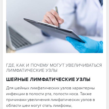
ГДЕ, КАК И ПОЧЕМУ МОГУТ УВЕЛИЧИВАТЬСЯ
ЛИМФАТИЧЕСКИЕ УЗЛЫ
ШЕЙНЫЕ ЛИМФАТИЧЕСКИЕ УЗЛЫ
Для шейных лимфатических узлов характерны
инфекции в полости рта, полости носа. Также
причинами увеличения лимфатических узлов в
области шеи могут стать лимфомы,