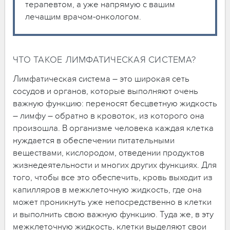
терапевтом, а уже напрямую с вашим
лечащим врачом-онкологом.
ЧТО ТАКОЕ ЛИМФАТИЧЕСКАЯ СИСТЕМА?
Лимфатическая система – это широкая сеть
сосудов и органов, которые выполняют очень
важную функцию: переносят бесцветную жидкость
– лимфу – обратно в кровоток, из которого она
произошла. В организме человека каждая клетка
нуждается в обеспечении питательными
веществами, кислородом, отведении продуктов
жизнедеятельности и многих других функциях. Для
того, чтобы все это обеспечить, кровь выходит из
капилляров в межклеточную жидкость, где она
может проникнуть уже непосредственно в клетки
и выполнить свою важную функцию. Туда же, в эту
межклеточную жидкость, клетки выделяют свои