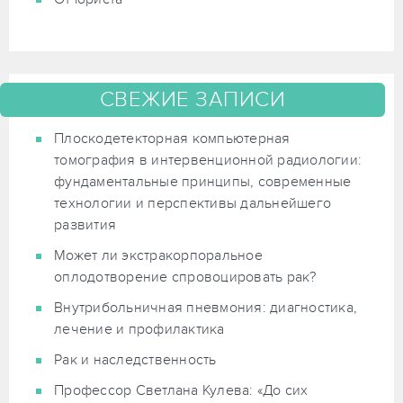
СВЕЖИЕ ЗАПИСИ
Плоскодетекторная компьютерная
томография в интервенционной радиологии:
фундаментальные принципы, современные
технологии и перспективы дальнейшего
развития
Может ли экстракорпоральное
оплодотворение спровоцировать рак?
Внутрибольничная пневмония: диагностика,
лечение и профилактика
Рак и наследственность
Профессор Светлана Кулева: «До сих