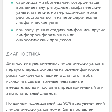
саркоидоз – заболевание, которое чаще
вовлекает внутригрудные лимфатические
узлы или легкие, но периодически может
распространяться и на периферические
лимфатические узлы;
при запущенных стадиях лимфом или других
лимфопролиферативных или
онкологических процессов.
ДИАГНОСТИКА
Диагностика увеличенных лимфатических узлов в
первую очередь основана на оценке факторов
риска конкретного пациента для того, чтобы
исключить самые тяжёлые инвазивные
вмешательства и поставить предварительный или
заключительный диагноз.
По данным исследований, до 90% всех увеличений
лимфатических узлов может быть поставлен