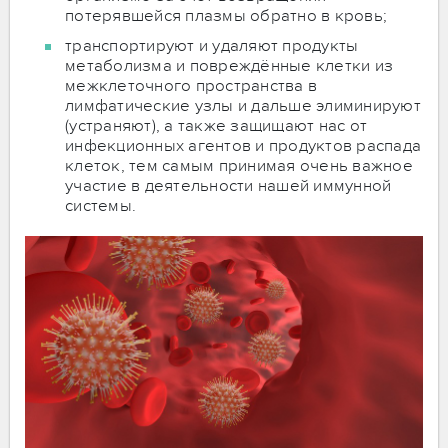
потерявшейся плазмы обратно в кровь;
транспортируют и удаляют продукты
метаболизма и повреждённые клетки из
межклеточного пространства в
лимфатические узлы и дальше элиминируют
(устраняют), а также защищают нас от
инфекционных агентов и продуктов распада
клеток, тем самым принимая очень важное
участие в деятельности нашей иммунной
системы.