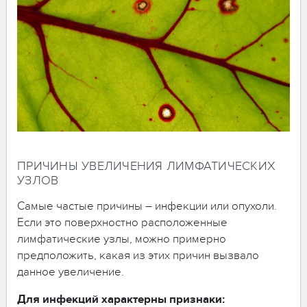
ПРИЧИНЫ УВЕЛИЧЕНИЯ ЛИМФАТИЧЕСКИХ
УЗЛОВ
Самые частые причины – инфекции или опухоли.
Если это поверхностно расположенные
лимфатические узлы, можно примерно
предположить, какая из этих причин вызвало
данное увеличение.
Для инфекций характерны признаки: