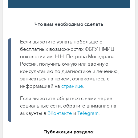
Что вам необходимо сделать
Если вы хотите узнать побольше о
бесплатных возможностях ФБГУ НМИЦ
онкологии им. Н.Н. Петрова Минздрава
России, получить очную или заочную
консультацию по диагностике и лечению,
записаться на приём, ознакомьтесь с
информацией на
странице
.
Если вы хотите общаться с нами через
социальные сети, обратите внимание на
аккаунты в
ВКонтакте
и
Telegram
.
Публикации раздела: