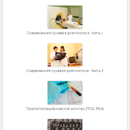
Современная лучевая диагностика. Часть I
Современная лучевая диагностика. Часть II
Простатоспецифический антиген (ПСА, PSA)