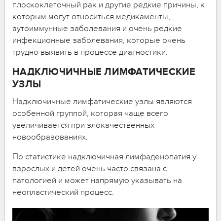
плоскоклеточный рак и другие редкие причины, к
которым могут относиться медикаменты,
аутоиммунные заболевания и очень редкие
инфекционные заболевания, которые очень
трудно выявить в процессе диагностики.
НАДКЛЮЧИЧНЫЕ ЛИМФАТИЧЕСКИЕ
УЗЛЫ
Надключичные лимфатические узлы являются
особенной группой, которая чаще всего
увеличивается при злокачественных
новообразованиях.
По статистике надключичная лимфаденопатия у
взрослых и детей очень часто связана с
патологией и может напрямую указывать на
неопластический процесс.