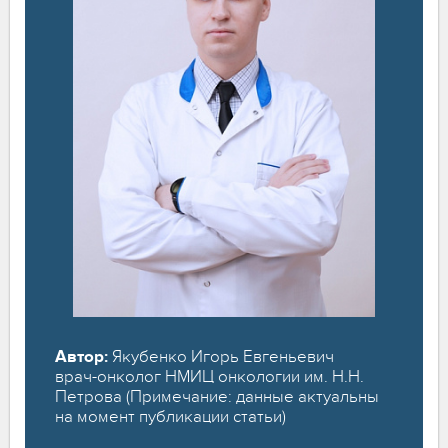
Автор:
Якубенко Игорь Евгеньевич
врач-онколог НМИЦ онкологии им. Н.Н.
Петрова (Примечание: данные актуальны
на момент публикации статьи)