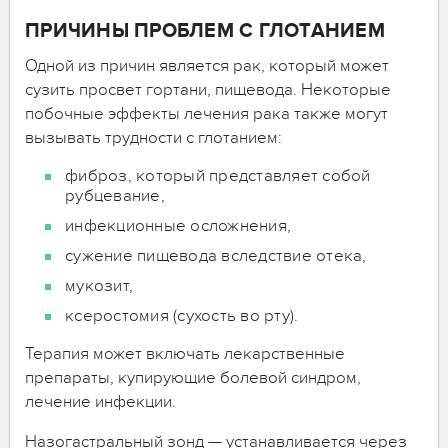
ПРИЧИНЫ ПРОБЛЕМ С ГЛОТАНИЕМ
Одной из причин является рак, который может
сузить просвет гортани, пищевода. Некоторые
побочные эффекты лечения рака также могут
вызывать трудности с глотанием:
фиброз, который представляет собой
рубцевание,
инфекционные осложнения,
сужение пищевода вследствие отека,
мукозит,
ксеростомия (сухость во рту).
Терапия может включать лекарственные
препараты, купирующие болевой синдром,
лечение инфекции.
Назогастральный зонд — устанавливается через