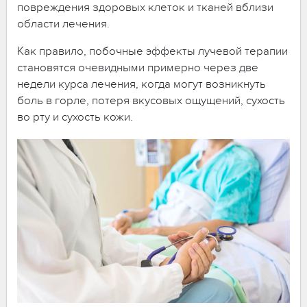
повреждения здоровых клеток и тканей вблизи
области лечения.
Как правило, побочные эффекты лучевой терапии
становятся очевидными примерно через две
недели курса лечения, когда могут возникнуть
боль в горле, потеря вкусовых ощущений, сухость
во рту и сухость кожи.