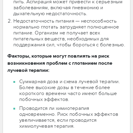
пить. Аспирация может привести к серьезным
заболеваниям, включая пневмонию и
дыхательную недостаточность.
Недостаточность питания — неспособность
нормально глотать затрудняет полноценное
питание. Организм не получает всех
питательных веществ, необходимых для
поддержания сил, чтобы бороться с болезнью.
Факторы, которые могут повлиять на риск
возникновения проблем с глотанием после
лучевой терапии:
Суммарная доза и схема лучевой терапии.
Более высокие дозы в течение более
короткого времени часто имеют больше
побочных эффектов.
Проводится ли химиотерапия
одновременно. Риск побочных эффектов
увеличивается, если проводится
химиолучевая терапия.