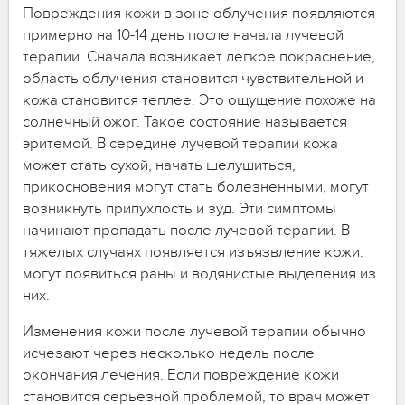
Повреждения кожи в зоне облучения появляются
примерно на 10-14 день после начала лучевой
терапии. Сначала возникает легкое покраснение,
область облучения становится чувствительной и
кожа становится теплее. Это ощущение похоже на
солнечный ожог. Такое состояние называется
эритемой. В середине лучевой терапии кожа
может стать сухой, начать шелушиться,
прикосновения могут стать болезненными, могут
возникнуть припухлость и зуд. Эти симптомы
начинают пропадать после лучевой терапии. В
тяжелых случаях появляется изъязвление кожи:
могут появиться раны и водянистые выделения из
них.
Изменения кожи после лучевой терапии обычно
исчезают через несколько недель после
окончания лечения. Если повреждение кожи
становится серьезной проблемой, то врач может