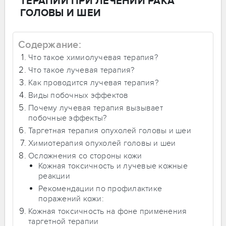
ТЕРАПИИ ПРИ ЛЕЧЕНИИ РАКА
ГОЛОВЫ И ШЕИ
Содержание:
Что такое химиолучевая терапия?
Что такое лучевая терапия?
Как проводится лучевая терапия?
Виды побочных эффектов
Почему лучевая терапия вызывает
побочные эффекты?
Таргетная терапия опухолей головы и шеи
Химиотерапия опухолей головы и шеи
Осложнения со стороны кожи
Кожная токсичность и лучевые кожные
реакции
Рекомендации по профилактике
поражений кожи:
Кожная токсичность на фоне применения
таргетной терапии