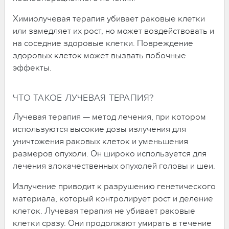
Химиолучевая терапия убивает раковые клетки
или замедляет их рост, но может воздействовать и
на соседние здоровые клетки. Повреждение
здоровых клеток может вызвать побочные
эффекты.
ЧТО ТАКОЕ ЛУЧЕВАЯ ТЕРАПИЯ?
Лучевая терапия — метод лечения, при котором
используются высокие дозы излучения для
уничтожения раковых клеток и уменьшения
размеров опухоли. Он широко используется для
лечения злокачественных опухолей головы и шеи.
Излучение приводит к разрушению генетического
материала, который контролирует рост и деление
клеток. Лучевая терапия не убивает раковые
клетки сразу. Они продолжают умирать в течение