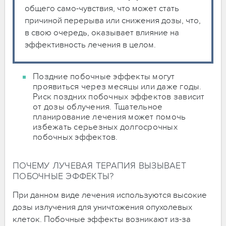
общего само-чувствия, что может стать
причиной перерыва или снижения дозы, что,
в свою очередь, оказывает влияние на
эффективность лечения в целом.
Поздние побочные эффекты могут
проявиться через месяцы или даже годы.
Риск поздних побочных эффектов зависит
от дозы облучения. Тщательное
планирование лечения может помочь
избежать серьезных долгосрочных
побочных эффектов.
ПОЧЕМУ ЛУЧЕВАЯ ТЕРАПИЯ ВЫЗЫВАЕТ
ПОБОЧНЫЕ ЭФФЕКТЫ?
При данном виде лечения используются высокие
дозы излучения для уничтожения опухолевых
клеток. Побочные эффекты возникают из-за