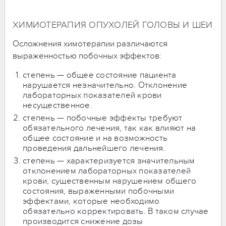
ХИМИОТЕРАПИЯ ОПУХОЛЕЙ ГОЛОВЫ И ШЕИ
Осложнения химотерапии различаются
выраженностью побочных эффектов:
степень — общее состояние пациента
нарушается незначительно. Отклонение
лабораторных показателей крови
несущественное.
степень — побочные эффекты требуют
обязательного лечения, так как влияют на
общее состояние и на возможность
проведения дальнейшего лечения.
степень — характеризуется значительным
отклонением лабораторных показателей
крови, существенным нарушением общего
состояния, выраженными побочными
эффектами, которые необходимо
обязательно корректировать. В таком случае
производится снижение дозы