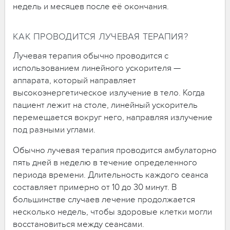
недель и месяцев после её окончания.
КАК ПРОВОДИТСЯ ЛУЧЕВАЯ ТЕРАПИЯ?
Лучевая терапия обычно проводится с
использованием линейного ускорителя —
аппарата, который направляет
высокоэнергетическое излучение в тело. Когда
пациент лежит на столе, линейный ускоритель
перемещается вокруг него, направляя излучение
под разными углами.
Обычно лучевая терапия проводится амбулаторно
пять дней в неделю в течение определенного
периода времени. Длительность каждого сеанса
составляет примерно от 10 до 30 минут. В
большинстве случаев лечение продолжается
несколько недель, чтобы здоровые клетки могли
восстановиться между сеансами.