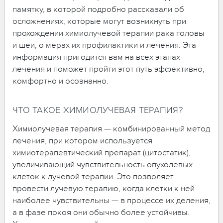
памятку, в которой подробно рассказали об
осложнениях, которые могут возникнуть при
прохождении химиолучевой терапии рака головы
и шеи, о мерах их профилактики и лечения. Эта
информация пригодится вам на всех этапах
лечения и поможет пройти этот путь эффективно,
комфортно и осознанно.
ЧТО ТАКОЕ ХИМИОЛУЧЕВАЯ ТЕРАПИЯ?
Химиолучевая терапия — комбинированный метод
лечения, при котором используется
химиотерапевтический препарат (цитостатик),
увеличивающий чувствительность опухолевых
клеток к лучевой терапии. Это позволяет
провести лучевую терапию, когда клетки к ней
наиболее чувствительны — в процессе их деления,
а в фазе покоя они обычно более устойчивы.