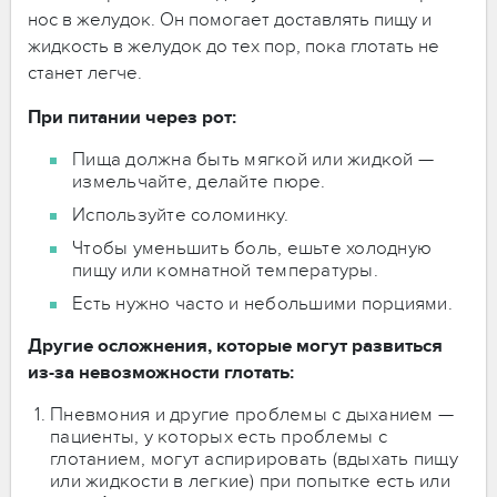
нос в желудок. Он помогает доставлять пищу и
жидкость в желудок до тех пор, пока глотать не
станет легче.
При питании через рот:
Пища должна быть мягкой или жидкой —
измельчайте, делайте пюре.
Используйте соломинку.
Чтобы уменьшить боль, ешьте холодную
пищу или комнатной температуры.
Есть нужно часто и небольшими порциями.
Другие осложнения, которые могут развиться
из-за невозможности глотать:
Пневмония и другие проблемы с дыханием —
пациенты, у которых есть проблемы с
глотанием, могут аспирировать (вдыхать пищу
или жидкости в легкие) при попытке есть или