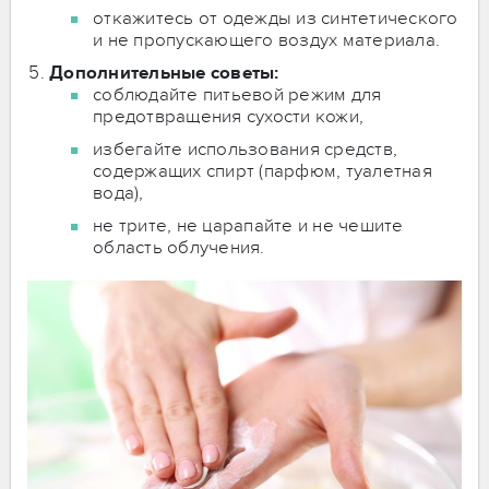
откажитесь от одежды из синтетического
и не пропускающего воздух материала.
Дополнительные советы:
соблюдайте питьевой режим для
предотвращения сухости кожи,
избегайте использования средств,
содержащих спирт (парфюм, туалетная
вода),
не трите, не царапайте и не чешите
область облучения.