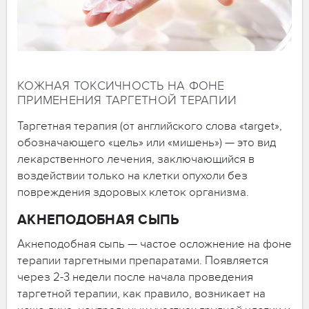
КОЖНАЯ ТОКСИЧНОСТЬ НА ФОНЕ
ПРИМЕНЕНИЯ ТАРГЕТНОЙ ТЕРАПИИ
Таргетная терапия (от английского слова «target»,
обозначающего «цель» или «мишень») — это вид
лекарственного лечения, заключающийся в
воздействии только на клетки опухоли без
повреждения здоровых клеток организма.
АКНЕПОДОБНАЯ СЫПЬ
Акнеподобная сыпь — частое осложнение на фоне
терапии таргетными препаратами. Появляется
через 2-3 недели после начала проведения
таргетной терапии, как правило, возникает на