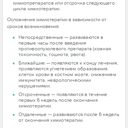
химиопрепаратов или отсрочка следующего
цикла химиотерапии.
Осложнения химиотерапии в зависимости от
сроков возникновения:
Непосредственные — развиваются в
первые часы после введения
противоопухолевого препарата (кожная
токсичность, тошнота, рвота).
Ближайшие — появляются к концу лечения,
проявляются угнетением образования
клеток крови в костном мозге, снижением
иммунитета, неврологическими
нарушениями.
Отсроченные — появляются в течение
первых 6 недель после окончания
химиотерапии.
Отдаленные — развиваются после 6 недель
от окончания химиотерапии.