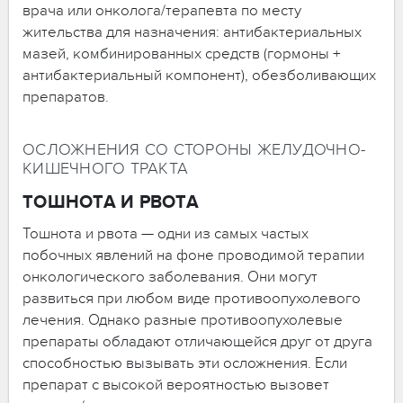
врача или онколога/терапевта по месту
жительства для назначения: антибактериальных
мазей, комбинированных средств (гормоны +
антибактериальный компонент), обезболивающих
препаратов.
ОСЛОЖНЕНИЯ СО СТОРОНЫ ЖЕЛУДОЧНО-
КИШЕЧНОГО ТРАКТА
ТОШНОТА И РВОТА
Тошнота и рвота — одни из самых частых
побочных явлений на фоне проводимой терапии
онкологического заболевания. Они могут
развиться при любом виде противоопухолевого
лечения. Однако разные противоопухолевые
препараты обладают отличающейся друг от друга
способностью вызывать эти осложнения. Если
препарат с высокой вероятностью вызовет