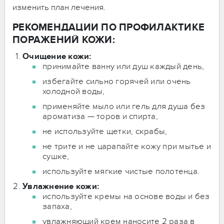
изменить план лечения.
РЕКОМЕНДАЦИИ ПО ПРОФИЛАКТИКЕ
ПОРАЖЕНИЙ КОЖИ:
Очищение кожи:
принимайте ванну или душ каждый день,
избегайте сильно горячей или очень
холодной воды,
применяйте мыло или гель для душа без
ароматиза — торов и спирта,
не используйте щетки, скрабы,
не трите и не царапайте кожу при мытье и
сушке,
используйте мягкие чистые полотенца.
Увлажнение кожи:
используйте кремы на основе воды и без
запаха,
увлажняющий крем наносите 2 раза в