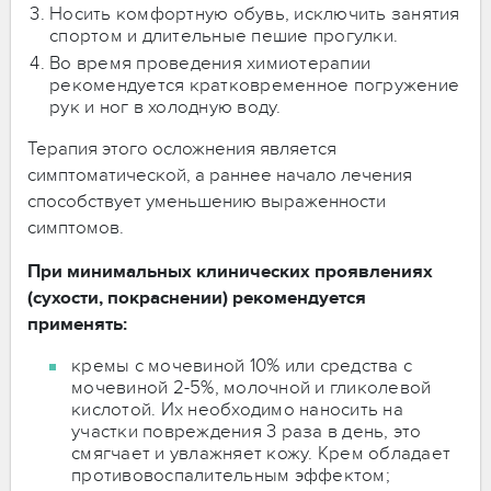
Носить комфортную обувь, исключить занятия
спортом и длительные пешие прогулки.
Во время проведения химиотерапии
рекомендуется кратковременное погружение
рук и ног в холодную воду.
Терапия этого осложнения является
симптоматической, а раннее начало лечения
способствует уменьшению выраженности
симптомов.
При минимальных клинических проявлениях
(сухости, покраснении) рекомендуется
применять:
кремы с мочевиной 10% или средства с
мочевиной 2-5%, молочной и гликолевой
кислотой. Их необходимо наносить на
участки повреждения 3 раза в день, это
смягчает и увлажняет кожу. Крем обладает
противовоспалительным эффектом;