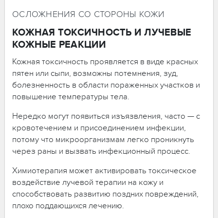
ОСЛОЖНЕНИЯ СО СТОРОНЫ КОЖИ
КОЖНАЯ ТОКСИЧНОСТЬ И ЛУЧЕВЫЕ
КОЖНЫЕ РЕАКЦИИ
Кожная токсичность проявляется в виде красных
пятен или сыпи, возможны потемнения, зуд,
болезненность в области пораженных участков и
повышение температуры тела.
Нередко могут появиться изъязвления, часто — с
кровотечением и присоединением инфекции,
потому что микроорганизмам легко проникнуть
через раны и вызвать инфекционный процесс.
Химиотерапия может активировать токсическое
воздействие лучевой терапии на кожу и
способствовать развитию поздних повреждений,
плохо поддающихся лечению.