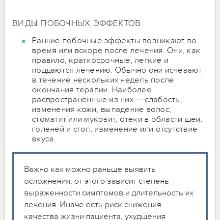
ВИДЫ ПОБОЧНЫХ ЭФФЕКТОВ
Ранние побочные эффекты возникают во
время или вскоре после лечения. Они, как
правило, краткосрочные, легкие и
поддаются лечению. Обычно они исчезают
в течение нескольких недель после
окончания терапии. Наиболее
распространенные из них — слабость,
изменения кожи, выпадение волос,
стоматит или мукозит, отеки в области шеи,
голеней и стоп, изменение или отсутствие
вкуса.
Важно как можно раньше выявить
осложнения, от этого зависит степень
выраженности симптомов и длительность их
лечения. Иначе есть риск снижения
качества жизни пациента, ухудшения