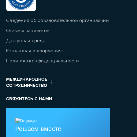
Сведения об образовательной организации
Отзывы пациентов
Доступная среда
Контактная информация
Политика конфиденциальности
МЕЖДУНАРОДНОЕ
СОТРУДНИЧЕСТВО
СВЯЖИТЕСЬ С НАМИ
Решаем вместе