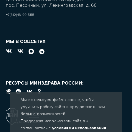
пос. Песочный, ул. Ленинградская, д. 68
+7(812)43-99-555
МЫ В СОЦСЕТЯХ
РЕСУРСЫ МИНЗДРАВА РОССИИ:
Мы используем файлы cookie, чтобы
улучшить работу сайта и предоставить вам
больше возможностей.
Продолжая использовать сайт, вы
соглашаетесь с
условиями использования