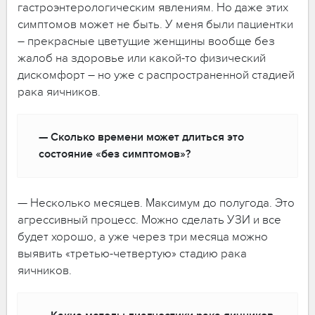
гастроэнтерологическим явлениям. Но даже этих
симптомов может не быть. У меня были пациентки
– прекрасные цветущие женщины вообще без
жалоб на здоровье или какой-то физический
дискомфорт – но уже с распространенной стадией
рака яичников.
— Сколько времени может длиться это
состояние «без симптомов»?
— Несколько месяцев. Максимум до полугода. Это
агрессивный процесс. Можно сделать УЗИ и все
будет хорошо, а уже через три месяца можно
выявить «третью-четвертую» стадию рака
яичников.