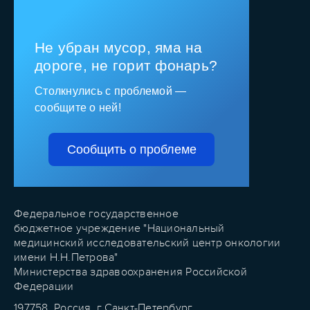
Не убран мусор, яма на
дороге, не горит фонарь?
Столкнулись с проблемой —
сообщите о ней!
Сообщить о проблеме
Федеральное государственное
бюджетное учреждение "Национальный
медицинский исследовательский центр онкологии
имени Н.Н.Петрова"
Министерства здравоохранения Российской
Федерации
197758, Россия, г.Санкт-Петербург,