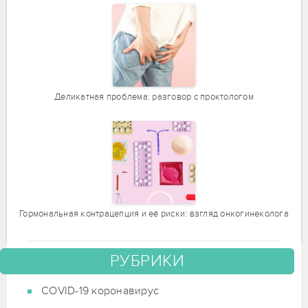
Деликатная проблема: разговор с проктологом
Гормональная контрацепция и её риски: взгляд онкогинеколога
РУБРИКИ
COVID-19 коронавирус