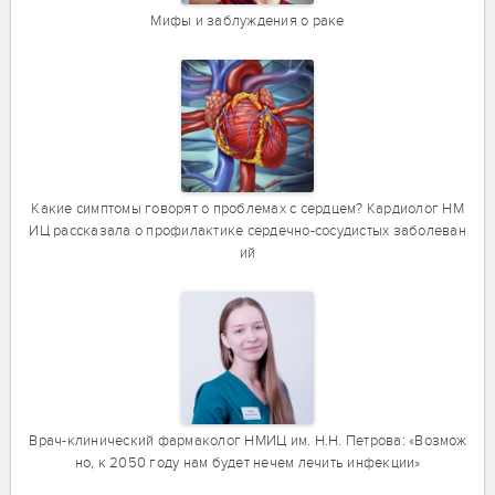
Мифы и заблуждения о раке
Какие симптомы говорят о проблемах с сердцем? Кардиолог НМ
ИЦ рассказала о профилактике сердечно-сосудистых заболеван
ий
Врач-клинический фармаколог НМИЦ им. Н.Н. Петрова: «Возмож
но, к 2050 году нам будет нечем лечить инфекции»