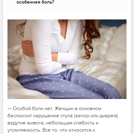
особенная боль?
— Особой боли нет. Женщин в основном
беспокоит нарушение стула (запор или диарея),
вздутие живота, небольшая слабость и
утомляемость. Все то, что относится к