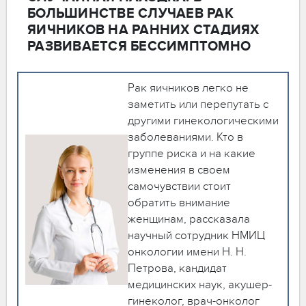
БОЛЬШИНСТВЕ СЛУЧАЕВ РАК
ЯИЧНИКОВ НА РАННИХ СТАДИЯХ
РАЗВИВАЕТСЯ БЕССИМПТОМНО
Рак яичников легко не
заметить или перепутать с
другими гинекологическими
заболеваниями. Кто в
группе риска и на какие
изменения в своем
самочувствии стоит
обратить внимание
женщинам, рассказала
научный сотрудник НМИЦ
онкологии имени Н. Н.
Петрова, кандидат
медицинских наук, акушер-
гинеколог, врач-онколог