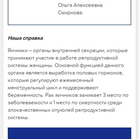
Ольга Алексеевна
Смирнова.
Наша справка
Яичники – органы внутренней секреции, которые
принимают участие в работе репродуктивной
системы женщины. Основной функцией данного
органа является выработка половых гормонов,
которые регулируют ежемесячный
менструальный цикл и поддерживают
беременность. Рак яичников занимает 3 место по
заболеваемости и 1 место по смертности среди
злокачественных опухолей репродуктивной
системы.