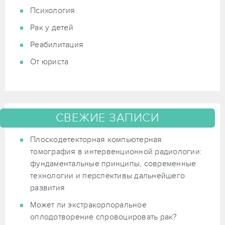
Психология
Рак у детей
Реабилитация
От юриста
СВЕЖИЕ ЗАПИСИ
Плоскодетекторная компьютерная
томография в интервенционной радиологии:
фундаментальные принципы, современные
технологии и перспективы дальнейшего
развития
Может ли экстракорпоральное
оплодотворение спровоцировать рак?