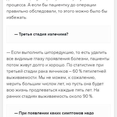
процесса. А если бы пациентку до операции
правильно обследовали, то этого можно было бы
избежать.
— Третья стадия излечима?
— Если выполнить циторедукцию, то есть удалить
все видимые глазу проявления болезни, пациенты
потом живут долго и хорошо. По статистике при
третьей стадии рака яичников – 60 % пятилетней
выживаемости. Мы не можем, к сожалению,
мерить большим числом лет, но пусть она будет
всю жизнь продлеваться каждые пять лет. На
ранних стадиях выживаемость около 90 %.
— При появлении каких симптомов надо