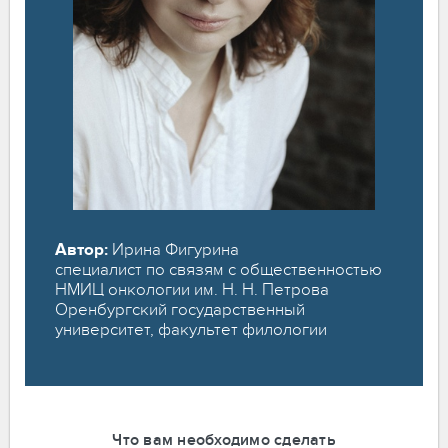
Автор:
Ирина Фигурина
специалист по связям с общественностью
НМИЦ онкологии им. Н. Н. Петрова
Оренбургский государственный
университет, факультет филологии
Что вам необходимо сделать