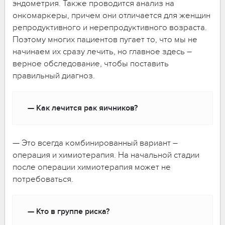
эндометрия. Также проводится анализ на
онкомаркеры, причем они отличается для женщин
репродуктивного и нерепродуктивного возраста.
Поэтому многих пациентов пугает то, что мы не
начинаем их сразу лечить, но главное здесь –
верное обследование, чтобы поставить
правильный диагноз.
— Как лечится рак яичников?
— Это всегда комбинированный вариант –
операция и химиотерапия. На начальной стадии
после операции химиотерапия может не
потребоваться.
— Кто в группе риска?