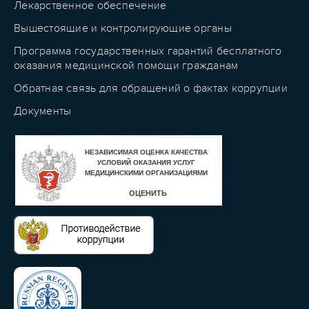
Лекарственное обеспечение
Вышестоящие и контролирующие органы
Программа государственных гарантий бесплатного
оказания медицинской помощи гражданам
Обратная связь для обращений о фактах коррупции
Документы