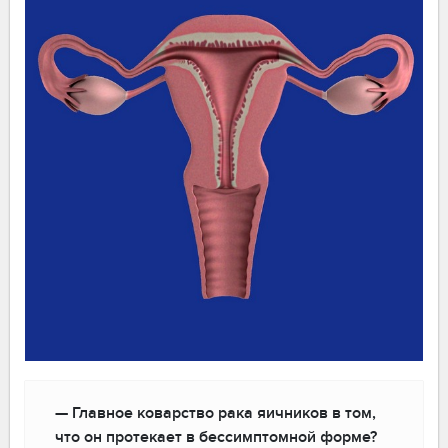
— Главное коварство рака яичников в том,
что он протекает в бессимптомной форме?