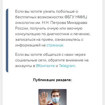
Если вы хотите узнать побольше о
бесплатных возможностях ФБГУ НМИЦ
онкологии им. Н.Н. Петрова Минздрава
России, получить очную или заочную
консультацию по диагностике и лечению,
записаться на приём, ознакомьтесь с
информацией на
странице
.
Если вы хотите общаться с нами через
социальные сети, обратите внимание на
аккаунты в
ВКонтакте
и
Telegram
.
Публикации раздела: