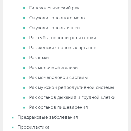
Гинекологический рак
Опухоли головного мозга
Опухоли головы и шеи
Рак губы, полости рта и глотки
Рак женских половых органов
Рак кожи
Рак молочной железы
Рак мочеполовой системы
Рак мужской репродуктивной системы
Рак органов дыхания и грудной клетки
Рак органов пищеварения
Предраковые заболевания
Профилактика