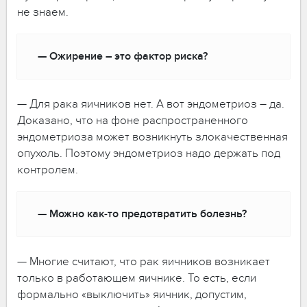
не знаем.
— Ожирение – это фактор риска?
— Для рака яичников нет. А вот эндометриоз – да.
Доказано, что на фоне распространенного
эндометриоза может возникнуть злокачественная
опухоль. Поэтому эндометриоз надо держать под
контролем.
— Можно как-то предотвратить болезнь?
— Многие считают, что рак яичников возникает
только в работающем яичнике. То есть, если
формально «выключить» яичник, допустим,