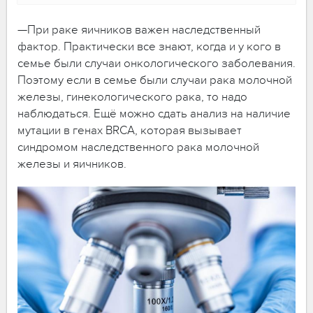
—При раке яичников важен наследственный
фактор. Практически все знают, когда и у кого в
семье были случаи онкологического заболевания.
Поэтому если в семье были случаи рака молочной
железы, гинекологического рака, то надо
наблюдаться. Ещё можно сдать анализ на наличие
мутации в генах BRCA, которая вызывает
синдромом наследственного рака молочной
железы и яичников.