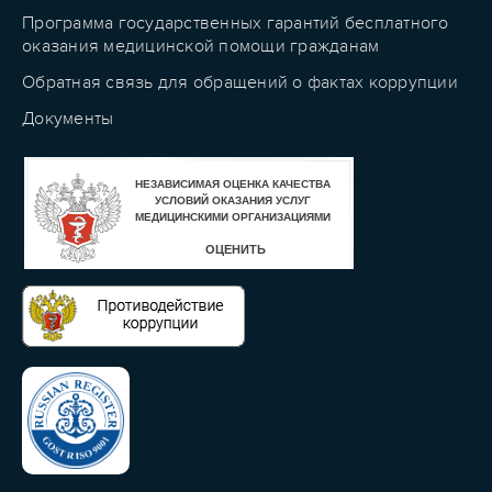
Программа государственных гарантий бесплатного
оказания медицинской помощи гражданам
Обратная связь для обращений о фактах коррупции
Документы