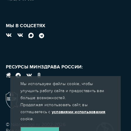
МЫ В СОЦСЕТЯХ
РЕСУРСЫ МИНЗДРАВА РОССИИ:
Мы используем файлы cookie, чтобы
улучшить работу сайта и предоставить вам
больше возможностей.
Продолжая использовать сайт, вы
соглашаетесь с
условиями использования
cookie.
© Niioncologii.ru 2002-2026
Все права защищены