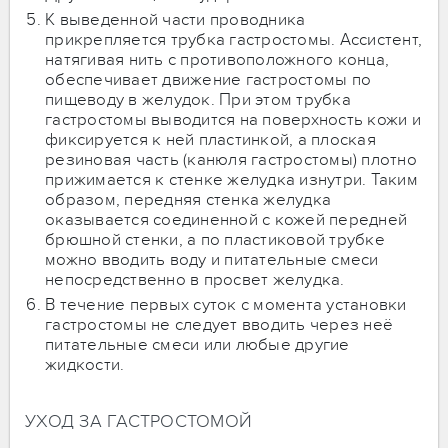
К выведенной части проводника
прикрепляется трубка гастростомы. Ассистент,
натягивая нить с противоположного конца,
обеспечивает движение гастростомы по
пищеводу в желудок. При этом трубка
гастростомы выводится на поверхность кожи и
фиксируется к ней пластинкой, а плоская
резиновая часть (канюля гастростомы) плотно
прижимается к стенке желудка изнутри. Таким
образом, передняя стенка желудка
оказывается соединенной с кожей передней
брюшной стенки, а по пластиковой трубке
можно вводить воду и питательные смеси
непосредственно в просвет желудка.
В течение первых суток с момента установки
гастростомы не следует вводить через неё
питательные смеси или любые другие
жидкости.
УХОД ЗА ГАСТРОСТОМОЙ