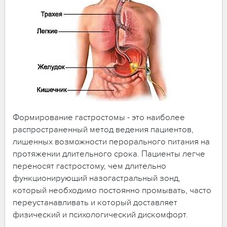
Формирование гастростомы - это наиболее
распространенный метод ведения пациентов,
лишенных возможности перорального питания на
протяжении длительного срока. Пациенты легче
переносят гастростому, чем длительно
функционирующий назогастральный зонд,
который необходимо постоянно промывать, часто
переустанавливать и который доставляет
физический и психологический дискомфорт.