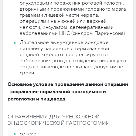
опухолевыми поражения ротовой полости,
вторичными поражениями головного мозга,
травмами лицевой части черепа,
операциями на нижней или верхней
челюсти, инсультом, дегенеративными
заболеваниями ЦНС (синдром Паркинсона)
Длительное вынужденное зондовое
питание у пациентов с терминальной
стадией тяжелого прогрессирущего
заболевания, когда нахождение питающего
зонда в пищеводе превышает допустимые
сроки
Основное условие проведения данной операции
- сохранение нормальной проходимости
ротоглотки и пищевода.
ОГРАНИЧЕНИЯ ДЛЯ ЧРЕСКОЖНОЙ
ЭНДОСКОПИЧЕСКОЙ ГАСТРОСТОМИИ
сепсис