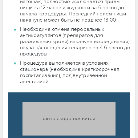
натощак, полностью исключается прием
пищи за 12 часов и жидкости за 6 часов до
начала процедуры. Последний прием пищи
накануне может быть не позднее 18.00.
Необходима отмена пероральных
антикоагулянтов (препаратов для
разжижения крови) накануне исследования,
пауза п/к введения гепарина за 4-6 часов до
процедуры
Процедура выполняется в условиях
стационара (необходима краткосрочная
госпитализация), под внутривенной
анестезией.
фото скоро появится