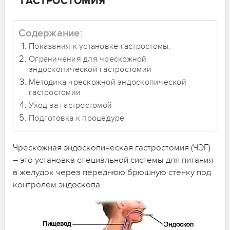
ГАСТРОСТОМИЯ
Содержание:
Показания к установке гастростомы:
Ограничения для чрескожной
эндоскопической гастростомии
Методика чрескожной эндоскопической
гастростомии
Уход за гастростомой
Подготовка к процедуре
Чрескожная эндоскопическая гастростомия (ЧЭГ)
– это установка специальной системы для питания
в желудок через переднюю брюшную стенку под
контролем эндоскопа.