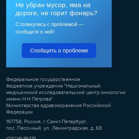
Не убран мусор, яма на
дороге, не горит фонарь?
Столкнулись с проблемой —
сообщите о ней!
Сообщить о проблеме
Федеральное государственное
бюджетное учреждение "Национальный
медицинский исследовательский центр онкологии
имени Н.Н.Петрова"
Министерства здравоохранения Российской
Федерации
197758, Россия, г.Санкт-Петербург,
пос. Песочный, ул. Ленинградская, д. 68
+7(812)43-99-555