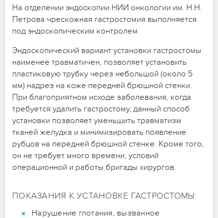
На отделении эндоскопии НИИ онкологии им. Н.Н.
Петрова чрескожная гастростомия выполняется
под эндоскопическим контролем.
Эндоскопический вариант установки гастростомы
наименее травматичен, позволяет установить
пластиковую трубку через небольшой (около 5
мм) надрез на коже передней брюшной стенки.
При благоприятном исходе заболевания, когда
требуется удалить гастростому, данный способ
установки позволяет уменьшить травматизм
тканей желудка и минимизировать появление
рубцов на передней брюшной стенке. Кроме того,
он не требует много времени, условий
операционной и работы бригады хирургов.
ПОКАЗАНИЯ К УСТАНОВКЕ ГАСТРОСТОМЫ:
Нарушение глотания, вызванное