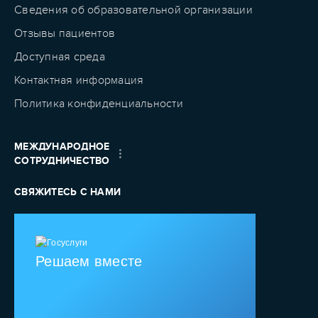
Сведения об образовательной организации
Отзывы пациентов
Доступная среда
Контактная информация
Политика конфиденциальности
МЕЖДУНАРОДНОЕ
СОТРУДНИЧЕСТВО
СВЯЖИТЕСЬ С НАМИ
Решаем вместе