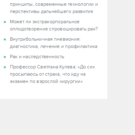
принципы, современные технологии и
перспективы дальнейшего развития
Может ли экстракорпоральное
оплодотворение спровоцировать рак?
Внутрибольничная пневмония:
диагностика, лечение и профилактика
Рак и наследственность
Профессор Светлана Кулева: «До сих
просыпаюсь от страха, что иду на
экзамен по взрослой хирургии»