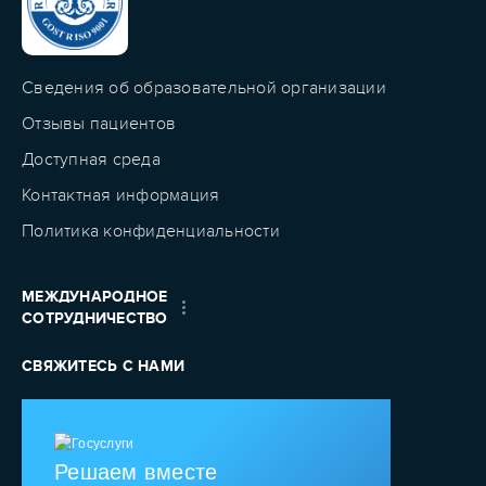
Сведения об образовательной организации
Отзывы пациентов
Доступная среда
Контактная информация
Политика конфиденциальности
МЕЖДУНАРОДНОЕ
СОТРУДНИЧЕСТВО
СВЯЖИТЕСЬ С НАМИ
Решаем вместе