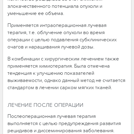
злокачественного потенциала опухоли и
уменьшение ее объема.
Применяется интраоперационная лучевая
терапия, т.е. облучение опухоли во время
операции с целью подавления субклинических
очагов и наращивания лучевой дозы.
В комбинации с хирургическим лечением также
применяется химиотерапия. Была отмечена
тенденция к улучшению показателей
выживаемости, однако данный метод не считается
стандартом в лечении сарком мягких тканей.
ЛЕЧЕНИЕ ПОСЛЕ ОПЕРАЦИИ
Послеоперационная лучевая терапия
выполняется с целью предупреждения развития
рецидивов и диссеминирования заболевания.