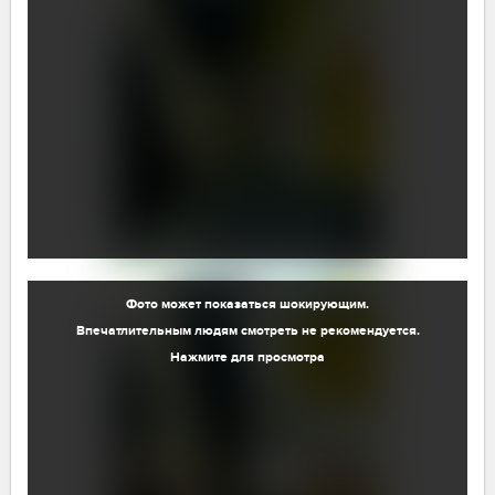
Фото может показаться шокирующим.
Впечатлительным людям смотреть не рекомендуется.
Нажмите для просмотра