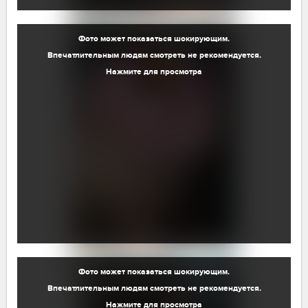
Фото может показаться шокирующим.
Впечатлительным людям смотреть не рекомендуется.
Нажмите для просмотра
Фото может показаться шокирующим.
Впечатлительным людям смотреть не рекомендуется.
Нажмите для просмотра