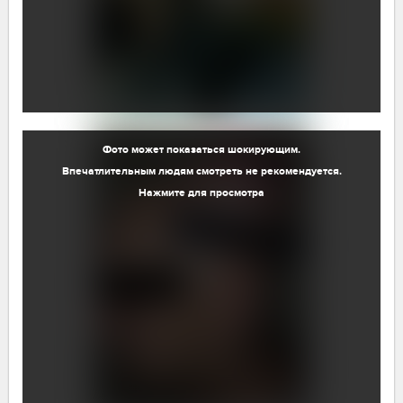
Фото может показаться шокирующим.
Впечатлительным людям смотреть не рекомендуется.
Нажмите для просмотра