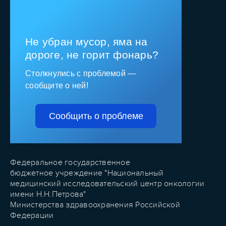
Не убран мусор, яма на
дороге, не горит фонарь?
Столкнулись с проблемой —
сообщите о ней!
Сообщить о проблеме
Федеральное государственное
бюджетное учреждение "Национальный
медицинский исследовательский центр онкологии
имени Н.Н.Петрова"
Министерства здравоохранения Российской
Федерации