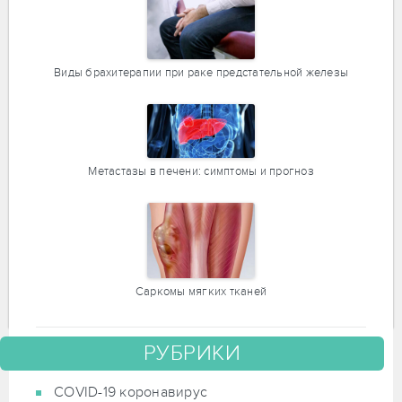
Виды брахитерапии при раке предстательной железы
Метастазы в печени: симптомы и прогноз
Саркомы мягких тканей
РУБРИКИ
COVID-19 коронавирус