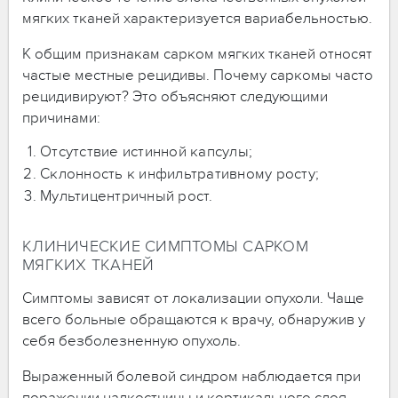
мягких тканей характеризуется вариабельностью.
К общим признакам сарком мягких тканей относят
частые местные рецидивы. Почему саркомы часто
рецидивируют? Это объясняют следующими
причинами:
Отсутствие истинной капсулы;
Склонность к инфильтративному росту;
Мультицентричный рост.
КЛИНИЧЕСКИЕ СИМПТОМЫ САРКОМ
МЯГКИХ ТКАНЕЙ
Симптомы зависят от локализации опухоли. Чаще
всего больные обращаются к врачу, обнаружив у
себя безболезненную опухоль.
Выраженный болевой синдром наблюдается при