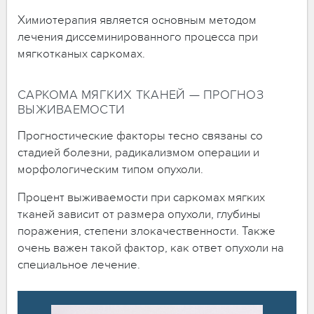
Химиотерапия является основным методом
лечения диссеминированного процесса при
мягкотканых саркомах.
САРКОМА МЯГКИХ ТКАНЕЙ — ПРОГНОЗ
ВЫЖИВАЕМОСТИ
Прогностические факторы тесно связаны со
стадией болезни, радикализмом операции и
морфологическим типом опухоли.
Процент выживаемости при саркомах мягких
тканей зависит от размера опухоли, глубины
поражения, степени злокачественности. Также
очень важен такой фактор, как ответ опухоли на
специальное лечение.