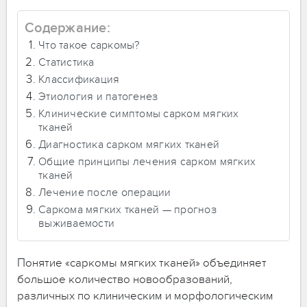
Содержание:
Что такое саркомы?
Статистика
Классификация
Этиология и патогенез
Клинические симптомы сарком мягких
тканей
Диагностика сарком мягких тканей
Общие принципы лечения сарком мягких
тканей
Лечение после операции
Саркома мягких тканей — прогноз
выживаемости
Понятие «саркомы мягких тканей» объединяет
большое количество новообразований,
различных по клиническим и морфологическим