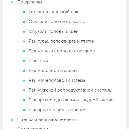
По органам
Гинекологический рак
Опухоли головного мозга
Опухоли головы и шеи
Рак губы, полости рта и глотки
Рак женских половых органов
Рак кожи
Рак молочной железы
Рак мочеполовой системы
Рак мужской репродуктивной системы
Рак органов дыхания и грудной клетки
Рак органов пищеварения
Предраковые заболевания