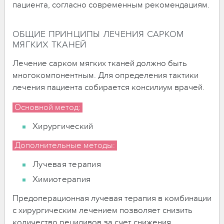
пациента, согласно современным рекомендациям.
ОБЩИЕ ПРИНЦИПЫ ЛЕЧЕНИЯ САРКОМ
МЯГКИХ ТКАНЕЙ
Лечение сарком мягких тканей должно быть
многокомпонентным. Для определения тактики
лечения пациента собирается консилиум врачей.
Основной метод:
Хирургический
Дополнительные методы:
Лучевая терапия
Химиотерапия
Предоперационная лучевая терапия в комбинации
с хирургическим лечением позволяет снизить
количество рецидивов за счет снижения