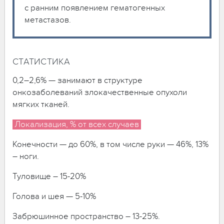
с ранним появлением гематогенных
метастазов.
СТАТИСТИКА
0,2–2,6% — занимают в структуре
онкозаболеваний злокачественные опухоли
мягких тканей.
Локализация, % от всех случаев
Конечности — до 60%, в том числе руки — 46%, 13%
– ноги.
Туловище – 15-20%
Голова и шея — 5-10%
Забрюшинное пространство – 13-25%.