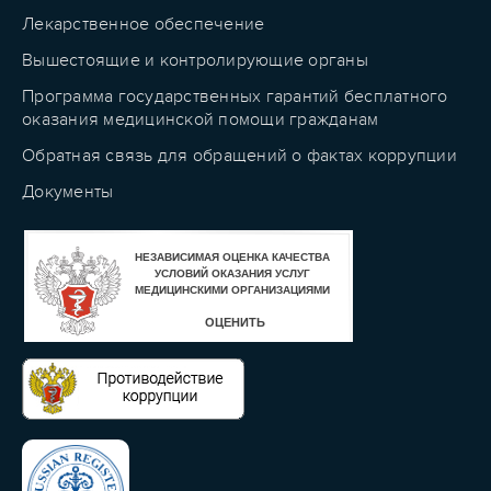
Лекарственное обеспечение
Вышестоящие и контролирующие органы
Программа государственных гарантий бесплатного
оказания медицинской помощи гражданам
Обратная связь для обращений о фактах коррупции
Документы