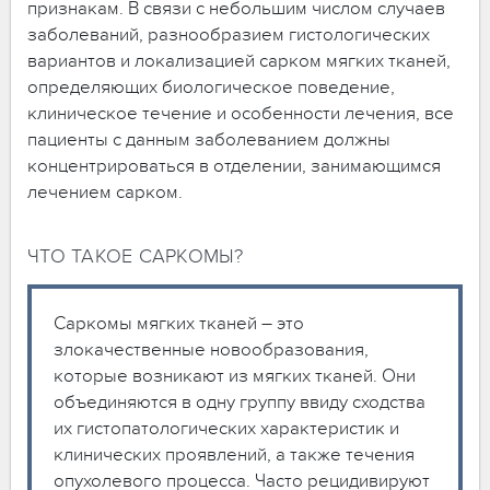
признакам. В связи с небольшим числом случаев
заболеваний, разнообразием гистологических
вариантов и локализацией сарком мягких тканей,
определяющих биологическое поведение,
клиническое течение и особенности лечения, все
пациенты с данным заболеванием должны
концентрироваться в отделении, занимающимся
лечением сарком.
ЧТО ТАКОЕ САРКОМЫ?
Саркомы мягких тканей – это
злокачественные новообразования,
которые возникают из мягких тканей. Они
объединяются в одну группу ввиду сходства
их гистопатологических характеристик и
клинических проявлений, а также течения
опухолевого процесса. Часто рецидивируют