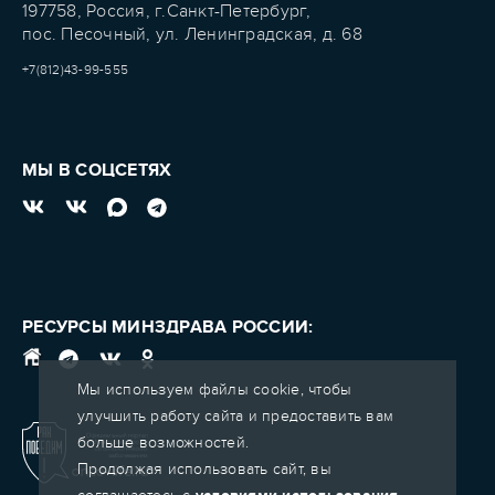
197758, Россия, г.Санкт-Петербург,
пос. Песочный, ул. Ленинградская, д. 68
+7(812)43-99-555
МЫ В СОЦСЕТЯХ
РЕСУРСЫ МИНЗДРАВА РОССИИ:
Мы используем файлы cookie, чтобы
улучшить работу сайта и предоставить вам
больше возможностей.
Продолжая использовать сайт, вы