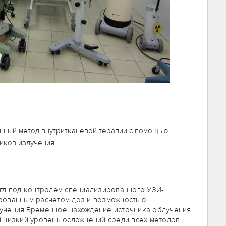
я
нный метод внутритканевой терапии с помощью
иков излучения.
гл под контролем специализированного УЗИ-
рованным расчетом доз и возможностью
учения.Временное нахождение источника облучения
 низкий уровень осложнений среди всех методов