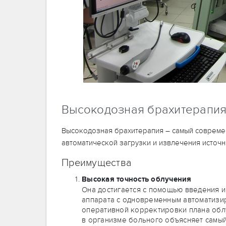
Высокодозная брахитерапи
Высокодозная брахитерапия – самый совреме
автоматической загрузки и извлечения источн
Преимущества
Высокая точность облучения
Она достигается с помощью введения и
аппарата с одновременным автоматизи
оперативной корректировки плана обл
в организме больного объясняет самый