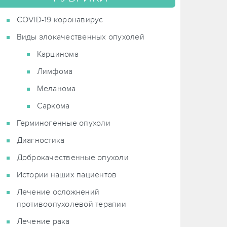
COVID-19 коронавирус
Виды злокачественных опухолей
Карцинома
Лимфома
Меланома
Саркома
Герминогенные опухоли
Диагностика
Доброкачественные опухоли
Истории наших пациентов
Лечение осложнений
противоопухолевой терапии
Лечение рака