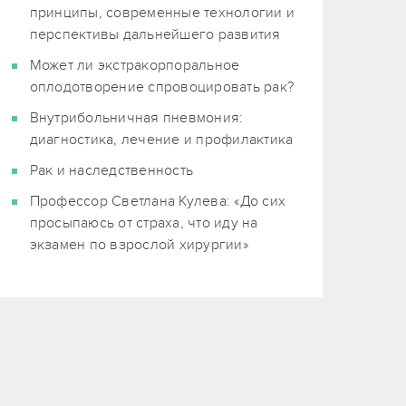
принципы, современные технологии и
перспективы дальнейшего развития
Может ли экстракорпоральное
оплодотворение спровоцировать рак?
Внутрибольничная пневмония:
диагностика, лечение и профилактика
Рак и наследственность
Профессор Светлана Кулева: «До сих
просыпаюсь от страха, что иду на
экзамен по взрослой хирургии»